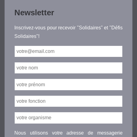
Newsletter
Inscrivez-vous pour recevoir "Solidaires" et "Défis
Solidaires"!
Nous utilisons votre adresse de messagerie