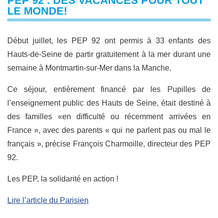
PEP 92 : DES VACANCES POUR TOUT
LE MONDE!
Début juillet, les PEP 92 ont permis à 33 enfants des
Hauts-de-Seine de partir gratuitement à la mer durant une
semaine à Montmartin-sur-Mer dans la Manche.
Ce séjour, entièrement financé par les Pupilles de
l’enseignement public des Hauts de Seine, était destiné à
des familles «en difficulté ou récemment arrivées en
France », avec des parents « qui ne parlent pas ou mal le
français », précise François Charmoille, directeur des PEP
92.
Les PEP, la solidarité en action !
Lire l’article du Parisien