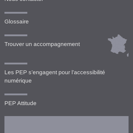
Glossaire
Trouver un accompagnement
Les PEP s’engagent pour l’accessibilité
numérique
PEP Attitude