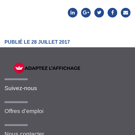
PUBLIÉ LE 28 JUILLET 2017
Suivez-nous
Offres d’emploi
Nous contacter