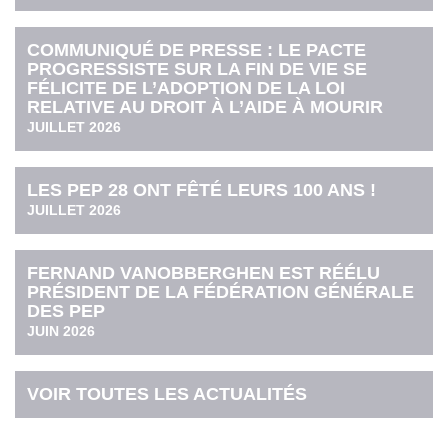
COMMUNIQUÉ DE PRESSE : LE PACTE
PROGRESSISTE SUR LA FIN DE VIE SE
FÉLICITE DE L’ADOPTION DE LA LOI
RELATIVE AU DROIT À L’AIDE À MOURIR
JUILLET 2026
LES PEP 28 ONT FÊTÉ LEURS 100 ANS !
JUILLET 2026
FERNAND VANOBBERGHEN EST RÉÉLU
PRÉSIDENT DE LA FÉDÉRATION GÉNÉRALE
DES PEP
JUIN 2026
VOIR TOUTES LES ACTUALITÉS