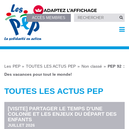
ACCÈS MEMBRES
Les PEP
»
TOUTES LES ACTUS PEP
»
Non classé
»
PEP 92 :
Des vacances pour tout le monde!
TOUTES LES ACTUS PEP
[VISITE] PARTAGER LE TEMPS D’UNE
COLONIE ET LES ENJEUX DU DÉPART DES
ENFANTS
JUILLET 2026