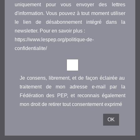
uniquement pour vous envoyer des lettres
d'information. Vous pouvez à tout moment utiliser
le lien de désabonnement intégré dans la
newsletter. Pour en savoir plus :
https://www.lespep.org/politique-de-
confidentialite/
Je consens, librement, et de façon éclairée au
traitement de mon adresse e-mail par la
Fédération des PEP, et reconnais également
mon droit de retirer tout consentement exprimé