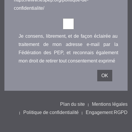
confidentialite/
Je consens, librement, et de façon éclairée au
traitement de mon adresse e-mail par la
Fédération des PEP, et reconnais également
mon droit de retirer tout consentement exprimé
Plan du site
Mentions légales
Politique de confidentialité
Engagement RGPD