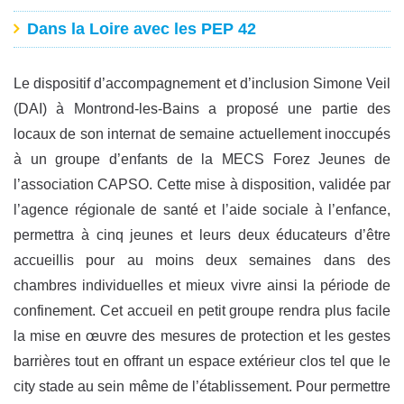
Dans la Loire avec les PEP 42
Le dispositif d’accompagnement et d’inclusion Simone Veil
(DAI) à Montrond-les-Bains a proposé une partie des
locaux de son internat de semaine actuellement inoccupés
à un groupe d’enfants de la MECS Forez Jeunes de
l’association CAPSO. Cette mise à disposition, validée par
l’agence régionale de santé et l’aide sociale à l’enfance,
permettra à cinq jeunes et leurs deux éducateurs d’être
accueillis pour au moins deux semaines dans des
chambres individuelles et mieux vivre ainsi la période de
confinement. Cet accueil en petit groupe rendra plus facile
la mise en œuvre des mesures de protection et les gestes
barrières tout en offrant un espace extérieur clos tel que le
city stade au sein même de l’établissement. Pour permettre