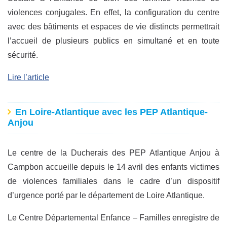
violences conjugales. En effet, la configuration du centre
avec des bâtiments et espaces de vie distincts permettrait
l’accueil de plusieurs publics en simultané et en toute
sécurité.
Lire l’article
En Loire-Atlantique avec les PEP Atlantique-
Anjou
Le centre de la Ducherais des PEP Atlantique Anjou à
Campbon accueille depuis le 14 avril des enfants victimes
de violences familiales dans le cadre d’un dispositif
d’urgence porté par le département de Loire Atlantique.
Le Centre Départemental Enfance – Familles enregistre de