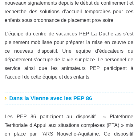
nouveaux signalements depuis le début du confinement et
recherche des solutions d’accueil temporaires pour ces
enfants sous ordonnance de placement provisoire.
L’équipe du centre de vacances PEP La Ducherais s’est
pleinement mobilisée pour préparer la mise en œuvre de
ce nouveau dispositif. Une équipe d’éducateurs du
département s’occupe de la vie sur place. Le personnel de
service ainsi que les animateurs PEP participent à
l’accueil de cette équipe et des enfants.
Dans la Vienne avec les PEP 86
Les PEP 86 participent au dispositif « Plateforme
Territoriale d’Appui aux situations complexes (PTA) » mis
en place par l’ARS Nouvelle-Aquitaine. Ce dispositif