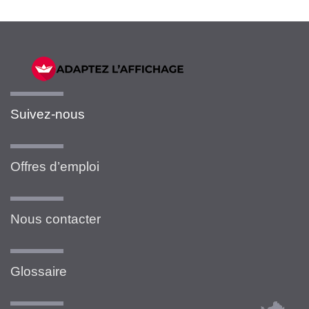
Suivez-nous
Offres d’emploi
Nous contacter
Glossaire