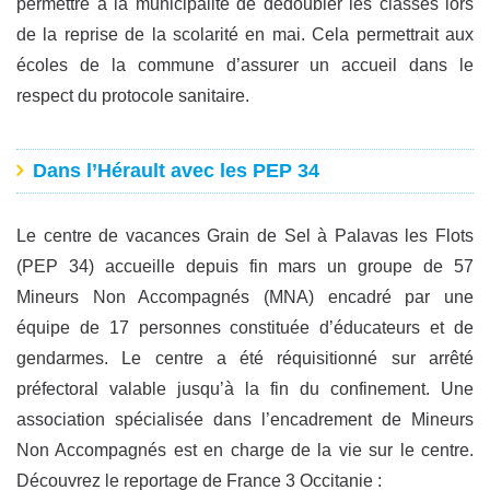
permettre à la municipalité de dédoubler les classes lors
de la reprise de la scolarité en mai. Cela permettrait aux
écoles de la commune d’assurer un accueil dans le
respect du protocole sanitaire.
Dans l’Hérault avec les PEP 34
Le centre de vacances Grain de Sel à Palavas les Flots
(PEP 34) accueille depuis fin mars un groupe de 57
Mineurs Non Accompagnés (MNA) encadré par une
équipe de 17 personnes constituée d’éducateurs et de
gendarmes. Le centre a été réquisitionné sur arrêté
préfectoral valable jusqu’à la fin du confinement. Une
association spécialisée dans l’encadrement de Mineurs
Non Accompagnés est en charge de la vie sur le centre.
Découvrez le reportage de France 3 Occitanie :