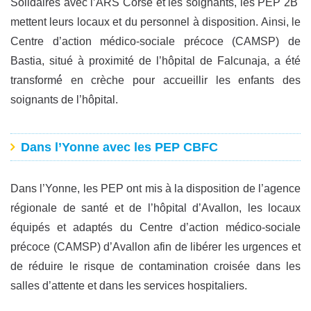
Solidaires avec l’ARS Corse et les soignants, les PEP 2B
mettent leurs locaux et du personnel à disposition. Ainsi, le
Centre d’action médico-sociale précoce (CAMSP) de
Bastia, situé à proximité de l’hôpital de Falcunaja, a été
transformé́ en crèche pour accueillir les enfants des
soignants de l’hôpital.
Dans l’Yonne avec les PEP CBFC
Dans l’Yonne, les PEP ont mis à la disposition de l’agence
régionale de santé et de l’hôpital d’Avallon, les locaux
équipés et adaptés du Centre d’action médico-sociale
précoce (CAMSP) d’Avallon afin de libérer les urgences et
de réduire le risque de contamination croisée dans les
salles d’attente et dans les services hospitaliers.