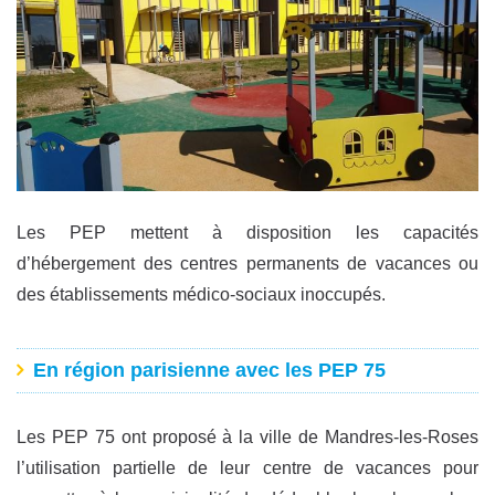
Les PEP mettent à disposition les capacités
d’hébergement des centres permanents de vacances ou
des établissements médico-sociaux inoccupés.
En région parisienne avec les PEP 75
Les PEP 75 ont proposé à la ville de Mandres-les-Roses
l’utilisation partielle de leur centre de vacances pour