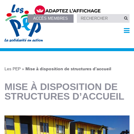
ACCÈS MEMBRES
Les PEP
»
Mise à disposition de structures d’accueil
MISE À DISPOSITION DE
STRUCTURES D’ACCUEIL