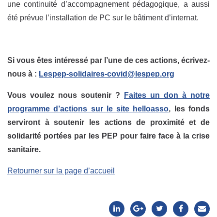
une continuité d’accompagnement pédagogique, a aussi
été prévue l’installation de PC sur le bâtiment d’internat.
Si vous êtes intéressé par l’une de ces actions, écrivez-
nous à :
Lespep-solidaires-covid@lespep.org
Vous voulez nous soutenir ?
Faites un don à notre
programme d’actions sur le site helloasso
, les fonds
serviront à soutenir les actions de proximité et de
solidarité portées par les PEP pour faire face à la crise
sanitaire.
Retourner sur la page d’accueil