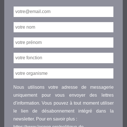
Nous utilisons votre adresse de messagerie
uniquement pour vous envoyer des lettres
d'information. Vous pouvez à tout moment utiliser
le lien de désabonnement intégré dans la
newsletter. Pour en savoir plus :
https://www.lespep.org/politique-de-