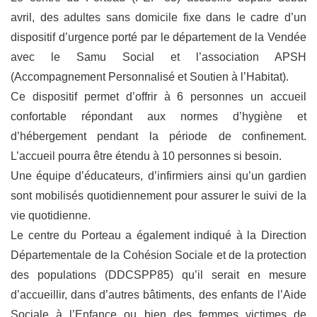
avril, des adultes sans domicile fixe dans le cadre d’un
dispositif d’urgence porté par le département de la Vendée
avec le Samu Social et l’association APSH
(Accompagnement Personnalisé et Soutien à l’Habitat).
Ce dispositif permet d’offrir à 6 personnes un accueil
confortable répondant aux normes d’hygiène et
d’hébergement pendant la période de confinement.
L’accueil pourra être étendu à 10 personnes si besoin.
Une équipe d’éducateurs, d’infirmiers ainsi qu’un gardien
sont mobilisés quotidiennement pour assurer le suivi de la
vie quotidienne.
Le centre du Porteau a également indiqué à la Direction
Départementale de la Cohésion Sociale et de la protection
des populations (DDCSPP85) qu’il serait en mesure
d’accueillir, dans d’autres bâtiments, des enfants de l’Aide
Sociale à l’Enfance ou bien des femmes victimes de