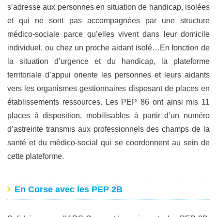
s’adresse aux personnes en situation de handicap, isolées
et qui ne sont pas accompagnées par une structure
médico-sociale parce qu’elles vivent dans leur domicile
individuel, ou chez un proche aidant isolé…En fonction de
la situation d’urgence et du handicap, la plateforme
territoriale d’appui oriente les personnes et leurs aidants
vers les organismes gestionnaires disposant de places en
établissements ressources. Les PEP 86 ont ainsi mis 11
places à disposition, mobilisables à partir d’un numéro
d’astreinte transmis aux professionnels des champs de la
santé et du médico-social qui se coordonnent au sein de
cette plateforme.
En Corse avec les PEP 2B