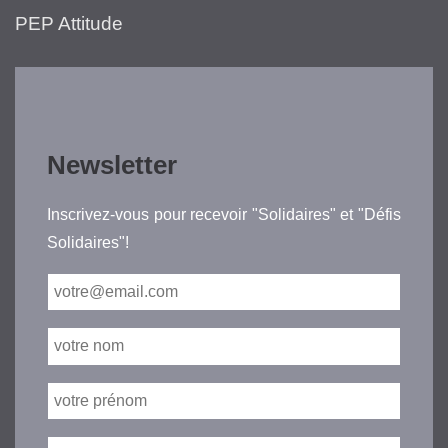
PEP Attitude
Newsletter
Inscrivez-vous pour recevoir "Solidaires" et "Défis
Solidaires"!