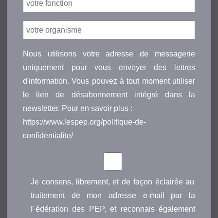
Nous utilisons votre adresse de messagerie
uniquement pour vous envoyer des lettres
d'information. Vous pouvez à tout moment utiliser
le lien de désabonnement intégré dans la
newsletter. Pour en savoir plus :
https://www.lespep.org/politique-de-
confidentialite/
Je consens, librement, et de façon éclairée au
traitement de mon adresse e-mail par la
Fédération des PEP, et reconnais également