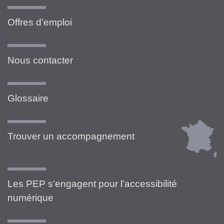
Offres d’emploi
Nous contacter
Glossaire
Trouver un accompagnement
Les PEP s’engagent pour l’accessibilité
numérique