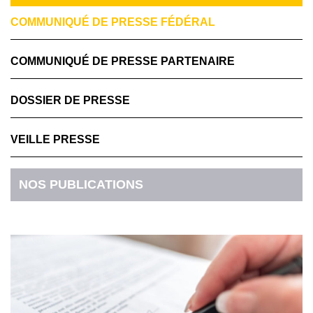
COMMUNIQUÉ DE PRESSE FÉDÉRAL
COMMUNIQUÉ DE PRESSE PARTENAIRE
DOSSIER DE PRESSE
VEILLE PRESSE
NOS PUBLICATIONS