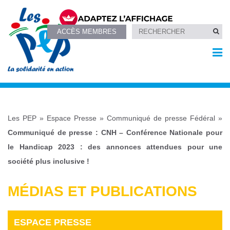
ACCÈS MEMBRES
Les PEP
»
Espace Presse
»
Communiqué de presse Fédéral
»
Communiqué de presse : CNH – Conférence Nationale pour
le Handicap 2023 : des annonces attendues pour une
société plus inclusive !
MÉDIAS ET PUBLICATIONS
ESPACE PRESSE