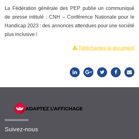
La Fédération générale des PEP publie un communiqué
de presse intitulé : CNH – Conférence Nationale pour le
Handicap 2023 : des annonces attendues pour une société
plus inclusive !
Téléchargez le document
Suivez-nous