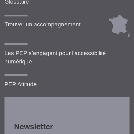
Glossaire
Trouver un accompagnement
Les PEP s’engagent pour l’accessibilité
numérique
PEP Attitude
Newsletter