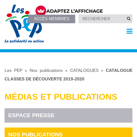
ACCÈS MEMBRES
Les PEP
»
Nos publications
»
CATALOGUES
»
CATALOGUE
CLASSES DE DÉCOUVERTE 2019-2020
MÉDIAS ET PUBLICATIONS
ESPACE PRESSE
NOS PUBLICATIONS