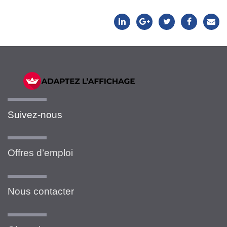
Suivez-nous
Offres d’emploi
Nous contacter