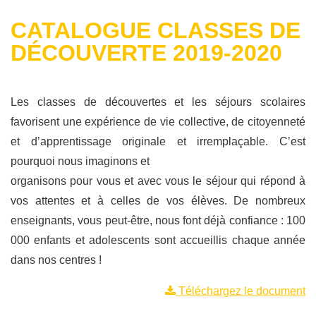
CATALOGUE CLASSES DE
DÉCOUVERTE 2019-2020
Les classes de découvertes et les séjours scolaires
favorisent une expérience de vie collective, de citoyenneté
et d’apprentissage originale et irremplaçable. C’est
pourquoi nous imaginons et
organisons pour vous et avec vous le séjour qui répond à
vos attentes et à celles de vos élèves. De nombreux
enseignants, vous peut-être, nous font déjà confiance : 100
000 enfants et adolescents sont accueillis chaque année
dans nos centres !
Téléchargez le document