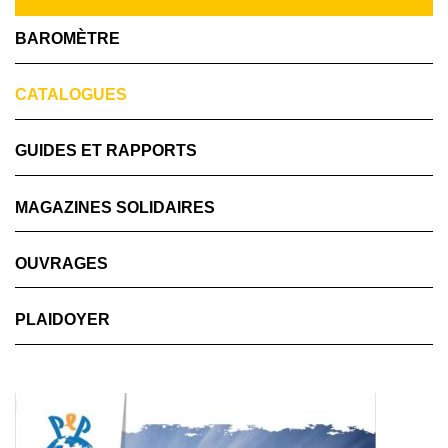
BAROMÈTRE
CATALOGUES
GUIDES ET RAPPORTS
MAGAZINES SOLIDAIRES
OUVRAGES
PLAIDOYER