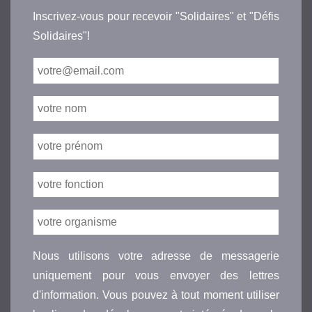
Inscrivez-vous pour recevoir "Solidaires" et "Défis
Solidaires"!
Nous utilisons votre adresse de messagerie
uniquement pour vous envoyer des lettres
d'information. Vous pouvez à tout moment utiliser