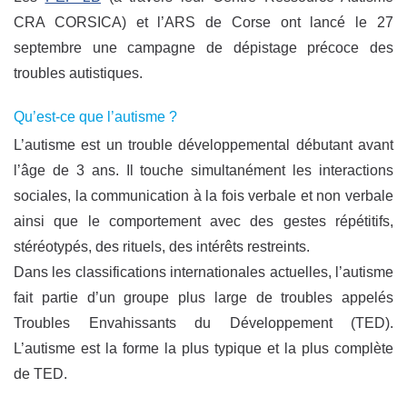
CRA CORSICA) et l’ARS de Corse ont lancé le 27
septembre une campagne de dépistage précoce des
troubles autistiques.
Qu’est-ce que l’autisme ?
L’autisme est un trouble développemental débutant avant
l’âge de 3 ans. Il touche simultanément les interactions
sociales, la communication à la fois verbale et non verbale
ainsi que le comportement avec des gestes répétitifs,
stéréotypés, des rituels, des intérêts restreints.
Dans les classifications internationales actuelles, l’autisme
fait partie d’un groupe plus large de troubles appelés
Troubles Envahissants du Développement (TED).
L’autisme est la forme la plus typique et la plus complète
de TED.