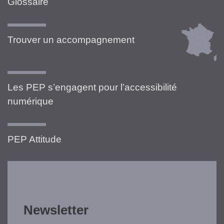
Glossaire
Trouver un accompagnement
Les PEP s’engagent pour l’accessibilité
numérique
PEP Attitude
Newsletter