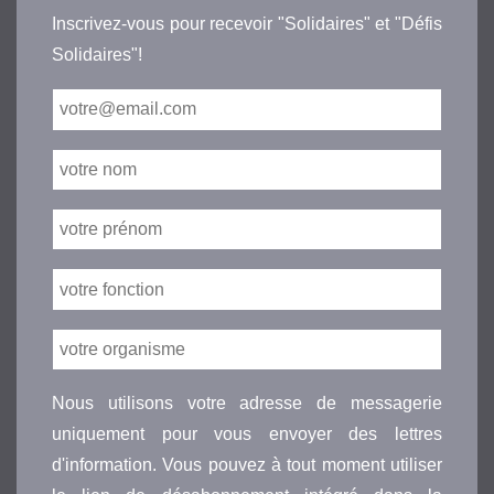
Inscrivez-vous pour recevoir "Solidaires" et "Défis
Solidaires"!
Nous utilisons votre adresse de messagerie
uniquement pour vous envoyer des lettres
d'information. Vous pouvez à tout moment utiliser