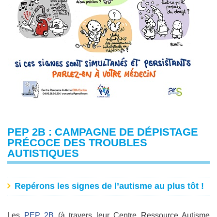
PEP 2B : CAMPAGNE DE DÉPISTAGE
PRÉCOCE DES TROUBLES
AUTISTIQUES
Repérons les signes de l’autisme au plus tôt !
Les
PEP 2B
(à travers leur Centre Ressource Autisme