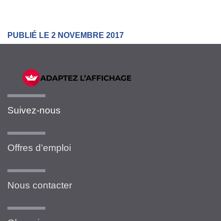
PUBLIÉ LE 2 NOVEMBRE 2017
Suivez-nous
Offres d’emploi
Nous contacter