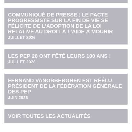
COMMUNIQUÉ DE PRESSE : LE PACTE
PROGRESSISTE SUR LA FIN DE VIE SE
FÉLICITE DE L’ADOPTION DE LA LOI
RELATIVE AU DROIT À L’AIDE À MOURIR
JUILLET 2026
LES PEP 28 ONT FÊTÉ LEURS 100 ANS !
JUILLET 2026
FERNAND VANOBBERGHEN EST RÉÉLU
PRÉSIDENT DE LA FÉDÉRATION GÉNÉRALE
DES PEP
JUIN 2026
VOIR TOUTES LES ACTUALITÉS