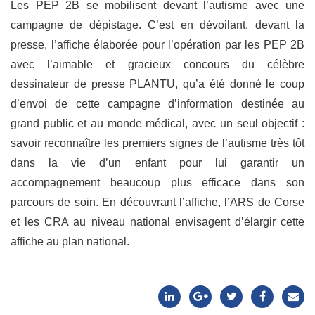
Les PEP 2B se mobilisent devant l’autisme avec une
campagne de dépistage. C’est en dévoilant, devant la
presse, l’affiche élaborée pour l’opération par les PEP 2B
avec l’aimable et gracieux concours du célèbre
dessinateur de presse PLANTU, qu’a été donné le coup
d’envoi de cette campagne d’information destinée au
grand public et au monde médical, avec un seul objectif :
savoir reconnaître les premiers signes de l’autisme très tôt
dans la vie d’un enfant pour lui garantir un
accompagnement beaucoup plus efficace dans son
parcours de soin. En découvrant l’affiche, l’ARS de Corse
et les CRA au niveau national envisagent d’élargir cette
affiche au plan national.