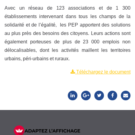
Avec un réseau de 123 associations et de 1 300
établissements intervenant dans tous les champs de la
solidarité et de l’égalité, les PEP apportent des solutions
au plus près des besoins des citoyens. Leurs actions sont
également porteuses de plus de 23 000 emplois non
délocalisables, dont les activités maillent les territoires
urbains, péri-urbains et ruraux.
Téléchargez le document