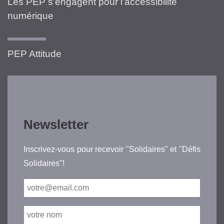
Les PEP s’engagent pour l’accessibilité
numérique
PEP Attitude
Newsletter
Inscrivez-vous pour recevoir "Solidaires" et "Défis
Solidaires"!