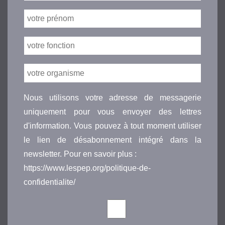
Nous utilisons votre adresse de messagerie
uniquement pour vous envoyer des lettres
d'information. Vous pouvez à tout moment utiliser
le lien de désabonnement intégré dans la
newsletter. Pour en savoir plus :
https://www.lespep.org/politique-de-
confidentialite/