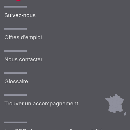
Suivez-nous
Offres d’emploi
Nous contacter
Glossaire
Trouver un accompagnement