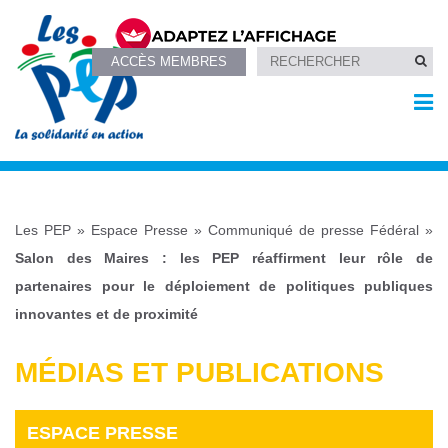
ACCÈS MEMBRES
Les PEP
»
Espace Presse
»
Communiqué de presse Fédéral
»
Salon des Maires : les PEP réaffirment leur rôle de
partenaires pour le déploiement de politiques publiques
innovantes et de proximité
MÉDIAS ET PUBLICATIONS
ESPACE PRESSE