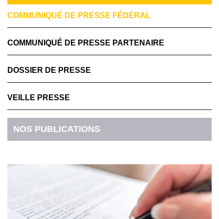
COMMUNIQUÉ DE PRESSE FÉDÉRAL
COMMUNIQUÉ DE PRESSE PARTENAIRE
DOSSIER DE PRESSE
VEILLE PRESSE
NOS PUBLICATIONS