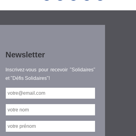
Newsletter
Inscrivez-vous pour recevoir "Solidaires"
et "Défis Solidaires"!