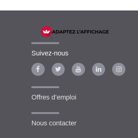
Suivez-nous
Offres d’emploi
Nous contacter