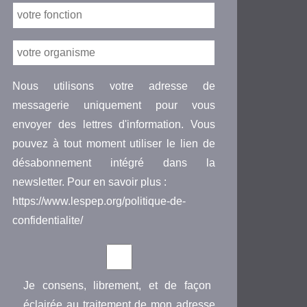
Nous utilisons votre adresse de
messagerie uniquement pour vous
envoyer des lettres d'information. Vous
pouvez à tout moment utiliser le lien de
désabonnement intégré dans la
newsletter. Pour en savoir plus :
https://www.lespep.org/politique-de-
confidentialite/
Je consens, librement, et de façon
éclairée au traitement de mon adresse