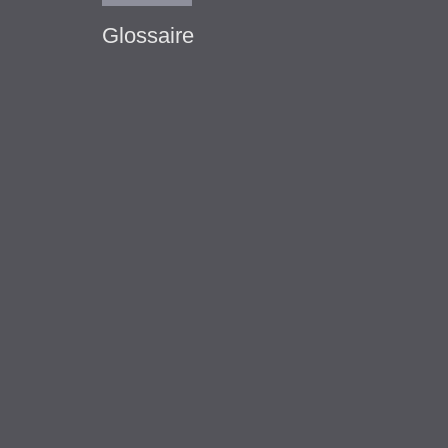
Glossaire