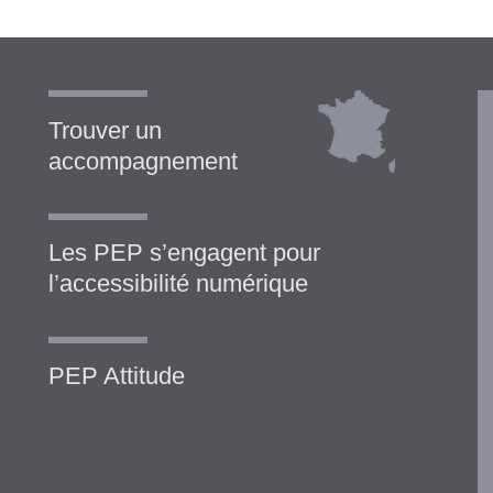
Trouver un
accompagnement
Les PEP s’engagent pour
l’accessibilité numérique
PEP Attitude