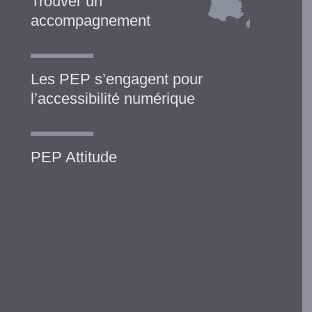
Trouver un
accompagnement
Les PEP s’engagent pour
l’accessibilité numérique
PEP Attitude