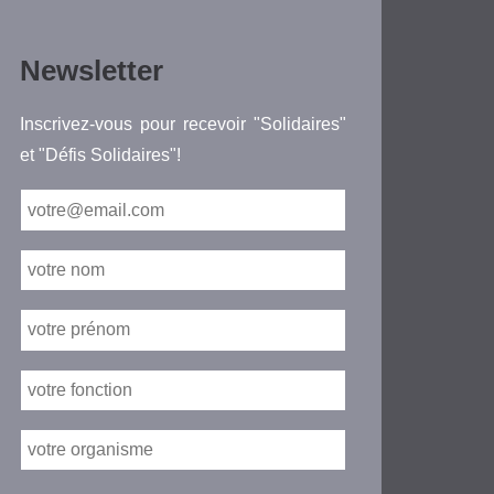
Newsletter
Inscrivez-vous pour recevoir "Solidaires"
et "Défis Solidaires"!