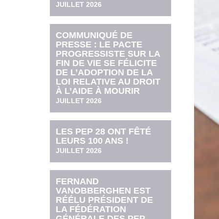
JUILLET 2026
COMMUNIQUÉ DE
PRESSE : LE PACTE
PROGRESSISTE SUR LA
FIN DE VIE SE FÉLICITE
DE L’ADOPTION DE LA
LOI RELATIVE AU DROIT
À L’AIDE À MOURIR
JUILLET 2026
LES PEP 28 ONT FÊTÉ
LEURS 100 ANS !
JUILLET 2026
FERNAND
VANOBBERGHEN EST
RÉÉLU PRÉSIDENT DE
LA FÉDÉRATION
GÉNÉRALE DES PEP