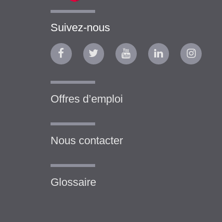
Suivez-nous
Offres d’emploi
Nous contacter
Glossaire