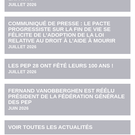
JUILLET 2026
COMMUNIQUÉ DE PRESSE : LE PACTE
PROGRESSISTE SUR LA FIN DE VIE SE
FÉLICITE DE L’ADOPTION DE LA LOI
RELATIVE AU DROIT À L’AIDE À MOURIR
JUILLET 2026
LES PEP 28 ONT FÊTÉ LEURS 100 ANS !
JUILLET 2026
FERNAND VANOBBERGHEN EST RÉÉLU
PRÉSIDENT DE LA FÉDÉRATION GÉNÉRALE
DES PEP
JUIN 2026
VOIR TOUTES LES ACTUALITÉS