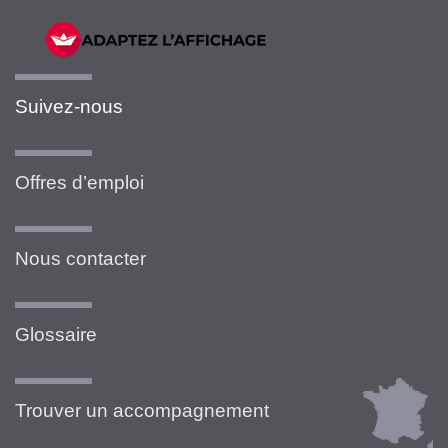
Suivez-nous
Offres d’emploi
Nous contacter
Glossaire
Trouver un accompagnement