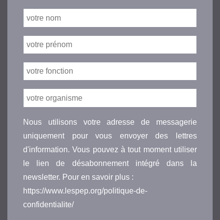
Nous utilisons votre adresse de messagerie
uniquement pour vous envoyer des lettres
d'information. Vous pouvez à tout moment utiliser
le lien de désabonnement intégré dans la
newsletter. Pour en savoir plus :
https://www.lespep.org/politique-de-
confidentialite/