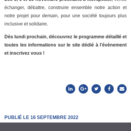
échanger, débattre, construire ensemble notre action et
notre projet pour demain, pour une société toujours plus
inclusive et solidaire.
Dès lundi prochain, découvrez le programme détaillé et
toutes les informations sur le site dédié à l’évènement
et inscrivez vous !
PUBLIÉ LE 16 SEPTEMBRE 2022