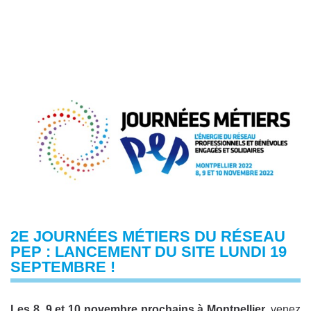
2E JOURNÉES MÉTIERS DU RÉSEAU
PEP : LANCEMENT DU SITE LUNDI 19
SEPTEMBRE !
Les 8, 9 et 10 novembre prochains à Montpellier,
venez