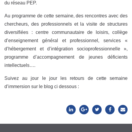
du réseau PEP.
Au programme de cette semaine, des rencontres avec des
chercheurs, des professionnels et la visite de structures
diversifiées : centre communautaire de loisirs, collège
d’enseignement général et professionnel, services «
d’hébergement et d’intégration socioprofessionnelle »,
programme d’accompagnement de jeunes déficients
intellectuels….
Suivez au jour le jour les retours de cette semaine
d’immersion sur le blog ci dessous :