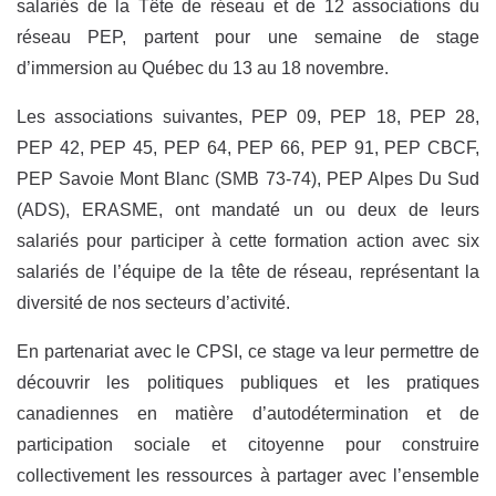
salariés de la Tête de réseau et de 12 associations du
réseau PEP, partent pour une semaine de stage
d’immersion au Québec du 13 au 18 novembre.
Les associations suivantes, PEP 09, PEP 18, PEP 28,
PEP 42, PEP 45, PEP 64, PEP 66, PEP 91, PEP CBCF,
PEP Savoie Mont Blanc (SMB 73-74), PEP Alpes Du Sud
(ADS), ERASME, ont mandaté un ou deux de leurs
salariés pour participer à cette formation action avec six
salariés de l’équipe de la tête de réseau, représentant la
diversité de nos secteurs d’activité.
En partenariat avec le CPSI, ce stage va leur permettre de
découvrir les politiques publiques et les pratiques
canadiennes en matière d’autodétermination et de
participation sociale et citoyenne pour construire
collectivement les ressources à partager avec l’ensemble