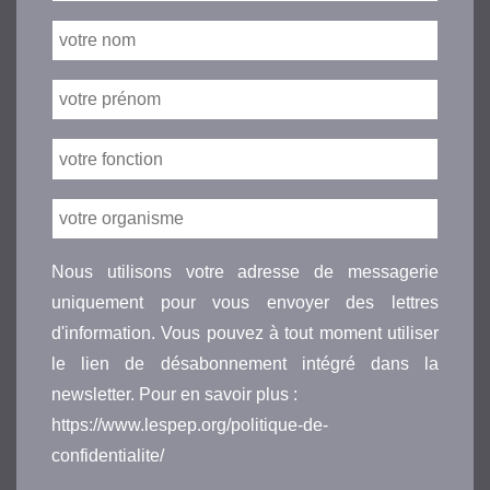
Nous utilisons votre adresse de messagerie
uniquement pour vous envoyer des lettres
d'information. Vous pouvez à tout moment utiliser
le lien de désabonnement intégré dans la
newsletter. Pour en savoir plus :
https://www.lespep.org/politique-de-
confidentialite/