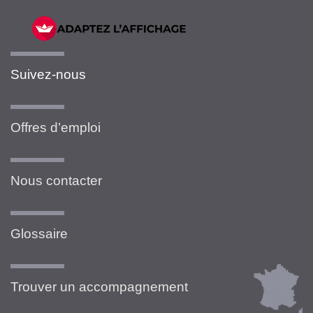
Suivez-nous
Offres d’emploi
Nous contacter
Glossaire
Trouver un accompagnement