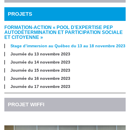
PROJETS
FORMATION-ACTION « POOL D’EXPERTISE PEP
AUTODÉTERMINATION ET PARTICIPATION SOCIALE
ET CITOYENNE »
Stage d’immersion au Québec du 13 au 18 novembre 2023
Journée du 13 novembre 2023
Journée du 14 novembre 2023
Journée du 15 novembre 2023
Journée du 16 novembre 2023
Journée du 17 novembre 2023
PROJET WIFFI