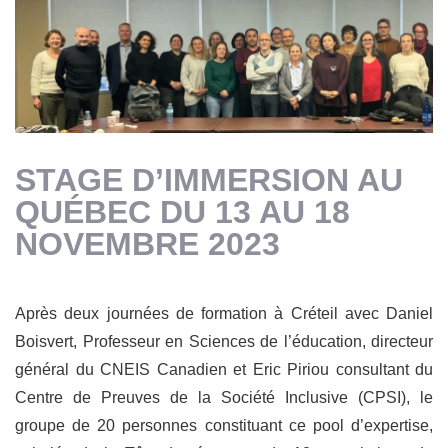
STAGE D’IMMERSION AU
QUÉBEC DU 13 AU 18
NOVEMBRE 2023
Après deux journées de formation à Créteil avec Daniel
Boisvert, Professeur en Sciences de l’éducation, directeur
général du CNEIS Canadien et Eric Piriou consultant du
Centre de Preuves de la Société Inclusive (CPSI), le
groupe de 20 personnes constituant ce pool d’expertise,