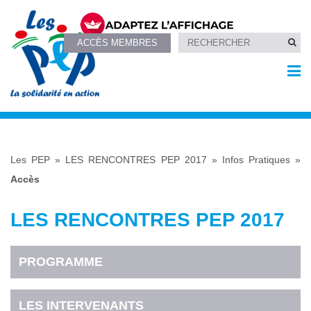
ACCÈS MEMBRES
Les PEP
»
LES RENCONTRES PEP 2017
»
Infos Pratiques
»
Accès
LES RENCONTRES PEP 2017
PROGRAMME
LES INTERVENANTS