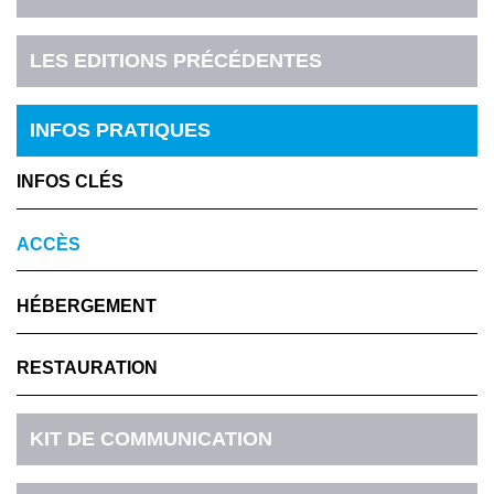
LES EDITIONS PRÉCÉDENTES
INFOS PRATIQUES
INFOS CLÉS
ACCÈS
HÉBERGEMENT
RESTAURATION
KIT DE COMMUNICATION