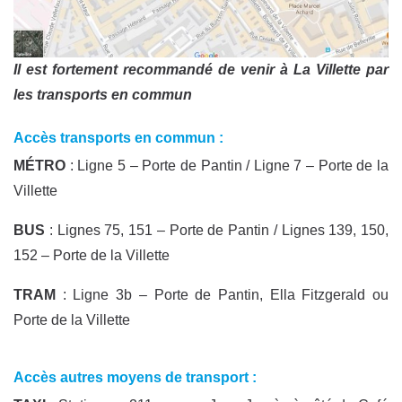
Il est fortement recommandé de venir à La Villette par
les transports en commun
Accès transports en commun :
MÉTRO
: Ligne 5 – Porte de Pantin / Ligne 7 – Porte de la
Villette
BUS
: Lignes 75, 151 – Porte de Pantin / Lignes 139, 150,
152 – Porte de la Villette
TRAM
: Ligne 3b – Porte de Pantin, Ella Fitzgerald ou
Porte de la Villette
Accès autres moyens de transport :