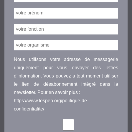
Nous utilisons votre adresse de messagerie
uniquement pour vous envoyer des lettres
d'information. Vous pouvez à tout moment utiliser
le lien de désabonnement intégré dans la
newsletter. Pour en savoir plus :
https://www.lespep.org/politique-de-
confidentialite/