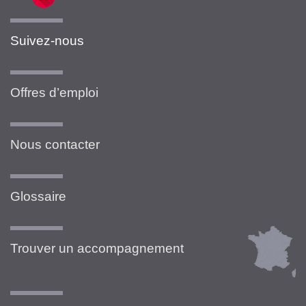
Suivez-nous
Offres d’emploi
Nous contacter
Glossaire
Trouver un accompagnement