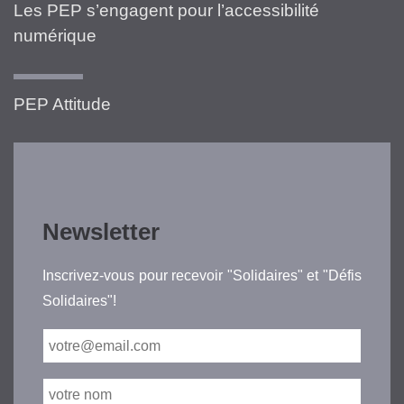
Les PEP s’engagent pour l’accessibilité
numérique
PEP Attitude
Newsletter
Inscrivez-vous pour recevoir "Solidaires" et "Défis
Solidaires"!