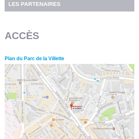
LES PARTENAIRES
ACCÈS
Plan du Parc de la Villette