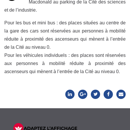
Macdonald au parking de la Cité des sciences
et de l’industrie.
Pour les bus et mini bus : des places situées au centre de
la gare des cars sont réservées aux personnes à mobilité
réduite à proximité des ascenseurs qui mènent à l’entrée
de la Cité au niveau 0.
Pour les véhicules individuels : des places sont réservées
aux personnes à mobilité réduite à proximité des
ascenseurs qui mènent à l’entrée de la Cité au niveau 0.