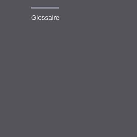
Glossaire