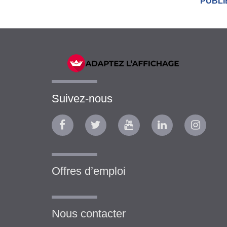
PUBLIÉ
Suivez-nous
Offres d’emploi
Nous contacter