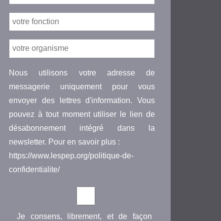
Nous utilisons votre adresse de
messagerie uniquement pour vous
envoyer des lettres d'information. Vous
pouvez à tout moment utiliser le lien de
désabonnement intégré dans la
newsletter. Pour en savoir plus :
https://www.lespep.org/politique-de-
confidentialite/
Je consens, librement, et de façon