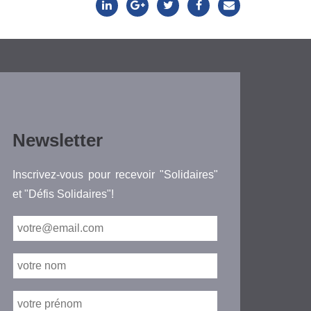
Newsletter
Inscrivez-vous pour recevoir "Solidaires"
et "Défis Solidaires"!