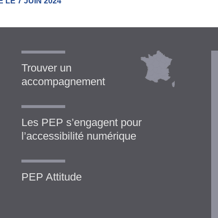
 LE 7 JUIN 2024
Trouver un
accompagnement
Les PEP s’engagent pour
l’accessibilité numérique
PEP Attitude