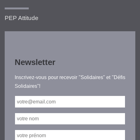
PEP Attitude
Newsletter
Inscrivez-vous pour recevoir "Solidaires" et "Défis
Solidaires"!