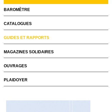
BAROMÈTRE
CATALOGUES
GUIDES ET RAPPORTS
MAGAZINES SOLIDAIRES
OUVRAGES
PLAIDOYER