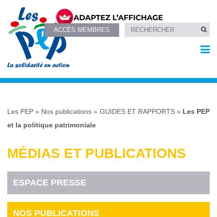
ACCÈS MEMBRES
Les PEP
»
Nos publications
»
GUIDES ET RAPPORTS
»
Les PEP
et la politique patrimoniale
MÉDIAS ET PUBLICATIONS
ESPACE PRESSE
NOS PUBLICATIONS