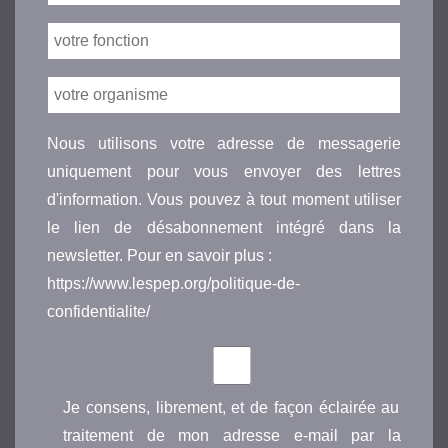
Nous utilisons votre adresse de messagerie
uniquement pour vous envoyer des lettres
d'information. Vous pouvez à tout moment utiliser
le lien de désabonnement intégré dans la
newsletter. Pour en savoir plus :
https://www.lespep.org/politique-de-
confidentialite/
Je consens, librement, et de façon éclairée au
traitement de mon adresse e-mail par la