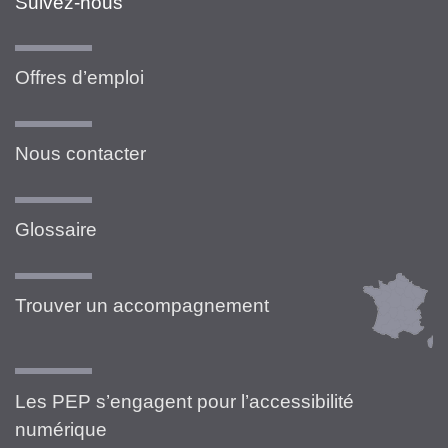
Suivez-nous
Offres d’emploi
Nous contacter
Glossaire
Trouver un accompagnement
Les PEP s’engagent pour l’accessibilité
numérique