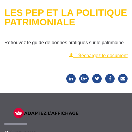
LES PEP ET LA POLITIQUE
PATRIMONIALE
Retrouvez le guide de bonnes pratiques sur le patrimoine
Téléchargez le document