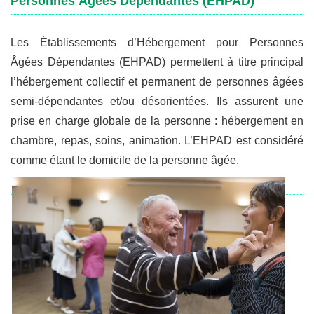
Personnes Âgées Dépendantes (EHPAD)
Les Établissements d’Hébergement pour Personnes
Âgées Dépendantes (EHPAD) permettent à titre principal
l’hébergement collectif et permanent de personnes âgées
semi-dépendantes et/ou désorientées. Ils assurent une
prise en charge globale de la personne : hébergement en
chambre, repas, soins, animation. L’EHPAD est considéré
comme étant le domicile de la personne âgée.