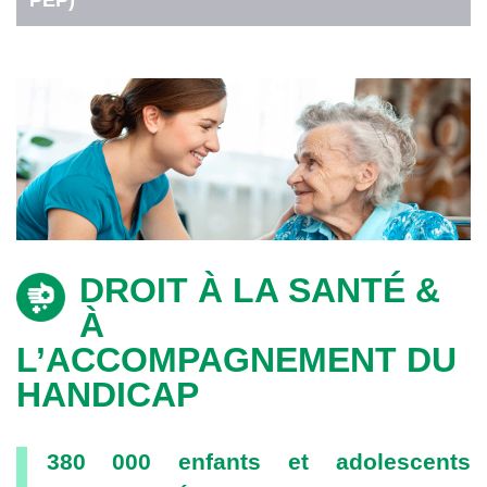
DROIT À LA SANTÉ &
À
L’ACCOMPAGNEMENT DU
HANDICAP
380 000 enfants et adolescents