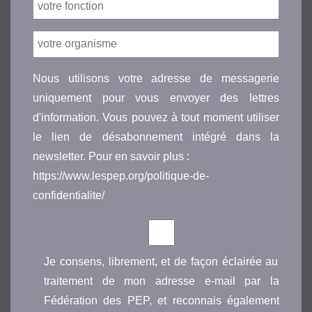
Nous utilisons votre adresse de messagerie
uniquement pour vous envoyer des lettres
d'information. Vous pouvez à tout moment utiliser
le lien de désabonnement intégré dans la
newsletter. Pour en savoir plus :
https://www.lespep.org/politique-de-
confidentialite/
Je consens, librement, et de façon éclairée au
traitement de mon adresse e-mail par la
Fédération des PEP, et reconnais également