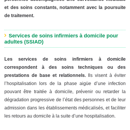
et des soins constants, notamment avec la poursuite
de traitement.
Services de soins infirmiers à domicile pour
adultes (SSIAD)
Les services de soins infirmiers à domicile
correspondent à des soins techniques ou des
prestations de base et relationnels.
Ils visent à éviter
l’hospitalisation lors de la phase aigüe d’une infection
pouvant être traitée à domicile, prévenir ou retarder la
dégradation progressive de l’état des personnes et de leur
admission dans les établissements médicalisés, et faciliter
les retours au domicile à la suite d’une hospitalisation.