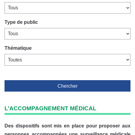
Type de public
Thématique
Chercher
L’ACCOMPAGNEMENT MÉDICAL
Des dispositifs sont mis en place pour proposer aux
personnes accompagnées une surveillance médicale