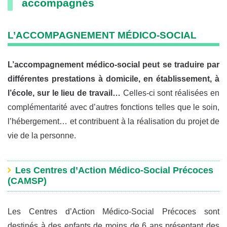
accompagnés
L’ACCOMPAGNEMENT MÉDICO-SOCIAL
L’accompagnement médico-social peut se traduire par
différentes prestations à domicile, en établissement, à
l’école, sur le lieu de travail…
Celles-ci sont réalisées en
complémentarité avec d’autres fonctions telles que le soin,
l’hébergement… et contribuent à la réalisation du projet de
vie de la personne.
Les Centres d’Action Médico-Social Précoces
(CAMSP)
Les Centres d’Action Médico-Social Précoces sont
destinés à des enfants de moins de 6 ans présentant des