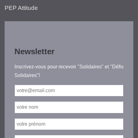
PEP Attitude
Newsletter
Inscrivez-vous pour recevoir "Solidaires" et "Défis
Solidaires"!