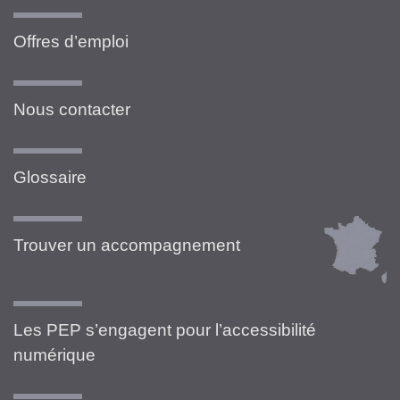
Offres d’emploi
Nous contacter
Glossaire
Trouver un accompagnement
Les PEP s’engagent pour l’accessibilité
numérique