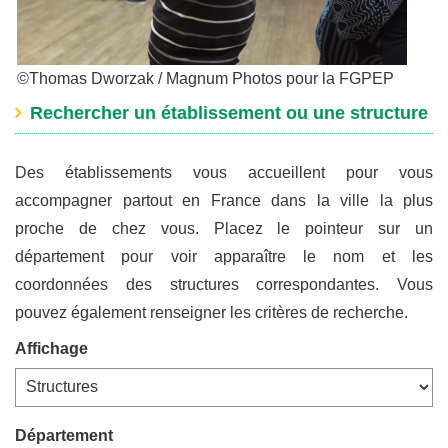
©Thomas Dworzak / Magnum Photos pour la FGPEP
Rechercher un établissement ou une structure
Des établissements vous accueillent pour vous
accompagner partout en France dans la ville la plus
proche de chez vous. Placez le pointeur sur un
département pour voir apparaître le nom et les
coordonnées des structures correspondantes. Vous
pouvez également renseigner les critères de recherche.
Affichage
Département