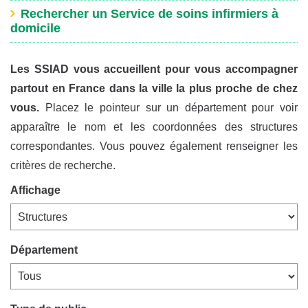
Rechercher un Service de soins infirmiers à
domicile
Les SSIAD vous accueillent pour vous accompagner
partout en France dans la ville la plus proche de chez
vous.
Placez le pointeur sur un département pour voir
apparaître le nom et les coordonnées des structures
correspondantes. Vous pouvez également renseigner les
critères de recherche.
Affichage
Département