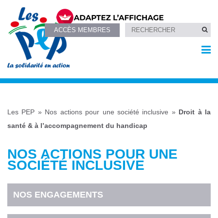
ACCÈS MEMBRES
Les PEP
»
Nos actions pour une société inclusive
»
Droit à la
santé & à l’accompagnement du handicap
NOS ACTIONS POUR UNE
SOCIÉTÉ INCLUSIVE
NOS ENGAGEMENTS