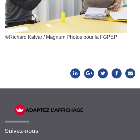
©Richard Kalvar / Magnum Photos pour la FGPEP
Suivez-nous