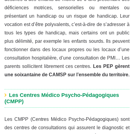
déficiences motrices, sensorielles ou mentales ou
présentant un handicap ou un risque de handicap. Leur
vocation est d’être polyvalents, c’est-à-dire de s’adresser à
tous les types de handicap, mais certains ont un public
plus délimité, par exemple les enfants sourds. Ils peuvent
fonctionner dans des locaux propres ou les locaux d’une
consultation hospitalière, d’une consultation de PMI… Les
parents sollicitent librement ces centres.
Les PEP gèrent
une soixantaine de CAMSP sur l’ensemble du territoire.
Les Centres Médico Psycho-Pédagogiques
(CMPP)
Les CMPP (Centres Médico Psycho-Pédagogiques) sont
des centres de consultations qui assurent le diagnostic et