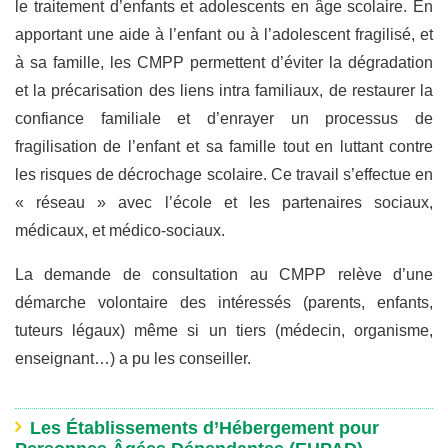
le traitement d’enfants et adolescents en âge scolaire. En
apportant une aide à l’enfant ou à l’adolescent fragilisé, et
à sa famille, les CMPP permettent d’éviter la dégradation
et la précarisation des liens intra familiaux, de restaurer la
confiance familiale et d’enrayer un processus de
fragilisation de l’enfant et sa famille tout en luttant contre
les risques de décrochage scolaire. Ce travail s’effectue en
« réseau » avec l’école et les partenaires sociaux,
médicaux, et médico-sociaux.
La demande de consultation au CMPP relève d’une
démarche volontaire des intéressés (parents, enfants,
tuteurs légaux) même si un tiers (médecin, organisme,
enseignant…) a pu les conseiller.
Les Établissements d’Hébergement pour