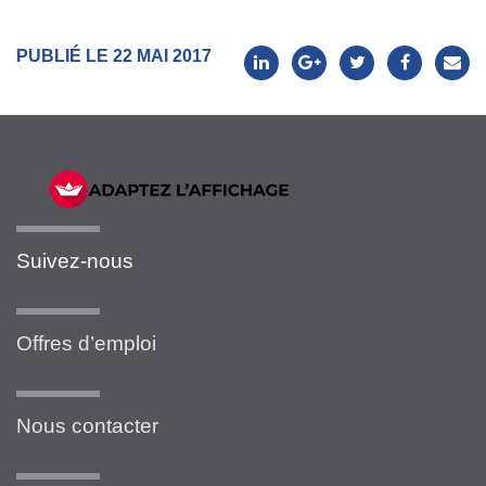
PUBLIÉ LE 22 MAI 2017
Suivez-nous
Offres d’emploi
Nous contacter