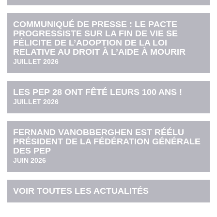
COMMUNIQUÉ DE PRESSE : LE PACTE
PROGRESSISTE SUR LA FIN DE VIE SE
FÉLICITE DE L’ADOPTION DE LA LOI
RELATIVE AU DROIT À L’AIDE À MOURIR
JUILLET 2026
LES PEP 28 ONT FÊTÉ LEURS 100 ANS !
JUILLET 2026
FERNAND VANOBBERGHEN EST RÉÉLU
PRÉSIDENT DE LA FÉDÉRATION GÉNÉRALE
DES PEP
JUIN 2026
VOIR TOUTES LES ACTUALITÉS