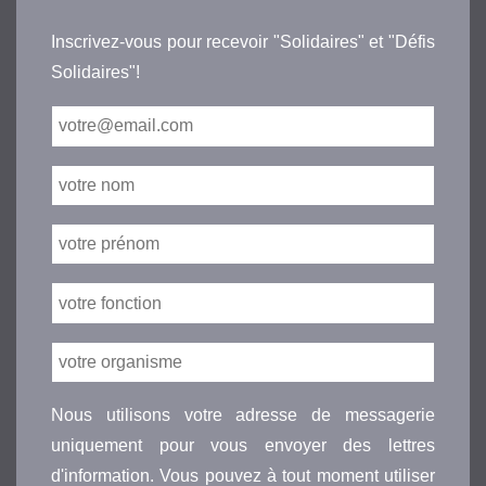
Inscrivez-vous pour recevoir "Solidaires" et "Défis
Solidaires"!
Nous utilisons votre adresse de messagerie
uniquement pour vous envoyer des lettres
d'information. Vous pouvez à tout moment utiliser