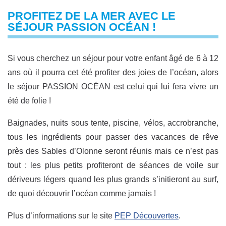
PROFITEZ DE LA MER AVEC LE
SÉJOUR PASSION OCÉAN !
Si vous cherchez un séjour pour votre enfant âgé de 6 à 12
ans où il pourra cet été profiter des joies de l’océan, alors
le séjour PASSION OCÉAN est celui qui lui fera vivre un
été de folie !
Baignades, nuits sous tente, piscine, vélos, accrobranche,
tous les ingrédients pour passer des vacances de rêve
près des Sables d’Olonne seront réunis mais ce n’est pas
tout : les plus petits profiteront de séances de voile sur
dériveurs légers quand les plus grands s’initieront au surf,
de quoi découvrir l’océan comme jamais !
Plus d’informations sur le site
PEP Découvertes
.