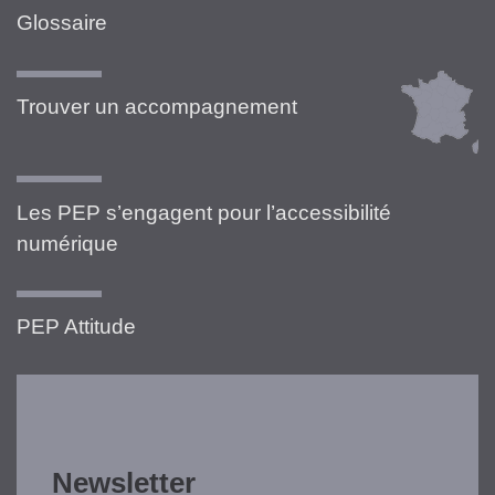
Glossaire
Trouver un accompagnement
Les PEP s’engagent pour l’accessibilité
numérique
PEP Attitude
Newsletter