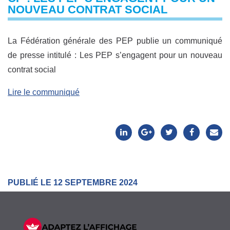
NOUVEAU CONTRAT SOCIAL
La Fédération générale des PEP publie un communiqué
de presse intitulé : Les PEP s’engagent pour un nouveau
contrat social
Lire le communiqué
PUBLIÉ LE 12 SEPTEMBRE 2024