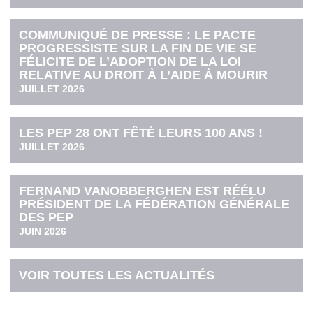
COMMUNIQUÉ DE PRESSE : LE PACTE
PROGRESSISTE SUR LA FIN DE VIE SE
FÉLICITE DE L’ADOPTION DE LA LOI
RELATIVE AU DROIT À L’AIDE À MOURIR
JUILLET 2026
LES PEP 28 ONT FÊTÉ LEURS 100 ANS !
JUILLET 2026
FERNAND VANOBBERGHEN EST RÉÉLU
PRÉSIDENT DE LA FÉDÉRATION GÉNÉRALE
DES PEP
JUIN 2026
VOIR TOUTES LES ACTUALITÉS