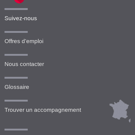
Suivez-nous
Offres d’emploi
Nous contacter
Glossaire
Trouver un accompagnement