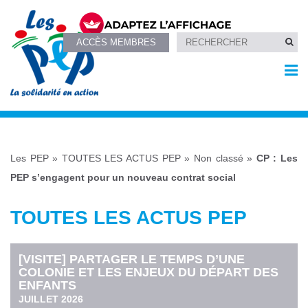
ACCÈS MEMBRES
Les PEP
»
TOUTES LES ACTUS PEP
»
Non classé
»
CP : Les
PEP s’engagent pour un nouveau contrat social
TOUTES LES ACTUS PEP
[VISITE] PARTAGER LE TEMPS D’UNE
COLONIE ET LES ENJEUX DU DÉPART DES
ENFANTS
JUILLET 2026