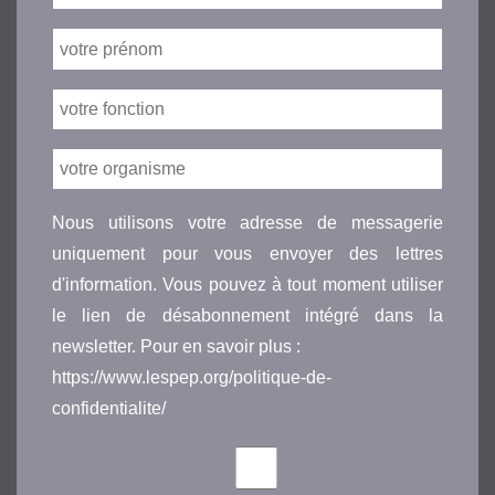
Nous utilisons votre adresse de messagerie
uniquement pour vous envoyer des lettres
d'information. Vous pouvez à tout moment utiliser
le lien de désabonnement intégré dans la
newsletter. Pour en savoir plus :
https://www.lespep.org/politique-de-
confidentialite/