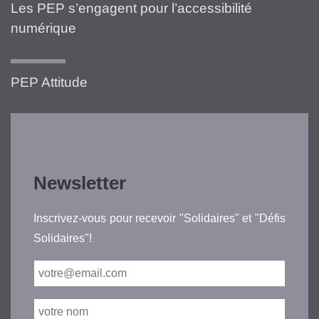
Les PEP s’engagent pour l’accessibilité
numérique
PEP Attitude
Newsletter
Inscrivez-vous pour recevoir "Solidaires" et "Défis
Solidaires"!