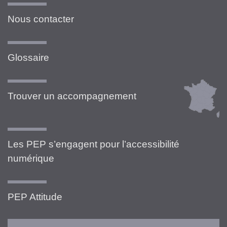
Nous contacter
Glossaire
Trouver un accompagnement
Les PEP s’engagent pour l’accessibilité
numérique
PEP Attitude