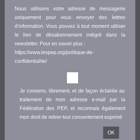
Nous utilisons votre adresse de messagerie
uniquement pour vous envoyer des lettres
d'information. Vous pouvez à tout moment utiliser
le lien de désabonnement intégré dans la
newsletter. Pour en savoir plus :
https://www.lespep.org/politique-de-
confidentialite/
Je consens, librement, et de façon éclairée au
traitement de mon adresse e-mail par la
Fédération des PEP, et reconnais également
mon droit de retirer tout consentement exprimé