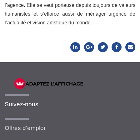
l’agence. Elle se veut porteuse depuis toujours de valeurs
humanistes et s’efforce aussi de ménager urgence de
l’actualité et vision artistique du monde.
Suivez-nous
Offres d’emploi