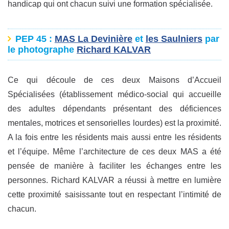
handicap qui ont chacun suivi une formation spécialisée.
PEP 45
:
MAS La Devinière
et
les Saulniers
par
le photographe
Richard KALVAR
Ce qui découle de ces deux Maisons d’Accueil
Spécialisées (établissement médico-social qui accueille
des adultes dépendants présentant des déficiences
mentales, motrices et sensorielles lourdes) est la proximité.
A la fois entre les résidents mais aussi entre les résidents
et l’équipe. Même l’architecture de ces deux MAS a été
pensée de manière à faciliter les échanges entre les
personnes. Richard KALVAR a réussi à mettre en lumière
cette proximité saisissante tout en respectant l’intimité de
chacun.