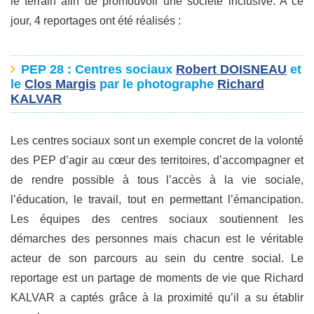
le terrain afin de promouvoir une société inclusive. A ce
jour, 4 reportages ont été réalisés :
PEP 28
: Centres sociaux
Robert DOISNEAU
et
le
Clos Margis
par le photographe
Richard
KALVAR
Les centres sociaux sont un exemple concret de la volonté
des PEP d’agir au cœur des territoires, d’accompagner et
de rendre possible à tous l’accès à la vie sociale,
l’éducation, le travail, tout en permettant l’émancipation.
Les équipes des centres sociaux soutiennent les
démarches des personnes mais chacun est le véritable
acteur de son parcours au sein du centre social. Le
reportage est un partage de moments de vie que Richard
KALVAR a captés grâce à la proximité qu’il a su établir