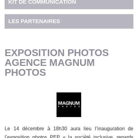
KIT DE COMMUNICATION
LES PARTENAIRES
EXPOSITION PHOTOS
AGENCE MAGNUM
PHOTOS
Le 14 décembre à 18h30 aura lieu l’inauguration de
l’exposition photos PEP « la société inclusive, regards