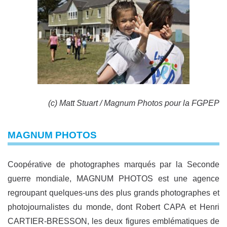
(c) Matt Stuart / Magnum Photos pour la FGPEP
MAGNUM PHOTOS
Coopérative de photographes marqués par la Seconde
guerre mondiale, MAGNUM PHOTOS est une agence
regroupant quelques-uns des plus grands photographes et
photojournalistes du monde, dont Robert CAPA et Henri
CARTIER-BRESSON, les deux figures emblématiques de