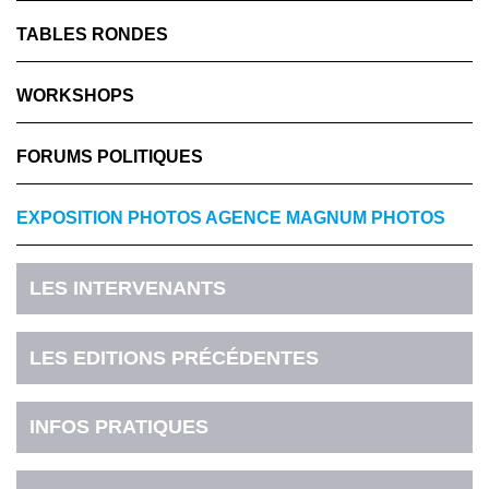
TABLES RONDES
WORKSHOPS
FORUMS POLITIQUES
EXPOSITION PHOTOS AGENCE MAGNUM PHOTOS
LES INTERVENANTS
LES EDITIONS PRÉCÉDENTES
INFOS PRATIQUES