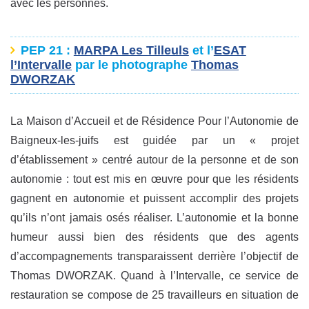
avec les personnes.
PEP 21
:
MARPA Les Tilleuls
et l’
ESAT
l’Intervalle
par le photographe
Thomas
DWORZAK
La Maison d’Accueil et de Résidence Pour l’Autonomie de
Baigneux-les-juifs est guidée par un « projet
d’établissement » centré autour de la personne et de son
autonomie : tout est mis en œuvre pour que les résidents
gagnent en autonomie et puissent accomplir des projets
qu’ils n’ont jamais osés réaliser. L’autonomie et la bonne
humeur aussi bien des résidents que des agents
d’accompagnements transparaissent derrière l’objectif de
Thomas DWORZAK. Quand à l’Intervalle, ce service de
restauration se compose de 25 travailleurs en situation de