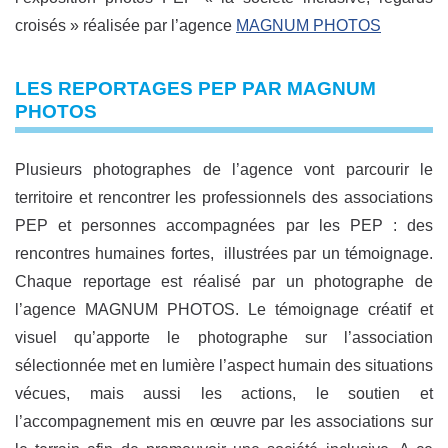
croisés » réalisée par l’agence
MAGNUM PHOTOS
LES REPORTAGES PEP PAR MAGNUM
PHOTOS
Plusieurs photographes de l’agence vont parcourir le
territoire et rencontrer les professionnels des associations
PEP et personnes accompagnées par les PEP : des
rencontres humaines fortes, illustrées par un témoignage.
Chaque reportage est réalisé par un photographe de
l’agence MAGNUM PHOTOS. Le témoignage créatif et
visuel qu’apporte le photographe sur l’association
sélectionnée met en lumière l’aspect humain des situations
vécues, mais aussi les actions, le soutien et
l’accompagnement mis en œuvre par les associations sur