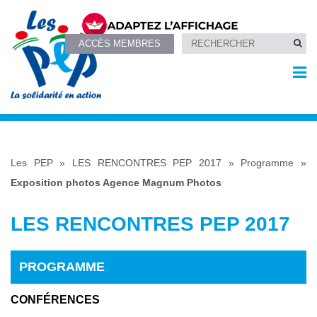
ACCÈS MEMBRES
Les PEP
»
LES RENCONTRES PEP 2017
»
Programme
»
Exposition photos Agence Magnum Photos
LES RENCONTRES PEP 2017
PROGRAMME
CONFÉRENCES