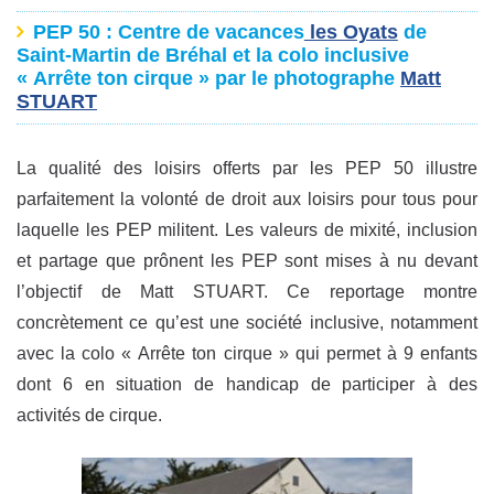
PEP 50
: Centre de vacances
les Oyats
de
Saint-Martin de Bréhal et la colo inclusive
« Arrête ton cirque » par le photographe
Matt
STUART
La qualité des loisirs offerts par les PEP 50 illustre
parfaitement la volonté de droit aux loisirs pour tous pour
laquelle les PEP militent. Les valeurs de mixité, inclusion
et partage que prônent les PEP sont mises à nu devant
l’objectif de Matt STUART. Ce reportage montre
concrètement ce qu’est une société inclusive, notamment
avec la colo « Arrête ton cirque » qui permet à 9 enfants
dont 6 en situation de handicap de participer à des
activités de cirque.