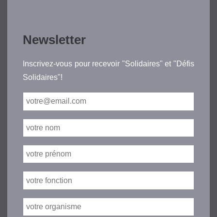
Newsletter
Inscrivez-vous pour recevoir "Solidaires" et "Défis
Solidaires"!