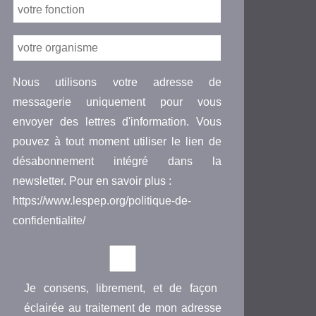
Nous utilisons votre adresse de
messagerie uniquement pour vous
envoyer des lettres d'information. Vous
pouvez à tout moment utiliser le lien de
désabonnement intégré dans la
newsletter. Pour en savoir plus :
https://www.lespep.org/politique-de-
confidentialite/
Je consens, librement, et de façon
éclairée au traitement de mon adresse