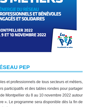
RÉSEAU PEP
es et professionnels de tous secteurs et métiers,
 participatifs et des tables rondes pour partager
 de Montpellier du 8 au 10 novembre 2022 autour
ire ». Le programme sera disponible dès la fin de