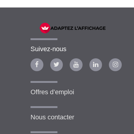
Suivez-nous
Offres d’emploi
Nous contacter