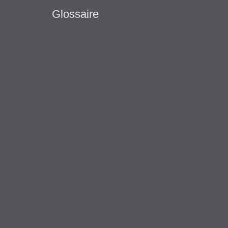
Glossaire