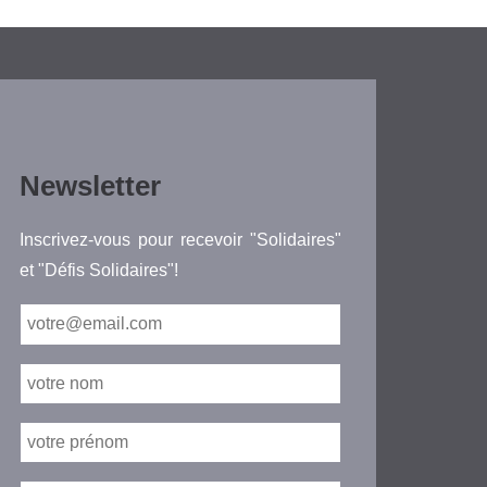
Newsletter
Inscrivez-vous pour recevoir "Solidaires"
et "Défis Solidaires"!