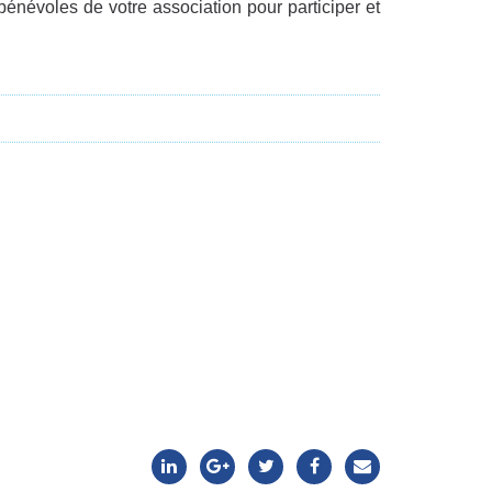
bénévoles de votre association pour participer et