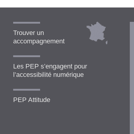
Trouver un
accompagnement
Les PEP s’engagent pour
l’accessibilité numérique
PEP Attitude