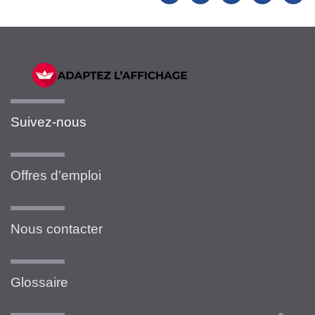
Suivez-nous
Offres d’emploi
Nous contacter
Glossaire