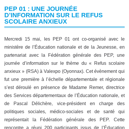
PEP 01 : UNE JOURNÉE
D’INFORMATION SUR LE REFUS
SCOLAIRE ANXIEUX
Mercredi 15 mai, les PEP 01 ont co-organisé avec le
ministère de l’Éducation nationale et de la Jeunesse, en
partenariat avec la Fédération générale des PEP, une
journée d’information sur le thème du « Refus scolaire
anxieux » (RSA) à Valexpo (Oyonnax). Cet évènement qui
fut une première à l’échelle départementale et régionale
s’est déroulé en présence de Madame Remer, directrice
des Services départementaux de l’Éducation nationale, et
de Pascal Délichère, vice-président en charge des
politiques sociales, médico-sociales et de santé qui
représentait la Fédération générale des PEP. Cette
rencontre a réuni 200 participants issus de l’Éducation