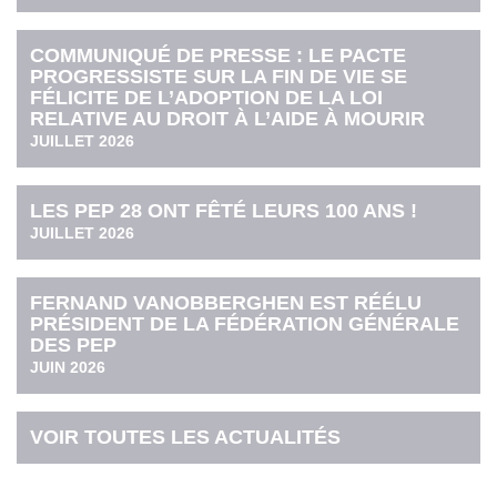
COMMUNIQUÉ DE PRESSE : LE PACTE
PROGRESSISTE SUR LA FIN DE VIE SE
FÉLICITE DE L’ADOPTION DE LA LOI
RELATIVE AU DROIT À L’AIDE À MOURIR
JUILLET 2026
LES PEP 28 ONT FÊTÉ LEURS 100 ANS !
JUILLET 2026
FERNAND VANOBBERGHEN EST RÉÉLU
PRÉSIDENT DE LA FÉDÉRATION GÉNÉRALE
DES PEP
JUIN 2026
VOIR TOUTES LES ACTUALITÉS