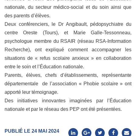
nationale, du secteur médico-social et du soin ainsi que
des parents d’élèves.
Deux conférenciers, le Dr Angibault, pédopsychiatre du
centre Oreste (Tours), et Marie Galle-Tessonneau,
psychologue membre du RSAIR (réseau RSA-Information
Recherche), ont expliqué comment accompagner les
situations de « refus scolaire anxieux » en collaboration
entre le soin et l’Éducation nationale.
Parents, élèves, chefs d’établissements, représentante
départementale de l’association « Phobie scolaire » ont
apporté leur témoignage.
Des initiatives innovantes imaginées par l’Éducation
nationale et par le réseau des PEP ont été présentées.
PUBLIÉ LE 24 MAI 2024