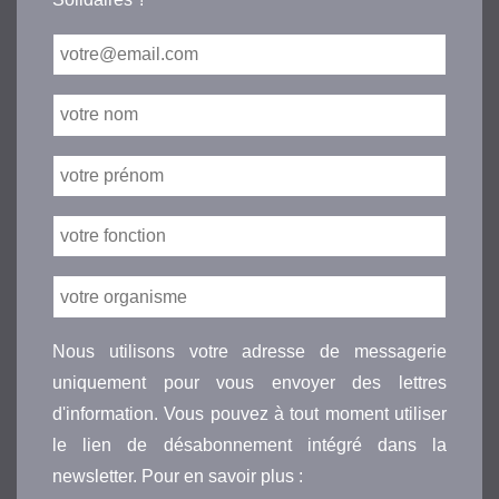
Nous utilisons votre adresse de messagerie
uniquement pour vous envoyer des lettres
d'information. Vous pouvez à tout moment utiliser
le lien de désabonnement intégré dans la
newsletter. Pour en savoir plus :