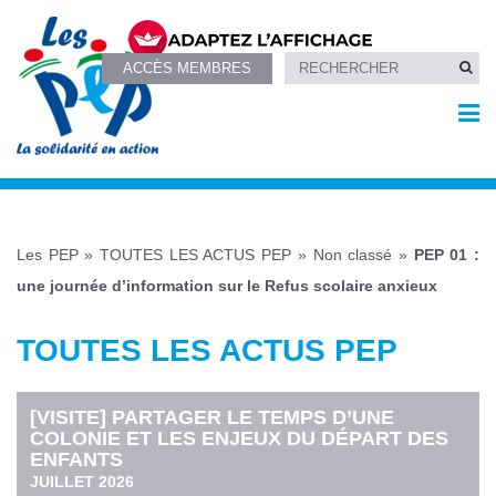
ACCÈS MEMBRES
Les PEP
»
TOUTES LES ACTUS PEP
»
Non classé
»
PEP 01 :
une journée d’information sur le Refus scolaire anxieux
TOUTES LES ACTUS PEP
[VISITE] PARTAGER LE TEMPS D’UNE
COLONIE ET LES ENJEUX DU DÉPART DES
ENFANTS
JUILLET 2026