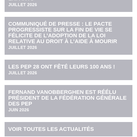
JUILLET 2026
COMMUNIQUÉ DE PRESSE : LE PACTE
PROGRESSISTE SUR LA FIN DE VIE SE
FÉLICITE DE L’ADOPTION DE LA LOI
RELATIVE AU DROIT À L’AIDE À MOURIR
JUILLET 2026
LES PEP 28 ONT FÊTÉ LEURS 100 ANS !
JUILLET 2026
FERNAND VANOBBERGHEN EST RÉÉLU
PRÉSIDENT DE LA FÉDÉRATION GÉNÉRALE
DES PEP
JUIN 2026
VOIR TOUTES LES ACTUALITÉS