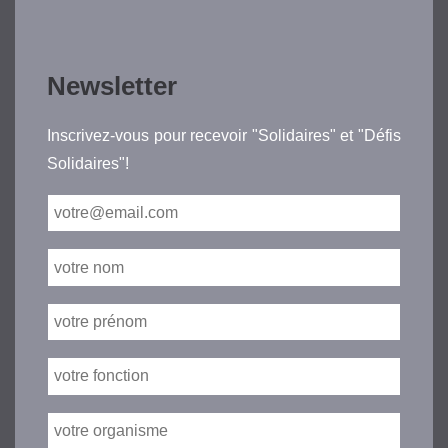
Newsletter
Inscrivez-vous pour recevoir "Solidaires" et "Défis
Solidaires"!