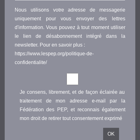
Nous utilisons votre adresse de messagerie
uniquement pour vous envoyer des lettres
d'information. Vous pouvez à tout moment utiliser
le lien de désabonnement intégré dans la
newsletter. Pour en savoir plus :
https://www.lespep.org/politique-de-
confidentialite/
Je consens, librement, et de façon éclairée au
traitement de mon adresse e-mail par la
Fédération des PEP, et reconnais également
mon droit de retirer tout consentement exprimé