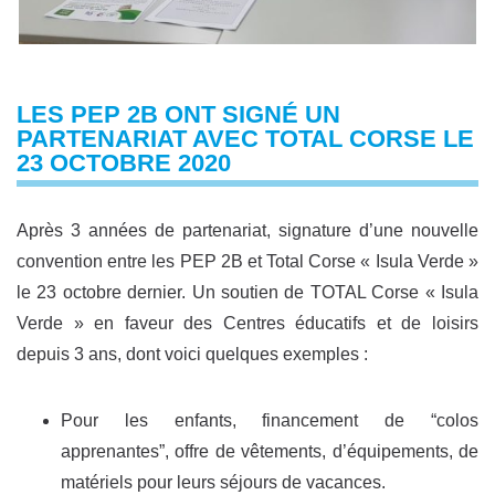
LES PEP 2B ONT SIGNÉ UN
PARTENARIAT AVEC TOTAL CORSE LE
23 OCTOBRE 2020
Après 3 années de partenariat, signature d’une nouvelle
convention entre les PEP 2B et Total Corse « Isula Verde »
le 23 octobre dernier. Un soutien de TOTAL Corse « Isula
Verde » en faveur des Centres éducatifs et de loisirs
depuis 3 ans, dont voici quelques exemples :
Pour les enfants, financement de “colos
apprenantes”, offre de vêtements, d’équipements, de
matériels pour leurs séjours de vacances.