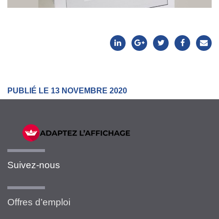
PUBLIÉ LE 13 NOVEMBRE 2020
Suivez-nous
Offres d’emploi