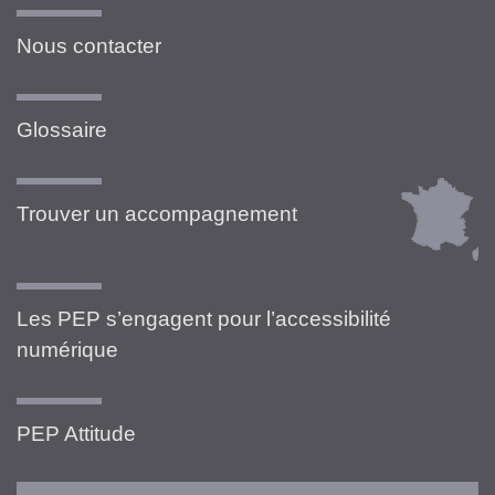
Nous contacter
Glossaire
Trouver un accompagnement
Les PEP s’engagent pour l’accessibilité
numérique
PEP Attitude