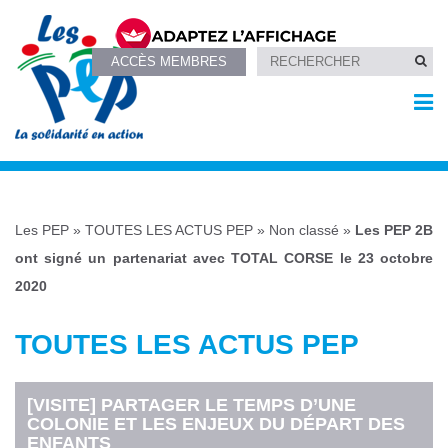
ACCÈS MEMBRES
Les PEP
»
TOUTES LES ACTUS PEP
»
Non classé
»
Les PEP 2B
ont signé un partenariat avec TOTAL CORSE le 23 octobre
2020
TOUTES LES ACTUS PEP
[VISITE] PARTAGER LE TEMPS D’UNE
COLONIE ET LES ENJEUX DU DÉPART DES
ENFANTS