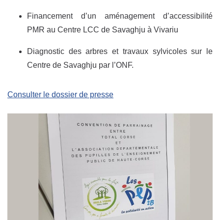
Financement d’un aménagement d’accessibilité
PMR au Centre LCC de Savaghju à Vivariu
Diagnostic des arbres et travaux sylvicoles sur le
Centre de Savaghju par l’ONF.
Consulter le dossier de presse