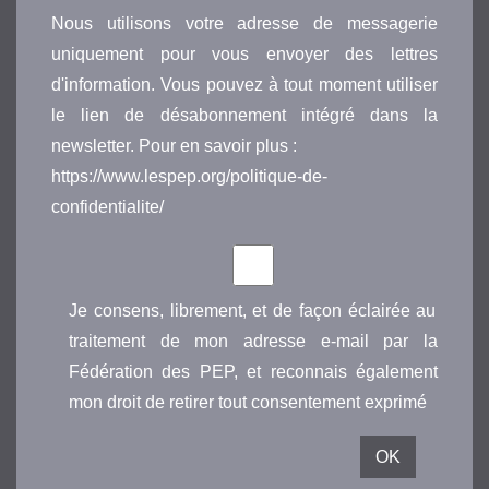
Nous utilisons votre adresse de messagerie
uniquement pour vous envoyer des lettres
d'information. Vous pouvez à tout moment utiliser
le lien de désabonnement intégré dans la
newsletter. Pour en savoir plus :
https://www.lespep.org/politique-de-
confidentialite/
Je consens, librement, et de façon éclairée au
traitement de mon adresse e-mail par la
Fédération des PEP, et reconnais également
mon droit de retirer tout consentement exprimé