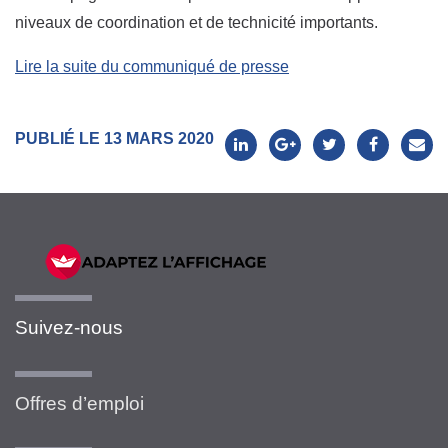
niveaux de coordination et de technicité importants.
Lire la suite du communiqué de presse
PUBLIÉ LE 13 MARS 2020
Suivez-nous
Offres d’emploi