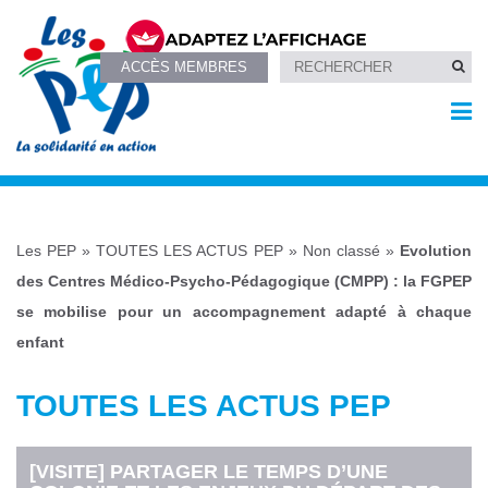
ACCÈS MEMBRES
Les PEP
»
TOUTES LES ACTUS PEP
»
Non classé
»
Evolution
des Centres Médico-Psycho-Pédagogique (CMPP) : la FGPEP
se mobilise pour un accompagnement adapté à chaque
enfant
TOUTES LES ACTUS PEP
[VISITE] PARTAGER LE TEMPS D’UNE