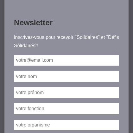
Newsletter
Inscrivez-vous pour recevoir "Solidaires" et "Défis
Solidaires"!