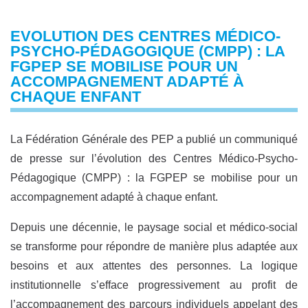
EVOLUTION DES CENTRES MÉDICO-
PSYCHO-PÉDAGOGIQUE (CMPP) : LA
FGPEP SE MOBILISE POUR UN
ACCOMPAGNEMENT ADAPTÉ À
CHAQUE ENFANT
La Fédération Générale des PEP a publié un communiqué
de presse sur l’évolution des Centres Médico-Psycho-
Pédagogique (CMPP) : la FGPEP se mobilise pour un
accompagnement adapté à chaque enfant.
Depuis une décennie, le paysage social et médico-social
se transforme pour répondre de manière plus adaptée aux
besoins et aux attentes des personnes. La logique
institutionnelle s’efface progressivement au profit de
l’accompagnement des parcours individuels appelant des