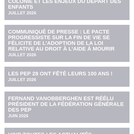
COLONIE ET LES ENJEUX DU DÉPART DES
ENFANTS
JUILLET 2026
COMMUNIQUÉ DE PRESSE : LE PACTE
PROGRESSISTE SUR LA FIN DE VIE SE
FÉLICITE DE L’ADOPTION DE LA LOI
RELATIVE AU DROIT À L’AIDE À MOURIR
JUILLET 2026
LES PEP 28 ONT FÊTÉ LEURS 100 ANS !
JUILLET 2026
FERNAND VANOBBERGHEN EST RÉÉLU
PRÉSIDENT DE LA FÉDÉRATION GÉNÉRALE
DES PEP
JUIN 2026