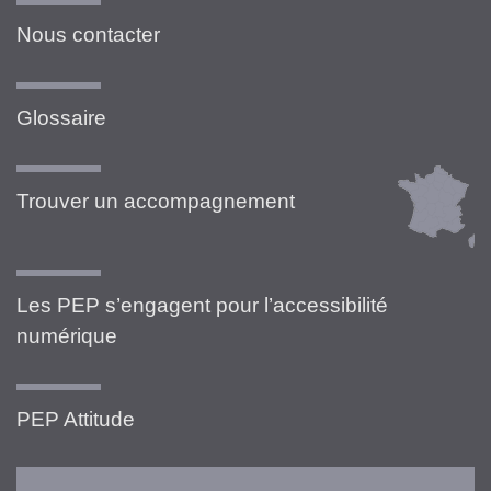
Nous contacter
Glossaire
Trouver un accompagnement
Les PEP s’engagent pour l’accessibilité
numérique
PEP Attitude