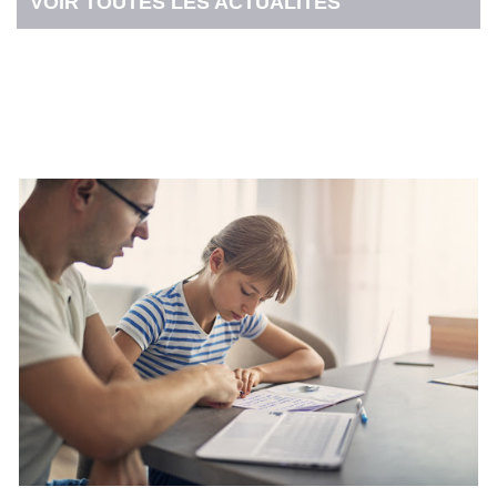
VOIR TOUTES LES ACTUALITÉS