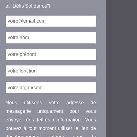
et "Défis Solidaires"!
Nous utilisons votre adresse de
messagerie uniquement pour vous
envoyer des lettres d'information. Vous
pouvez à tout moment utiliser le lien de
désabonnement intégré dans la