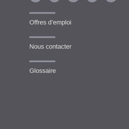
Offres d’emploi
Nous contacter
Glossaire