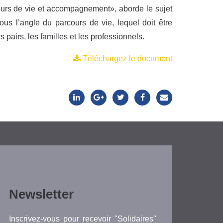
urs de vie et accompagnement», aborde le sujet
ous l’angle du parcours de vie, lequel doit être
pairs, les familles et les professionnels.
Téléchargez le document
Newsletter
Inscrivez-vous pour recevoir "Solidaires"