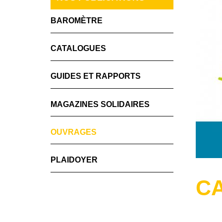
BAROMÈTRE
CATALOGUES
GUIDES ET RAPPORTS
MAGAZINES SOLIDAIRES
OUVRAGES
PLAIDOYER
CA