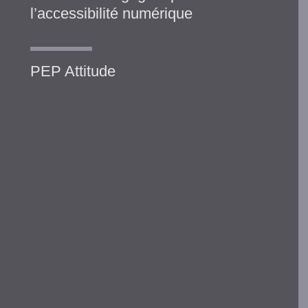
l’accessibilité numérique
PEP Attitude