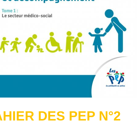
HIER DES PEP N°2