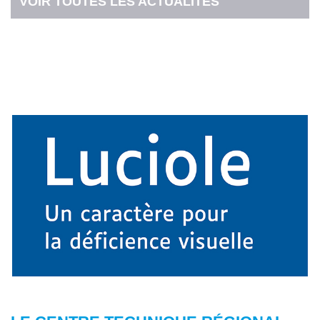
VOIR TOUTES LES ACTUALITÉS