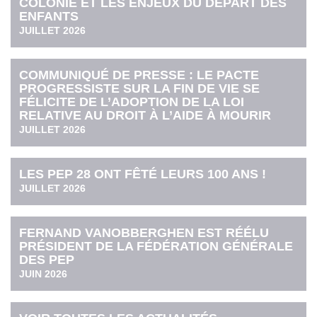
COLONIE ET LES ENJEUX DU DÉPART DES
ENFANTS
JUILLET 2026
COMMUNIQUÉ DE PRESSE : LE PACTE
PROGRESSISTE SUR LA FIN DE VIE SE
FÉLICITE DE L’ADOPTION DE LA LOI
RELATIVE AU DROIT À L’AIDE À MOURIR
JUILLET 2026
LES PEP 28 ONT FÊTÉ LEURS 100 ANS !
JUILLET 2026
FERNAND VANOBBERGHEN EST RÉÉLU
PRÉSIDENT DE LA FÉDÉRATION GÉNÉRALE
DES PEP
JUIN 2026