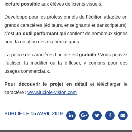
lecture possible
aux élèves déficients visuels.
Développé pour les professionnels de l’édition adaptée en
grands caractères (éditeurs, enseignants et transcripteurs),
c’est
un outil performant
qui contient de nombreux signes
pour la notation des mathématiques.
La police de caractères Luciole est
gratuite !
Vous pouvez
l’utiliser, la modifier ou la diffuser, y compris pour des
usages commerciaux.
Pour découvrir le projet en détail
et télécharger le
caractère :
www.luciole-vision.com
PUBLIÉ LE 15 AVRIL 2019