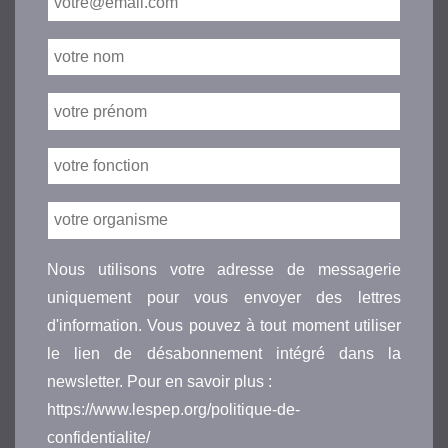
Nous utilisons votre adresse de messagerie
uniquement pour vous envoyer des lettres
d'information. Vous pouvez à tout moment utiliser
le lien de désabonnement intégré dans la
newsletter. Pour en savoir plus :
https://www.lespep.org/politique-de-
confidentialite/