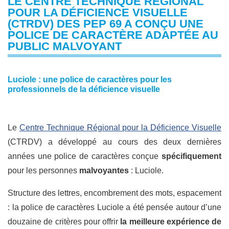
LE CENTRE TECHNIQUE RÉGIONAL
POUR LA DÉFICIENCE VISUELLE
(CTRDV) DES PEP 69 A CONÇU UNE
POLICE DE CARACTÈRE ADAPTÉE AU
PUBLIC MALVOYANT
Luciole : une police de caractères pour les
professionnels de la déficience visuelle
Le
Centre Technique Régional pour la Déficience Visuelle
(CTRDV) a développé au cours des deux dernières
années une police de caractères conçue
spécifiquement
pour les personnes
malvoyantes
: Luciole.
Structure des lettres, encombrement des mots, espacement
: la police de caractères Luciole a été pensée autour d’une
douzaine de critères pour offrir
la meilleure expérience de