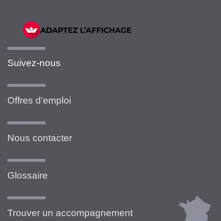
Suivez-nous
Offres d’emploi
Nous contacter
Glossaire
Trouver un accompagnement