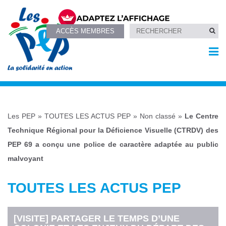
ACCÈS MEMBRES
Les PEP
»
TOUTES LES ACTUS PEP
»
Non classé
»
Le Centre
Technique Régional pour la Déficience Visuelle (CTRDV) des
PEP 69 a conçu une police de caractère adaptée au public
malvoyant
TOUTES LES ACTUS PEP
[VISITE] PARTAGER LE TEMPS D’UNE