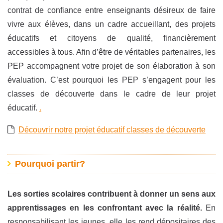
contrat de confiance entre enseignants désireux de faire
vivre aux élèves, dans un cadre accueillant, des projets
éducatifs et citoyens de qualité, financièrement
accessibles à tous. Afin d’être de véritables partenaires, les
PEP accompagnent votre projet de son élaboration à son
évaluation. C’est pourquoi les PEP s’engagent pour les
classes de découverte dans le cadre de leur projet
éducatif.
.
Découvrir notre projet éducatif classes de découverte
Pourquoi partir?
Les sorties scolaires contribuent à donner un sens aux
apprentissages en les confrontant avec la réalité.
En
responsabilisant les jeunes, elle les rend dépositaires des