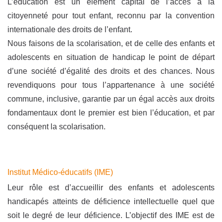
L’éducation est un élément capital de l’accès à la
citoyenneté pour tout enfant, reconnu par la convention
internationale des droits de l’enfant.
Nous faisons de la scolarisation, et de celle des enfants et
adolescents en situation de handicap le point de départ
d’une société d’égalité des droits et des chances. Nous
revendiquons pour tous l’appartenance à une société
commune, inclusive, garantie par un égal accès aux droits
fondamentaux dont le premier est bien l’éducation, et par
conséquent la scolarisation.
Institut Médico-éducatifs (IME)
Leur rôle est d’accueillir des enfants et adolescents
handicapés atteints de déficience intellectuelle quel que
soit le degré de leur déficience. L’objectif des IME est de