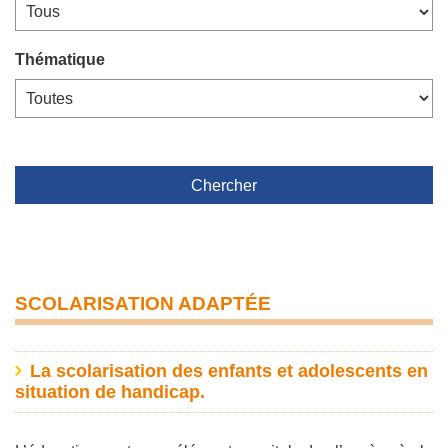
Thématique
Chercher
SCOLARISATION ADAPTÉE
La scolarisation des enfants et adolescents en
situation de handicap.