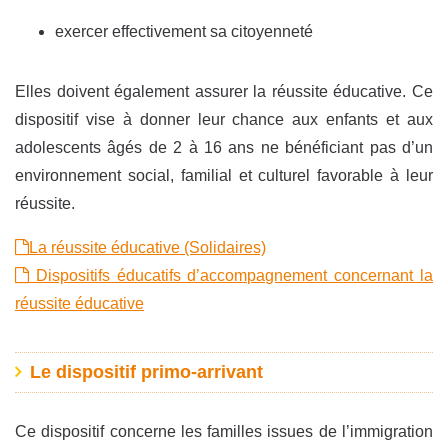
exercer effectivement sa citoyenneté
Elles doivent également assurer la réussite éducative. Ce
dispositif vise à donner leur chance aux enfants et aux
adolescents âgés de 2 à 16 ans ne bénéficiant pas d’un
environnement social, familial et culturel favorable à leur
réussite.
La réussite éducative (Solidaires)
Dispositifs éducatifs d’accompagnement concernant la
réussite éducative
Le dispositif primo-arrivant
Ce dispositif concerne les familles issues de l’immigration