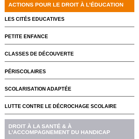
ACTIONS POUR LE DROIT À L’ÉDUCATION
LES CITÉS EDUCATIVES
PETITE ENFANCE
CLASSES DE DÉCOUVERTE
PÉRISCOLAIRES
SCOLARISATION ADAPTÉE
LUTTE CONTRE LE DÉCROCHAGE SCOLAIRE
DROIT À LA SANTÉ & À
L’ACCOMPAGNEMENT DU HANDICAP