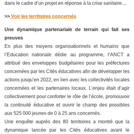
dans le cadre d’un projet en réponse à la crise sanitaire…
>>
Voir les territoires concernés
Une dynamique partenariale de terrain qui fait ses
preuves
En plus des moyens organisationnels et humains que
l’Education nationale dédie au programme, l’ANCT a
attribué des enveloppes budgétaires pour les préfectures
concernées par les Cités éducatives afin de développer les
actions jusqu’en 2022, en lien avec les collectivités locales
concernées et les partenaires locaux. L’enjeu était d’agir
collectivement pour conforter le rôle de l’école, promouvoir
la continuité éducative et ouvrir le champ des possibles
aux 525 000 jeunes de 0 à 25 ans concernés.
Une enquête auprès des 80 territoires a montré que la
dynamique lancée par les Cités éducatives avant le