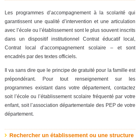
Les programmes d’accompagnement à la scolarité qui
garantissent une qualité d’intervention et une articulation
avec l’école ou l’établissement sont le plus souvent inscrits
dans un dispositif institutionnel Contrat éducatif local,
Contrat local d’accompagnement scolaire – et sont
encadrés par des textes officiels.
Il va sans dire que le principe de gratuité pour la famille est
prépondérant. Pour tout renseignement sur les
programmes existant dans votre département, contactez
soit l’école ou l’établissement scolaire fréquenté par votre
enfant, soit l’association départementale des PEP de votre
département.
Rechercher un établissement ou une structure