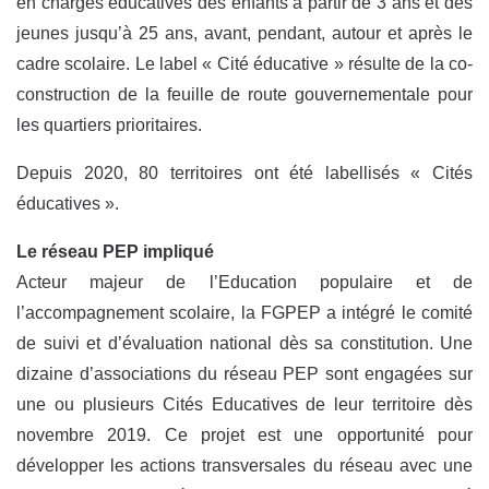
en charges éducatives des enfants à partir de 3 ans et des
jeunes jusqu’à 25 ans, avant, pendant, autour et après le
cadre scolaire. Le label « Cité éducative » résulte de la co-
construction de la feuille de route gouvernementale pour
les quartiers prioritaires.
Depuis 2020, 80 territoires ont été labellisés « Cités
éducatives ».
Le réseau PEP impliqué
Acteur majeur de l’Education populaire et de
l’accompagnement scolaire, la FGPEP a intégré le comité
de suivi et d’évaluation national dès sa constitution. Une
dizaine d’associations du réseau PEP sont engagées sur
une ou plusieurs Cités Educatives de leur territoire dès
novembre 2019. Ce projet est une opportunité pour
développer les actions transversales du réseau avec une