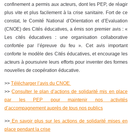
confinement a permis aux acteurs, dont les PEP, de réagir
plus vite et plus facilement à la crise sanitaire. Fort de ce
constat, le Comité National d’Orientation et d’Evaluation
(CNOE) des Cités éducatives, a émis son premier avis : «
Les cités éducatives : une organisation collaborative
confortée par l’épreuve du feu ». Cet avis important
conforte le modèle des Cités éducatives, et encourage les
acteurs à poursuivre leurs efforts pour inventer des formes
nouvelles de coopération éducative.
>>
Télécharger l’avis du CNOE
>>
Consulter le plan d’actions de solidarité mis en place
par les PEP pour maintenir nos activités
d’accompagnement auprès de tous nos publics
>>
En savoir plus sur les actions de solidarité mises en
place pendant la crise