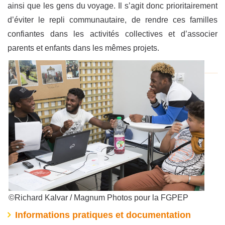
ainsi que les gens du voyage. Il s’agit donc prioritairement
d’éviter le repli communautaire, de rendre ces familles
confiantes dans les activités collectives et d’associer
parents et enfants dans les mêmes projets.
©Richard Kalvar / Magnum Photos pour la FGPEP
Informations pratiques et documentation