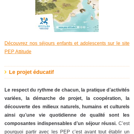
Découvrez nos séjours enfants et adolescents sur le site
PEP Attitude
Le projet éducatif
Le respect du rythme de chacun, la pratique d’activités
variées, la démarche de projet, la coopération, la
découverte des milieux naturels, humains et culturels
ainsi qu’une vie quotidienne de qualité sont les
composantes indispensables d’un séjour réussi.
C’est
pourquoi partir avec les PEP c’est avant tout établir un