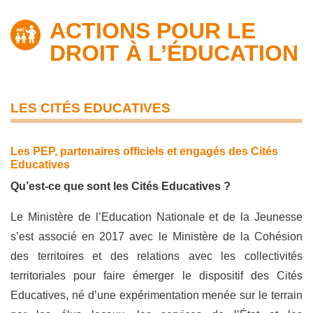
ACTIONS POUR LE
DROIT À L’ÉDUCATION
LES CITÉS EDUCATIVES
Les PEP, partenaires officiels et engagés des Cités
Educatives
Qu’est-ce que sont les Cités Educatives ?
Le Ministère de l’Education Nationale et de la Jeunesse
s’est associé en 2017 avec le Ministère de la Cohésion
des territoires et des relations avec les collectivités
territoriales pour faire émerger le dispositif des Cités
Educatives, né d’une expérimentation menée sur le terrain