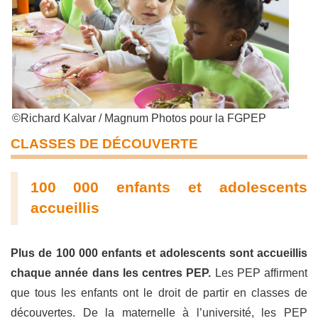
©Richard Kalvar / Magnum Photos pour la FGPEP
CLASSES DE DÉCOUVERTE
100 000 enfants et adolescents
accueillis
Plus de 100 000 enfants et adolescents sont accueillis
chaque année dans les centres PEP.
Les PEP affirment
que tous les enfants ont le droit de partir en classes de
découvertes. De la maternelle à l’université, les PEP