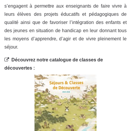
s’engagent à permettre aux enseignants de faire vivre à
leurs élèves des projets éducatifs et pédagogiques de
qualité ainsi que de favoriser l’intégration des enfants et
des jeunes en situation de handicap en leur donnant tous
les moyens d’apprendre, d’agir et de vivre pleinement le
séjour.
Découvrez notre c
atalogue de classes de
découvertes :