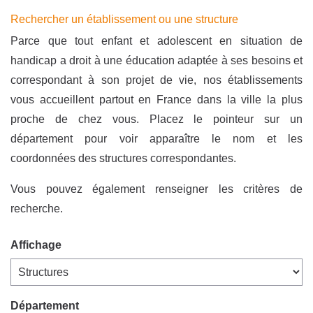
Rechercher un établissement ou une structure
Parce que tout enfant et adolescent en situation de
handicap a droit à une éducation adaptée à ses besoins et
correspondant à son projet de vie, nos établissements
vous accueillent partout en France dans la ville la plus
proche de chez vous. Placez le pointeur sur un
département pour voir apparaître le nom et les
coordonnées des structures correspondantes.
Vous pouvez également renseigner les critères de
recherche.
Affichage
Département