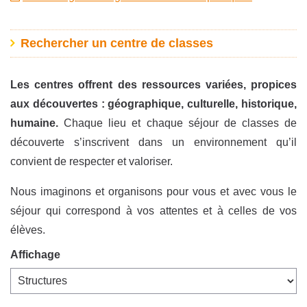
Rechercher un centre de classes
Les centres offrent des ressources variées, propices
aux découvertes : géographique, culturelle, historique,
humaine.
Chaque lieu et chaque séjour de classes de
découverte s’inscrivent dans un environnement qu’il
convient de respecter et valoriser.
Nous imaginons et organisons pour vous et avec vous le
séjour qui correspond à vos attentes et à celles de vos
élèves.
Affichage