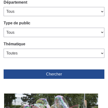
Département
Type de public
Thématique
Chercher