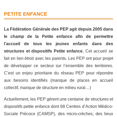
PETITE ENFANCE
La Fédération Générale des PEP agit depuis 2005 dans
le champ de la Petite enfance afin de permettre
l’accueil de tous les jeunes enfants dans des
structures et dispositifs Petite enfance.
Cet accueil se
fait en lien étroit avec les parents. Les PEP ont pour projet
de développer ce secteur sur l’ensemble des territoires.
C’est un enjeu prioritaire du réseau PEP pour répondre
aux besoins identifiés (manque de places en accueil
collectif, manque de structure en milieu rural…)
Actuellement, les PEP gèrent une centaine de structures et
dispositifs petite enfance dont 68 Centres d’Action Médico-
Sociale Précoce (CAMSP), des micro-crèches, des lieux