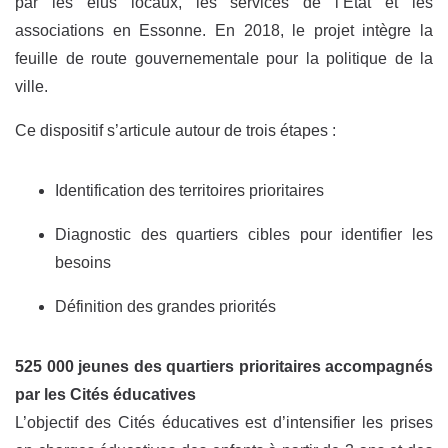
par les élus locaux, les services de l’État et les
associations en Essonne. En 2018, le projet intègre la
feuille de route gouvernementale pour la politique de la
ville.
Ce dispositif s’articule autour de trois étapes :
Identification des territoires prioritaires
Diagnostic des quartiers cibles pour identifier les
besoins
Définition des grandes priorités
525 000 jeunes des quartiers prioritaires accompagnés
par les Cités éducatives
L’objectif des Cités éducatives est d’intensifier les prises