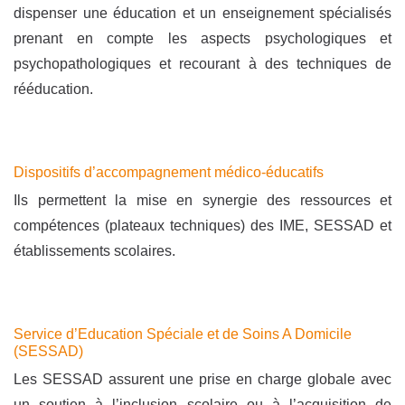
dispenser une éducation et un enseignement spécialisés
prenant en compte les aspects psychologiques et
psychopathologiques et recourant à des techniques de
rééducation.
Dispositifs d’accompagnement médico-éducatifs
Ils permettent la mise en synergie des ressources et
compétences (plateaux techniques) des IME, SESSAD et
établissements scolaires.
Service d’Education Spéciale et de Soins A Domicile
(SESSAD)
Les SESSAD assurent une prise en charge globale avec
un soutien à l’inclusion scolaire ou à l’acquisition de