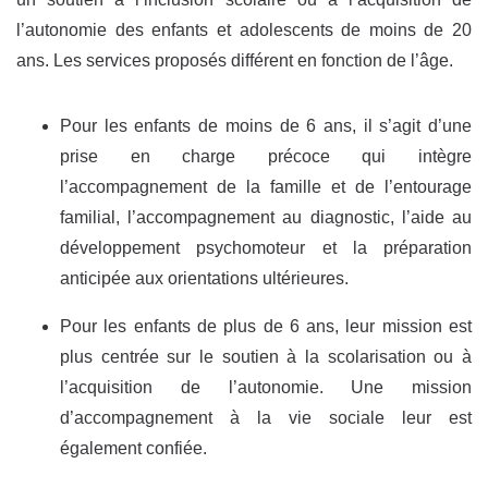
l’autonomie des enfants et adolescents de moins de 20
ans. Les services proposés différent en fonction de l’âge.
Pour les enfants de moins de 6 ans, il s’agit d’une
prise en charge précoce qui intègre
l’accompagnement de la famille et de l’entourage
familial, l’accompagnement au diagnostic, l’aide au
développement psychomoteur et la préparation
anticipée aux orientations ultérieures.
Pour les enfants de plus de 6 ans, leur mission est
plus centrée sur le soutien à la scolarisation ou à
l’acquisition de l’autonomie. Une mission
d’accompagnement à la vie sociale leur est
également confiée.