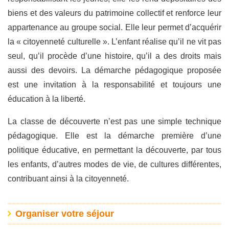
biens et des valeurs du patrimoine collectif et renforce leur
appartenance au groupe social. Elle leur permet d’acquérir
la « citoyenneté culturelle ». L’enfant réalise qu’il ne vit pas
seul, qu’il procède d’une histoire, qu’il a des droits mais
aussi des devoirs. La démarche pédagogique proposée
est une invitation à la responsabilité et toujours une
éducation à la liberté.
La classe de découverte n’est pas une simple technique
pédagogique. Elle est la démarche première d’une
politique éducative, en permettant la découverte, par tous
les enfants, d’autres modes de vie, de cultures différentes,
contribuant ainsi à la citoyenneté.
Organiser votre séjour