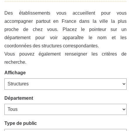
Des établissements vous accueillent pour vous
accompagner partout en France dans la ville la plus
proche de chez vous. Placez le pointeur sur un
département pour voir apparaître le nom et les
coordonnées des structures correspondantes.
Vous pouvez également renseigner les critères de
recherche.
Affichage
Département
Type de public