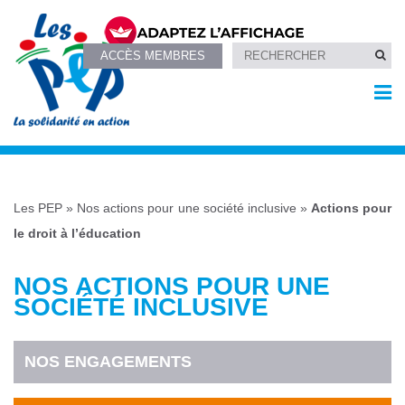
ACCÈS MEMBRES
Les PEP
»
Nos actions pour une société inclusive
»
Actions pour
le droit à l’éducation
NOS ACTIONS POUR UNE
SOCIÉTÉ INCLUSIVE
NOS ENGAGEMENTS