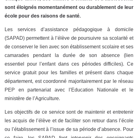
sont éloignés momentanément ou durablement de leur
école pour des raisons de santé.
Les services d’assistance pédagogique à domicile
(SAPAD) permettent à l’élève de poursuivre sa scolarité et
de conserver le lien avec son établissement scolaire et ses
camarades pendant la durée de son absence (lien
essentiel pour l’enfant dans ces périodes difficiles). Ce
service gratuit pour les familles et présent dans chaque
département, est coordonné majoritairement par le réseau
PEP en partenariat avec l’Education Nationale et le
ministère de l’Agriculture.
Les objectifs de ce service sont de maintenir et entretenir
les acquis de l’élève et de faciliter son retour dans l’école
ou l’établissement à l’issue de sa période d’absence. Pour
ce faire, les SAPAD font intervenir des enseignants