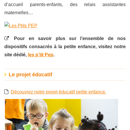
d’accueil parents-enfants, des relais assistantes
maternelles…
Pour en savoir plus sur l’ensemble de nos
dispositifs consacrés à la petite enfance, visitez notre
site dédié,
les p’tit Pep
.
Le projet éducatif
Découvrez notre projet éducatif petite enfance.