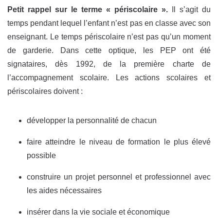
Petit rappel sur le terme « périscolaire ».
Il s’agit du
temps pendant lequel l’enfant n’est pas en classe avec son
enseignant. Le temps périscolaire n’est pas qu’un moment
de garderie. Dans cette optique, les PEP ont été
signataires, dès 1992, de la première charte de
l’accompagnement scolaire. Les actions scolaires et
périscolaires doivent :
développer la personnalité de chacun
faire atteindre le niveau de formation le plus élevé
possible
construire un projet personnel et professionnel avec
les aides nécessaires
insérer dans la vie sociale et économique