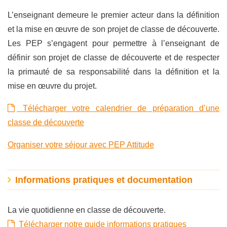
L’enseignant demeure le premier acteur dans la définition
et la mise en œuvre de son projet de classe de découverte.
Les PEP s’engagent pour permettre à l’enseignant de
définir son projet de classe de découverte et de respecter
la primauté de sa responsabilité dans la définition et la
mise en œuvre du projet.
Télécharger votre calendrier de préparation d’une
classe de découverte
Organiser votre séjour avec PEP Attitude
Informations pratiques et documentation
La vie quotidienne en classe de découverte.
Télécharger notre guide informations pratiques