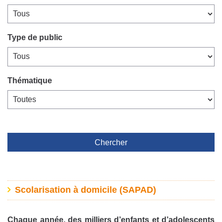
Type de public
Thématique
Chercher
Scolarisation à domicile (SAPAD)
Chaque année, des milliers d’enfants et d’adolescents