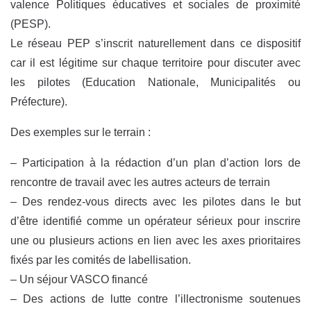
valence Politiques éducatives et sociales de proximité
(PESP).
Le réseau PEP s’inscrit naturellement dans ce dispositif
car il est légitime sur chaque territoire pour discuter avec
les pilotes (Education Nationale, Municipalités ou
Préfecture).
Des exemples sur le terrain :
– Participation à la rédaction d’un plan d’action lors de
rencontre de travail avec les autres acteurs de terrain
– Des rendez-vous directs avec les pilotes dans le but
d’être identifié comme un opérateur sérieux pour inscrire
une ou plusieurs actions en lien avec les axes prioritaires
fixés par les comités de labellisation.
– Un séjour VASCO financé
– Des actions de lutte contre l’illectronisme soutenues