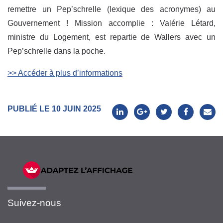
remettre un Pep’schrelle (lexique des acronymes) au
Gouvernement ! Mission accomplie : Valérie Létard,
ministre du Logement, est repartie de Wallers avec un
Pep’schrelle dans la poche.
>> Accéder à plus d’informations
PUBLIÉ LE 10 JUIN 2025
Suivez-nous