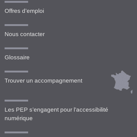
Offres d’emploi
Nous contacter
Glossaire
Trouver un accompagnement
Les PEP s’engagent pour l’accessibilité
numérique