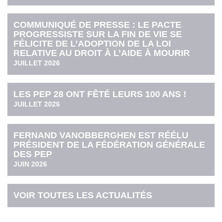
COMMUNIQUÉ DE PRESSE : LE PACTE
PROGRESSISTE SUR LA FIN DE VIE SE
FÉLICITE DE L’ADOPTION DE LA LOI
RELATIVE AU DROIT À L’AIDE À MOURIR
JUILLET 2026
LES PEP 28 ONT FÊTÉ LEURS 100 ANS !
JUILLET 2026
FERNAND VANOBBERGHEN EST RÉÉLU
PRÉSIDENT DE LA FÉDÉRATION GÉNÉRALE
DES PEP
JUIN 2026
VOIR TOUTES LES ACTUALITÉS