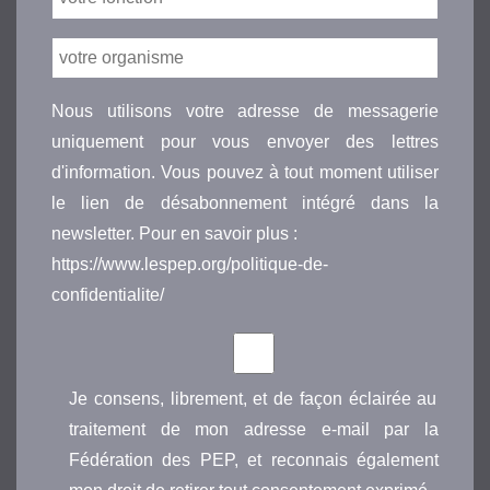
Nous utilisons votre adresse de messagerie
uniquement pour vous envoyer des lettres
d'information. Vous pouvez à tout moment utiliser
le lien de désabonnement intégré dans la
newsletter. Pour en savoir plus :
https://www.lespep.org/politique-de-
confidentialite/
Je consens, librement, et de façon éclairée au
traitement de mon adresse e-mail par la
Fédération des PEP, et reconnais également