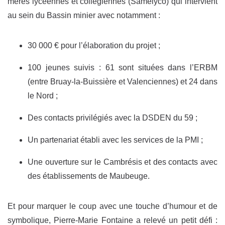
mères lycéennes et collégiennes (Samelyco) qui intervient
au sein du Bassin minier avec notamment :
30 000 € pour l’élaboration du projet ;
100 jeunes suivis : 61 sont situées dans l’ERBM
(entre Bruay-la-Buissière et Valenciennes) et 24 dans
le Nord ;
Des contacts privilégiés avec la DSDEN du 59 ;
Un partenariat établi avec les services de la PMI ;
Une ouverture sur le Cambrésis et des contacts avec
des établissements de Maubeuge.
Et pour marquer le coup avec une touche d’humour et de
symbolique, Pierre-Marie Fontaine a relevé un petit défi :