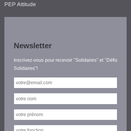
PEP Attitude
Newsletter
Inscrivez-vous pour recevoir "Solidaires" et "Défis
Solidaires"!