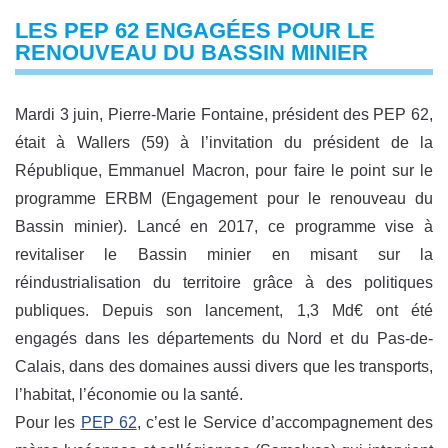
LES PEP 62 ENGAGÉES POUR LE
RENOUVEAU DU BASSIN MINIER
Mardi 3 juin, Pierre-Marie Fontaine, président des PEP 62,
était à Wallers (59) à l’invitation du président de la
République, Emmanuel Macron, pour faire le point sur le
programme ERBM (Engagement pour le renouveau du
Bassin minier). Lancé en 2017, ce programme vise à
revitaliser le Bassin minier en misant sur la
réindustrialisation du territoire grâce à des politiques
publiques. Depuis son lancement, 1,3 Md€ ont été
engagés dans les départements du Nord et du Pas-de-
Calais, dans des domaines aussi divers que les transports,
l’habitat, l’économie ou la santé.
Pour les
PEP 62
, c’est le Service d’accompagnement des