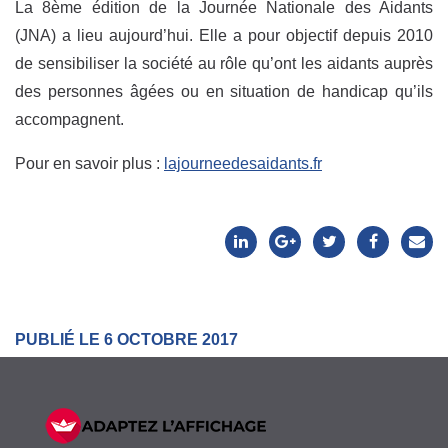
La 8ème édition de la Journée Nationale des Aidants
(JNA) a lieu aujourd’hui. Elle a pour objectif depuis 2010
de sensibiliser la société au rôle qu’ont les aidants auprès
des personnes âgées ou en situation de handicap qu’ils
accompagnent.
Pour en savoir plus :
lajourneedesaidants.fr
PUBLIÉ LE 6 OCTOBRE 2017