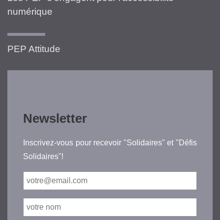
numérique
PEP Attitude
Newsletter
Inscrivez-vous pour recevoir "Solidaires" et "Défis
Solidaires"!