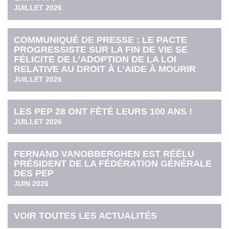
JUILLET 2026
COMMUNIQUÉ DE PRESSE : LE PACTE
PROGRESSISTE SUR LA FIN DE VIE SE
FÉLICITE DE L’ADOPTION DE LA LOI
RELATIVE AU DROIT À L’AIDE À MOURIR
JUILLET 2026
LES PEP 28 ONT FÊTÉ LEURS 100 ANS !
JUILLET 2026
FERNAND VANOBBERGHEN EST RÉÉLU
PRÉSIDENT DE LA FÉDÉRATION GÉNÉRALE
DES PEP
JUIN 2026
VOIR TOUTES LES ACTUALITÉS