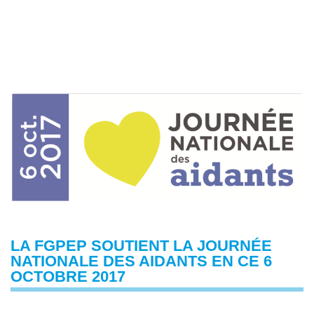
LA FGPEP SOUTIENT LA JOURNÉE
NATIONALE DES AIDANTS EN CE 6
OCTOBRE 2017