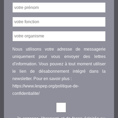
Nous utilisons votre adresse de messagerie
uniquement pour vous envoyer des lettres
d'information. Vous pouvez à tout moment utiliser
le lien de désabonnement intégré dans la
newsletter. Pour en savoir plus :
https://www.lespep.org/politique-de-
confidentialite/