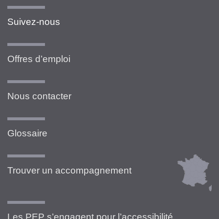
Suivez-nous
Offres d’emploi
Nous contacter
Glossaire
Trouver un accompagnement
Les PEP s’engagent pour l’accessibilité