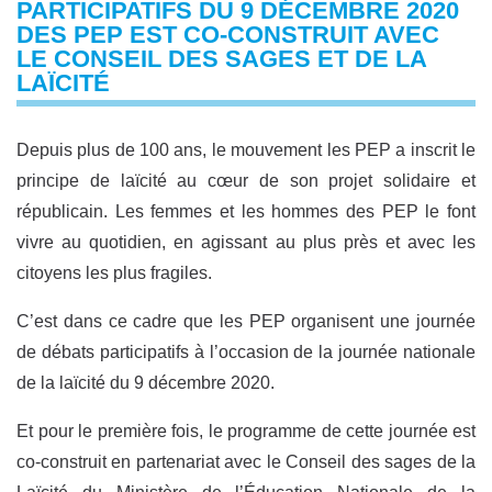
PARTICIPATIFS DU 9 DÉCEMBRE 2020
DES PEP EST CO-CONSTRUIT AVEC
LE CONSEIL DES SAGES ET DE LA
LAÏCITÉ
Depuis plus de 100 ans, le mouvement les PEP a inscrit le
principe de laïcité au cœur de son projet solidaire et
républicain. Les femmes et les hommes des PEP le font
vivre au quotidien, en agissant au plus près et avec les
citoyens les plus fragiles.
C’est dans ce cadre que les PEP organisent une journée
de débats participatifs à l’occasion de la journée nationale
de la laïcité du 9 décembre 2020.
Et pour le première fois, le programme de cette journée est
co-construit en partenariat avec le Conseil des sages de la