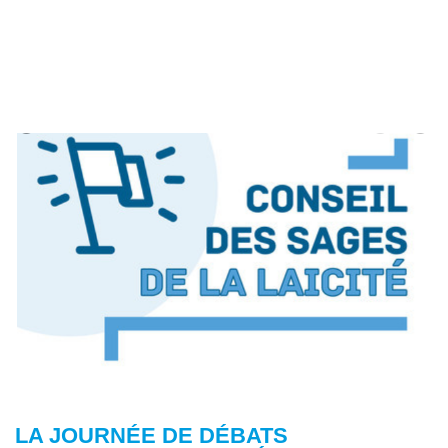
LA JOURNÉE DE DÉBATS