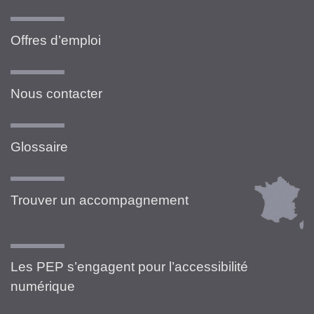
Offres d’emploi
Nous contacter
Glossaire
Trouver un accompagnement
Les PEP s’engagent pour l’accessibilité
numérique