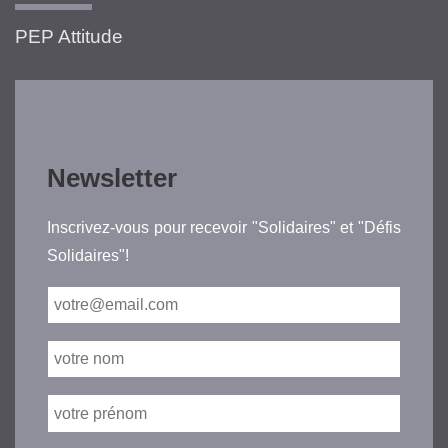
PEP Attitude
Newsletter
Inscrivez-vous pour recevoir "Solidaires" et "Défis
Solidaires"!