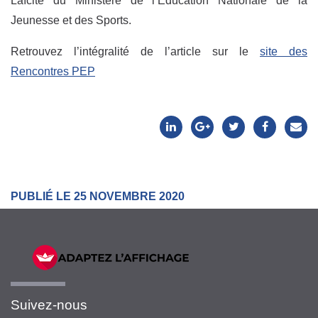
Laïcité du Ministère de l’Éducation Nationale de la
Jeunesse et des Sports.
Retrouvez l’intégralité de l’article sur le
site des
Rencontres PEP
PUBLIÉ LE 25 NOVEMBRE 2020
Suivez-nous