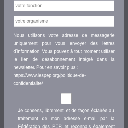
Nous utilisons votre adresse de messagerie
uniquement pour vous envoyer des lettres
d'information. Vous pouvez à tout moment utiliser
le lien de désabonnement intégré dans la
newsletter. Pour en savoir plus :
https://www.lespep.org/politique-de-
confidentialite/
Je consens, librement, et de façon éclairée au
traitement de mon adresse e-mail par la
Fédération des PEP, et reconnais également