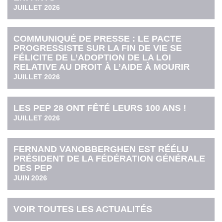
JUILLET 2026
COMMUNIQUÉ DE PRESSE : LE PACTE
PROGRESSISTE SUR LA FIN DE VIE SE
FÉLICITE DE L’ADOPTION DE LA LOI
RELATIVE AU DROIT À L’AIDE À MOURIR
JUILLET 2026
LES PEP 28 ONT FÊTÉ LEURS 100 ANS !
JUILLET 2026
FERNAND VANOBBERGHEN EST RÉÉLU
PRÉSIDENT DE LA FÉDÉRATION GÉNÉRALE
DES PEP
JUIN 2026
VOIR TOUTES LES ACTUALITÉS