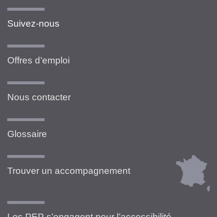
Suivez-nous
Offres d’emploi
Nous contacter
Glossaire
Trouver un accompagnement
Les PEP s’engagent pour l’accessibilité