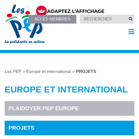
ACCÈS MEMBRES
Les PEP
»
Europe et international
»
PROJETS
EUROPE ET INTERNATIONAL
PLAIDOYER PEP EUROPE
PROJETS