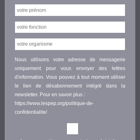
Nous utilisons votre adresse de messagerie
uniquement pour vous envoyer des lettres
d'information. Vous pouvez à tout moment utiliser
le lien de désabonnement intégré dans la
newsletter. Pour en savoir plus :
https://www.lespep.org/politique-de-
confidentialite/