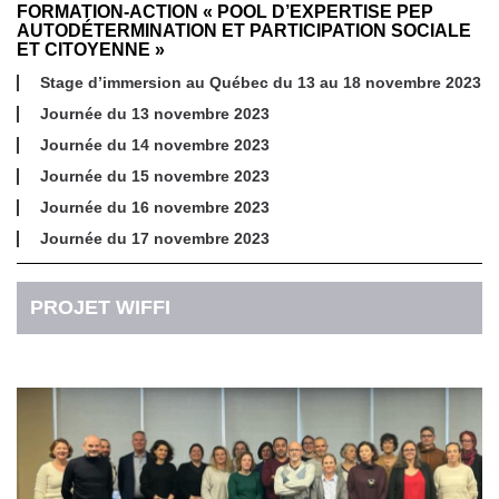
FORMATION-ACTION « POOL D’EXPERTISE PEP
AUTODÉTERMINATION ET PARTICIPATION SOCIALE
ET CITOYENNE »
Stage d’immersion au Québec du 13 au 18 novembre 2023
Journée du 13 novembre 2023
Journée du 14 novembre 2023
Journée du 15 novembre 2023
Journée du 16 novembre 2023
Journée du 17 novembre 2023
PROJET WIFFI