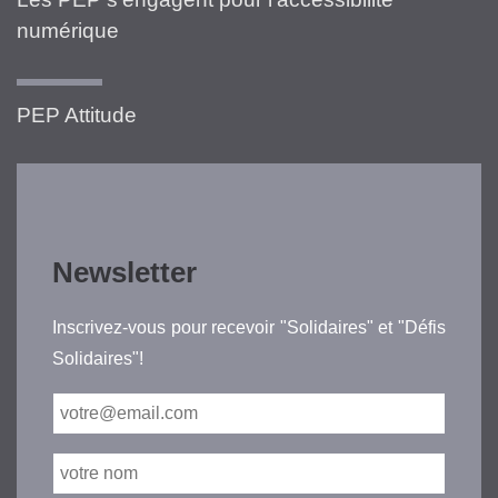
numérique
PEP Attitude
Newsletter
Inscrivez-vous pour recevoir "Solidaires" et "Défis
Solidaires"!