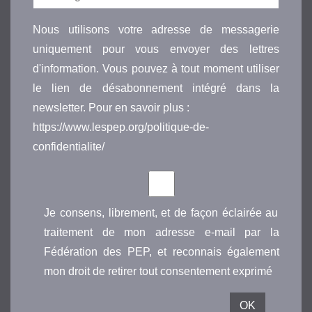
Nous utilisons votre adresse de messagerie
uniquement pour vous envoyer des lettres
d'information. Vous pouvez à tout moment utiliser
le lien de désabonnement intégré dans la
newsletter. Pour en savoir plus :
https://www.lespep.org/politique-de-
confidentialite/
Je consens, librement, et de façon éclairée au
traitement de mon adresse e-mail par la
Fédération des PEP, et reconnais également
mon droit de retirer tout consentement exprimé