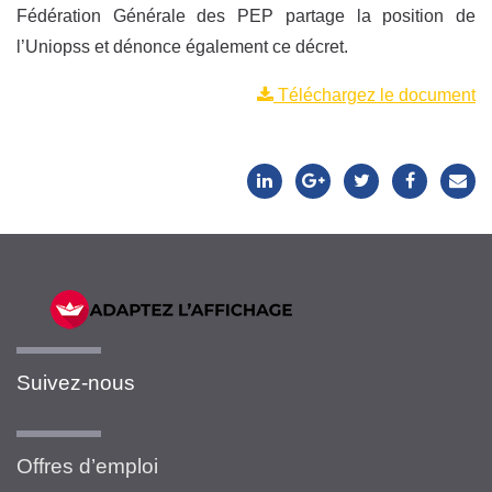
Fédération Générale des PEP partage la position de
l’Uniopss et dénonce également ce décret.
Téléchargez le document
Suivez-nous
Offres d’emploi