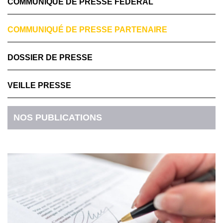
COMMUNIQUÉ DE PRESSE FÉDÉRAL
COMMUNIQUÉ DE PRESSE PARTENAIRE
DOSSIER DE PRESSE
VEILLE PRESSE
NOS PUBLICATIONS