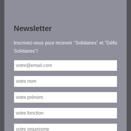
Newsletter
Inscrivez-vous pour recevoir "Solidaires" et "Défis
Solidaires"!