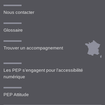
Nous contacter
Glossaire
Trouver un accompagnement
Les PEP s’engagent pour l’accessibilité
numérique
PEP Attitude