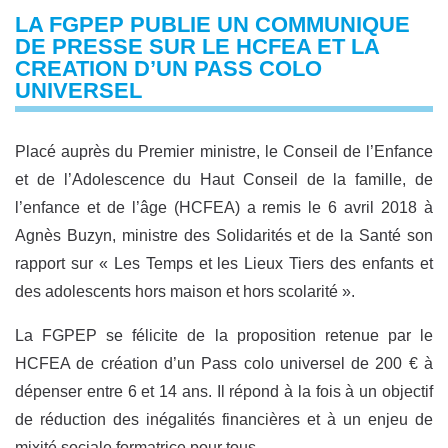
LA FGPEP PUBLIE UN COMMUNIQUE
DE PRESSE SUR LE HCFEA ET LA
CREATION D’UN PASS COLO
UNIVERSEL
Placé auprès du Premier ministre, le Conseil de l’Enfance
et de l’Adolescence du Haut Conseil de la famille, de
l’enfance et de l’âge (HCFEA) a remis le 6 avril 2018 à
Agnès Buzyn, ministre des Solidarités et de la Santé son
rapport sur « Les Temps et les Lieux Tiers des enfants et
des adolescents hors maison et hors scolarité ».
La FGPEP se félicite de la proposition retenue par le
HCFEA de création d’un Pass colo universel de 200 € à
dépenser entre 6 et 14 ans. Il répond à la fois à un objectif
de réduction des inégalités financières et à un enjeu de
mixité sociale formatrice pour tous.