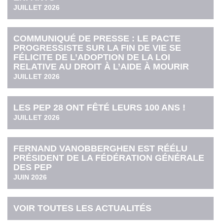
JUILLET 2026
COMMUNIQUÉ DE PRESSE : LE PACTE
PROGRESSISTE SUR LA FIN DE VIE SE
FÉLICITE DE L’ADOPTION DE LA LOI
RELATIVE AU DROIT À L’AIDE À MOURIR
JUILLET 2026
LES PEP 28 ONT FÊTÉ LEURS 100 ANS !
JUILLET 2026
FERNAND VANOBBERGHEN EST RÉÉLU
PRÉSIDENT DE LA FÉDÉRATION GÉNÉRALE
DES PEP
JUIN 2026
VOIR TOUTES LES ACTUALITÉS