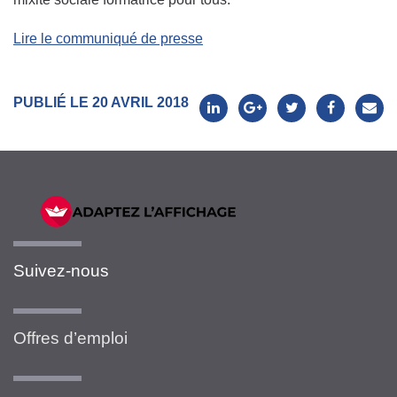
Lire le communiqué de presse
PUBLIÉ LE 20 AVRIL 2018
Suivez-nous
Offres d’emploi