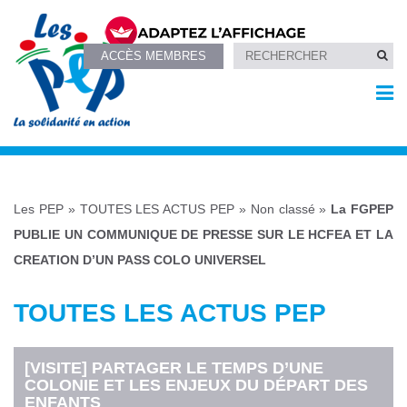
ACCÈS MEMBRES
Les PEP
»
TOUTES LES ACTUS PEP
»
Non classé
»
La FGPEP
PUBLIE UN COMMUNIQUE DE PRESSE SUR LE HCFEA ET LA
CREATION D’UN PASS COLO UNIVERSEL
TOUTES LES ACTUS PEP
[VISITE] PARTAGER LE TEMPS D’UNE
COLONIE ET LES ENJEUX DU DÉPART DES
ENFANTS