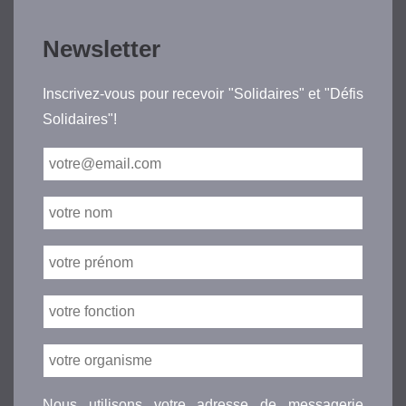
Newsletter
Inscrivez-vous pour recevoir "Solidaires" et "Défis
Solidaires"!
Nous utilisons votre adresse de messagerie