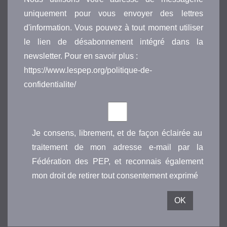
uniquement pour vous envoyer des lettres
d'information. Vous pouvez à tout moment utiliser
le lien de désabonnement intégré dans la
newsletter. Pour en savoir plus :
https://www.lespep.org/politique-de-
confidentialite/
Je consens, librement, et de façon éclairée au
traitement de mon adresse e-mail par la
Fédération des PEP, et reconnais également
mon droit de retirer tout consentement exprimé