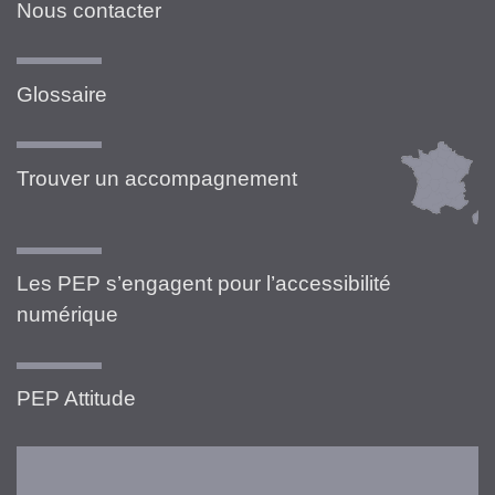
Nous contacter
Glossaire
Trouver un accompagnement
Les PEP s’engagent pour l’accessibilité
numérique
PEP Attitude