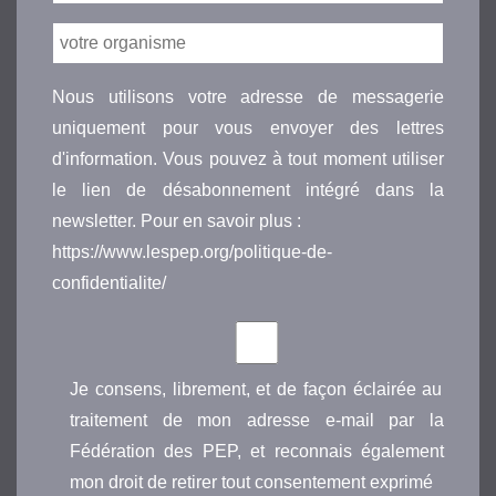
Nous utilisons votre adresse de messagerie
uniquement pour vous envoyer des lettres
d'information. Vous pouvez à tout moment utiliser
le lien de désabonnement intégré dans la
newsletter. Pour en savoir plus :
https://www.lespep.org/politique-de-
confidentialite/
Je consens, librement, et de façon éclairée au
traitement de mon adresse e-mail par la
Fédération des PEP, et reconnais également
mon droit de retirer tout consentement exprimé