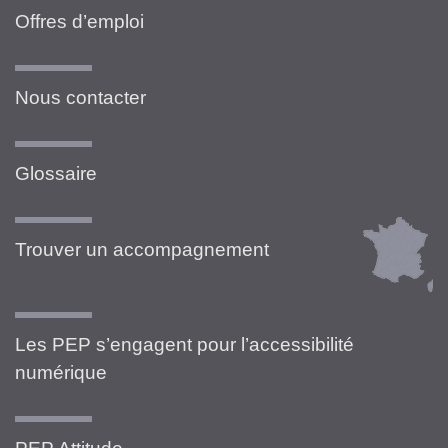
Offres d’emploi
Nous contacter
Glossaire
Trouver un accompagnement
Les PEP s’engagent pour l’accessibilité
numérique