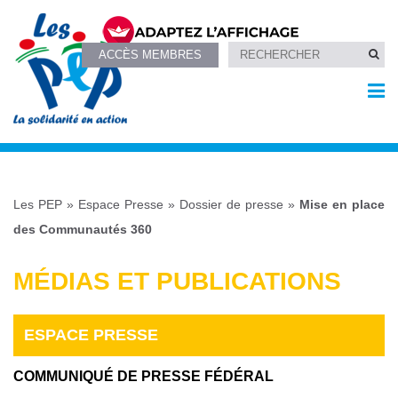
ACCÈS MEMBRES
Les PEP
»
Espace Presse
»
Dossier de presse
»
Mise en place
des Communautés 360
MÉDIAS ET PUBLICATIONS
ESPACE PRESSE
COMMUNIQUÉ DE PRESSE FÉDÉRAL