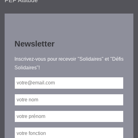
PEP Attitude
Newsletter
Inscrivez-vous pour recevoir "Solidaires" et "Défis
Solidaires"!