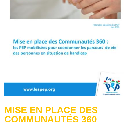
MISE EN PLACE DES
COMMUNAUTÉS 360