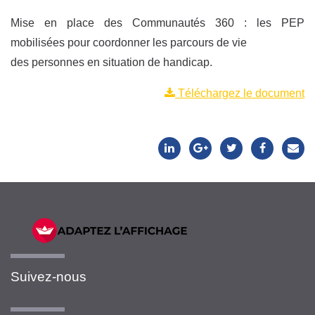
Mise en place des Communautés 360 : les PEP
mobilisées pour coordonner les parcours de vie
des personnes en situation de handicap.
Téléchargez le document
Suivez-nous