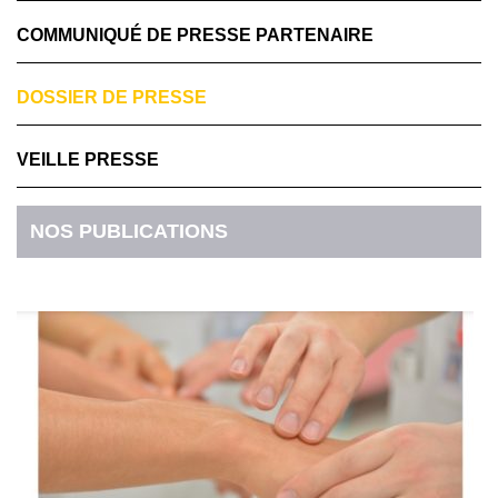
COMMUNIQUÉ DE PRESSE PARTENAIRE
DOSSIER DE PRESSE
VEILLE PRESSE
NOS PUBLICATIONS