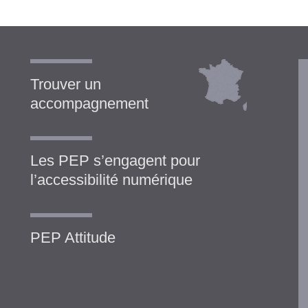
Trouver un
accompagnement
Les PEP s’engagent pour
l’accessibilité numérique
PEP Attitude