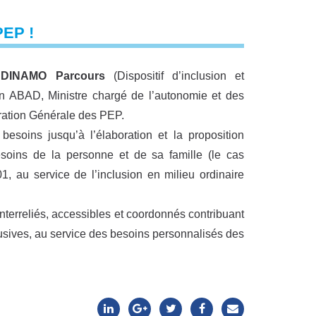
EP !
f DINAMO Parcours
(Dispositif d’inclusion et
n ABAD, Ministre chargé de l’autonomie et des
ration Générale des PEP.
esoins jusqu’à l’élaboration et la proposition
oins de la personne et de sa famille (le cas
, au service de l’inclusion en milieu ordinaire
nterreliés, accessibles et coordonnés contribuant
lusives, au service des besoins personnalisés des