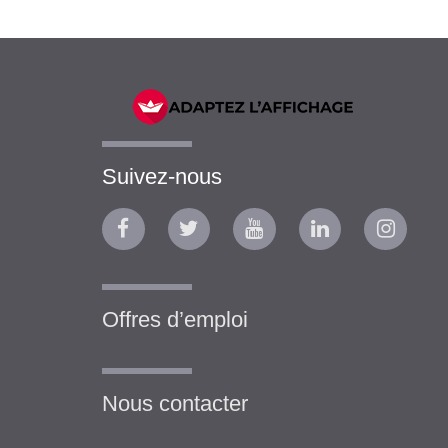
Suivez-nous
Offres d’emploi
Nous contacter