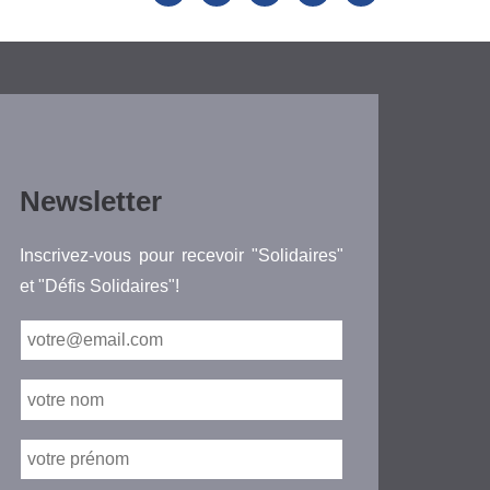
Newsletter
Inscrivez-vous pour recevoir "Solidaires"
et "Défis Solidaires"!