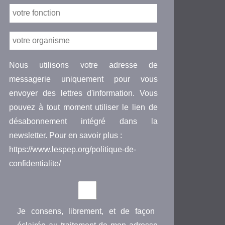
Nous utilisons votre adresse de
messagerie uniquement pour vous
envoyer des lettres d'information. Vous
pouvez à tout moment utiliser le lien de
désabonnement intégré dans la
newsletter. Pour en savoir plus :
https://www.lespep.org/politique-de-
confidentialite/
Je consens, librement, et de façon