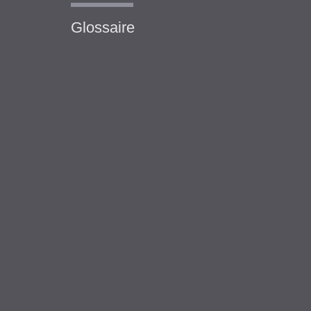
Glossaire