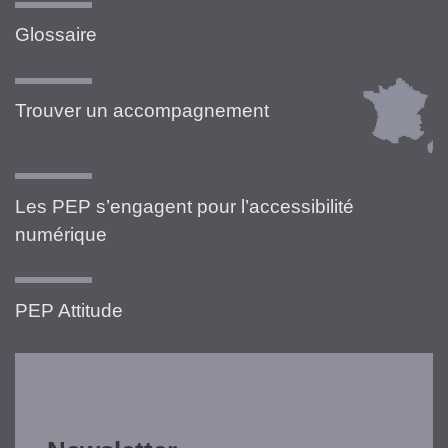
Glossaire
Trouver un accompagnement
Les PEP s’engagent pour l’accessibilité
numérique
PEP Attitude