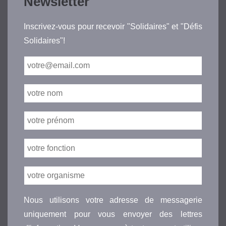
Newsletter
Inscrivez-vous pour recevoir "Solidaires" et "Défis
Solidaires"!
Nous utilisons votre adresse de messagerie
uniquement pour vous envoyer des lettres