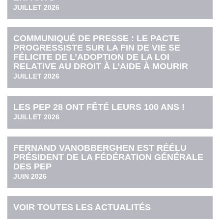
JUILLET 2026
COMMUNIQUÉ DE PRESSE : LE PACTE
PROGRESSISTE SUR LA FIN DE VIE SE
FÉLICITE DE L’ADOPTION DE LA LOI
RELATIVE AU DROIT À L’AIDE À MOURIR
JUILLET 2026
LES PEP 28 ONT FÊTÉ LEURS 100 ANS !
JUILLET 2026
FERNAND VANOBBERGHEN EST RÉÉLU
PRÉSIDENT DE LA FÉDÉRATION GÉNÉRALE
DES PEP
JUIN 2026
VOIR TOUTES LES ACTUALITÉS