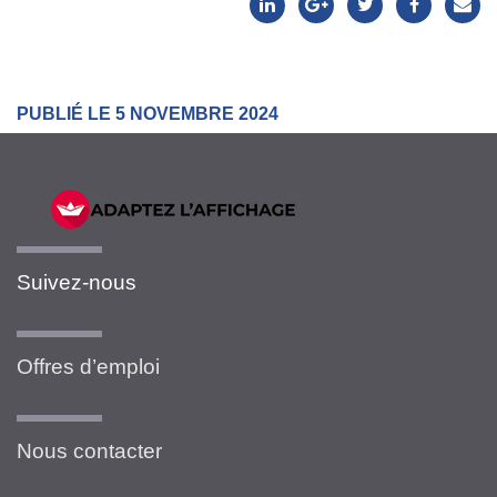
PUBLIÉ LE 5 NOVEMBRE 2024
Suivez-nous
Offres d’emploi
Nous contacter