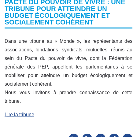
PACTE DU POUVOIR DE VIVRE : UNE
TRIBUNE POUR ATTEINDRE UN
BUDGET ÉCOLOGIQUEMENT ET
SOCIALEMENT COHÉRENT
Dans une tribune au « Monde », les représentants des
associations, fondations, syndicats, mutuelles, réunis au
sein du Pacte du pouvoir de vivre, dont la Fédération
générale des PEP, appellent les parlementaires à se
mobiliser pour atteindre un budget écologiquement et
socialement cohérent.
Nous vous invitons à prendre connaissance de cette
tribune.
Lire la tribune