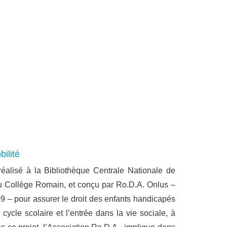
ilité
éalisé à la Bibliothèque Centrale Nationale de
du Collège Romain, et conçu par Ro.D.A. Onlus –
9 – pour assurer le droit des enfants handicapés
cycle scolaire et l’entrée dans la vie sociale, à