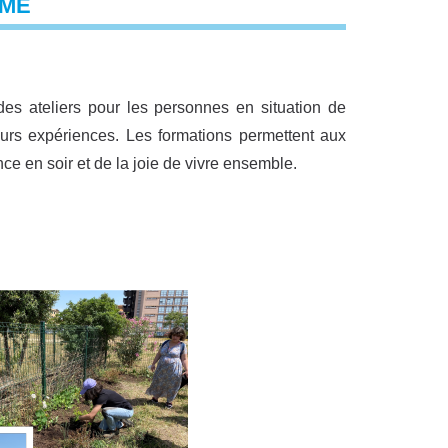
OME
des ateliers pour les personnes en situation de
eurs expériences. Les formations permettent aux
e en soir et de la joie de vivre ensemble.