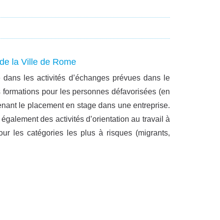
 de la Ville de Rome
 dans les activités d’échanges prévues dans le
s formations pour les personnes défavorisées (en
enant le placement en stage dans une entreprise.
galement des activités d’orientation au travail à
ur les catégories les plus à risques (migrants,