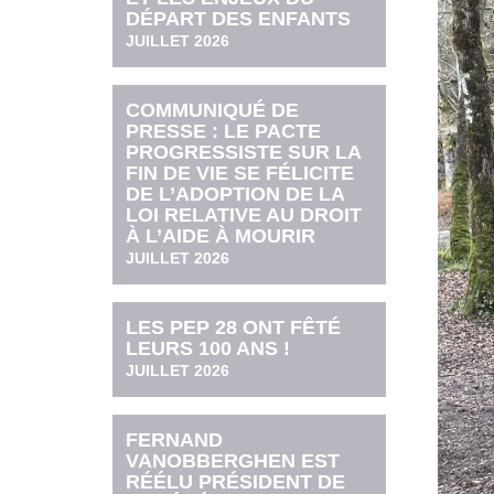
DÉPART DES ENFANTS
JUILLET 2026
COMMUNIQUÉ DE
PRESSE : LE PACTE
PROGRESSISTE SUR LA
FIN DE VIE SE FÉLICITE
DE L’ADOPTION DE LA
LOI RELATIVE AU DROIT
À L’AIDE À MOURIR
JUILLET 2026
LES PEP 28 ONT FÊTÉ
LEURS 100 ANS !
JUILLET 2026
FERNAND
VANOBBERGHEN EST
RÉÉLU PRÉSIDENT DE