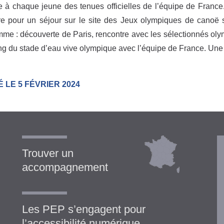
e à chaque jeune des tenues officielles de l’équipe de France.
re pour un séjour sur le site des Jeux olympiques de canoë 
me : découverte de Paris, rencontre avec les sélectionnés olym
ing du stade d’eau vive olympique avec l’équipe de France. Une 
 LE 5 FÉVRIER 2024
Trouver un
accompagnement
Les PEP s’engagent pour
l’accessibilité numérique