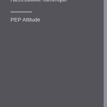
PEP Attitude