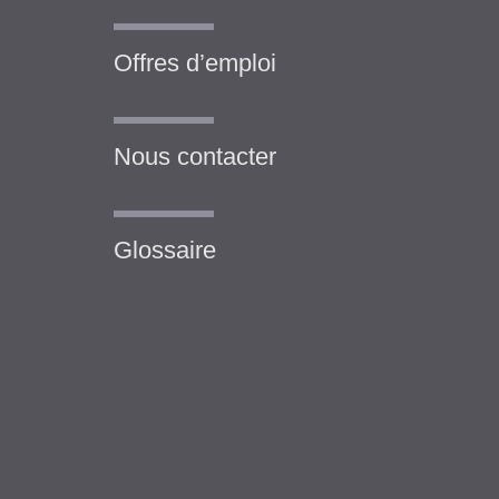
Offres d’emploi
Nous contacter
Glossaire