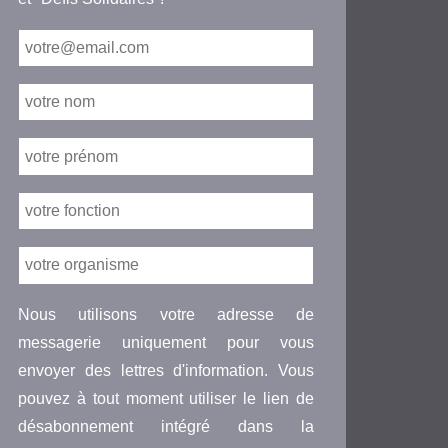
Nous utilisons votre adresse de
messagerie uniquement pour vous
envoyer des lettres d'information. Vous
pouvez à tout moment utiliser le lien de
désabonnement intégré dans la