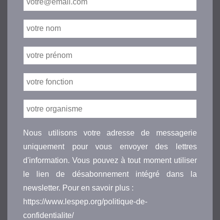
Nous utilisons votre adresse de messagerie
uniquement pour vous envoyer des lettres
d'information. Vous pouvez à tout moment utiliser
le lien de désabonnement intégré dans la
newsletter. Pour en savoir plus :
https://www.lespep.org/politique-de-
confidentialite/