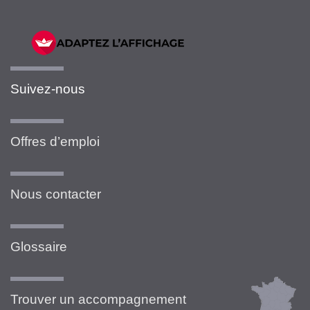
Suivez-nous
Offres d’emploi
Nous contacter
Glossaire
Trouver un accompagnement