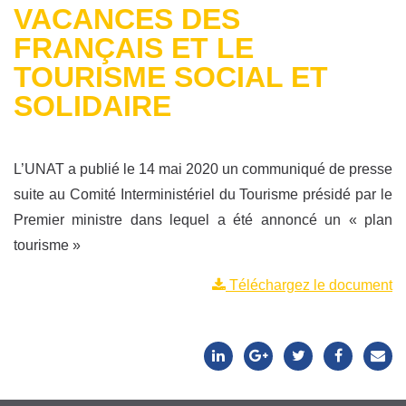
VACANCES DES
FRANÇAIS ET LE
TOURISME SOCIAL ET
SOLIDAIRE
L’UNAT a publié le 14 mai 2020 un communiqué de presse
suite au Comité Interministériel du Tourisme présidé par le
Premier ministre dans lequel a été annoncé un « plan
tourisme »
Téléchargez le document