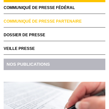
COMMUNIQUÉ DE PRESSE FÉDÉRAL
COMMUNIQUÉ DE PRESSE PARTENAIRE
DOSSIER DE PRESSE
VEILLE PRESSE
NOS PUBLICATIONS