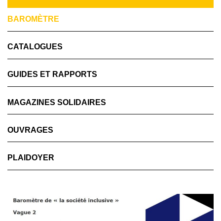
BAROMÈTRE
CATALOGUES
GUIDES ET RAPPORTS
MAGAZINES SOLIDAIRES
OUVRAGES
PLAIDOYER