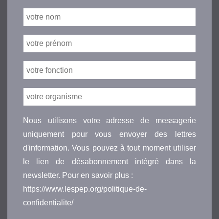
Nous utilisons votre adresse de messagerie
uniquement pour vous envoyer des lettres
d'information. Vous pouvez à tout moment utiliser
le lien de désabonnement intégré dans la
newsletter. Pour en savoir plus :
https://www.lespep.org/politique-de-
confidentialite/