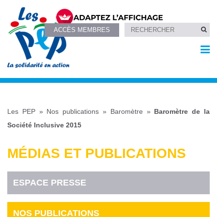
ACCÈS MEMBRES
Les PEP
»
Nos publications
»
Baromètre
»
Baromètre de la
Société Inclusive 2015
MÉDIAS ET PUBLICATIONS
ESPACE PRESSE
NOS PUBLICATIONS