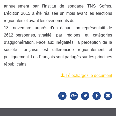
annuellement par l’institut de sondage TNS Sofres.
L’édition 2015 a été réalisée un mois avant les élections
régionales et avant les évènements du
13 novembre, auprès d’un échantillon représentatif de
2612 personnes, stratifié par régions et catégories
d’agglomération. Face aux inégalités, la perception de la
société française est différenciée régionalement et
politiquement. Les Français sont partagés sur les principes
républicains.
Téléchargez le document