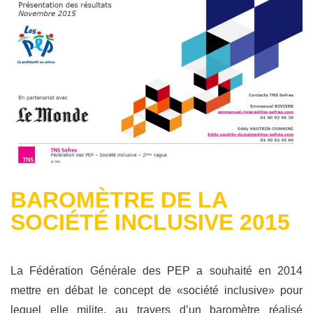
BAROMÈTRE DE LA
SOCIÉTÉ INCLUSIVE 2015
La Fédération Générale des PEP a souhaité en 2014
mettre en débat le concept de «société inclusive» pour
lequel elle milite, au travers d’un baromètre réalisé