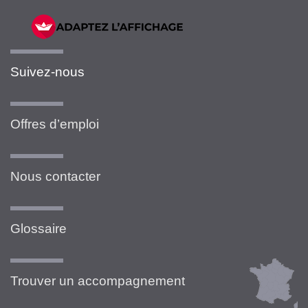
Suivez-nous
Offres d’emploi
Nous contacter
Glossaire
Trouver un accompagnement