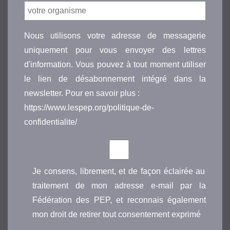
Nous utilisons votre adresse de messagerie
uniquement pour vous envoyer des lettres
d'information. Vous pouvez à tout moment utiliser
le lien de désabonnement intégré dans la
newsletter. Pour en savoir plus :
https://www.lespep.org/politique-de-
confidentialite/
Je consens, librement, et de façon éclairée au
traitement de mon adresse e-mail par la
Fédération des PEP, et reconnais également
mon droit de retirer tout consentement exprimé