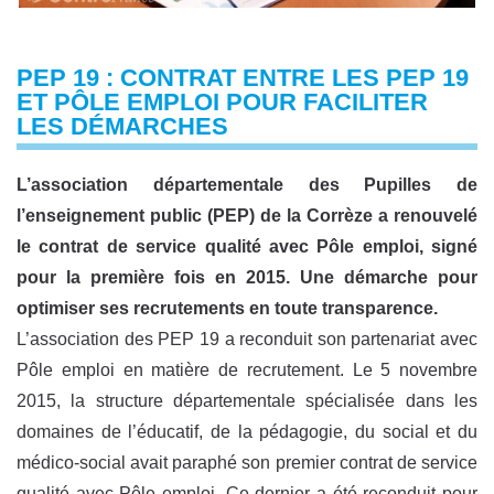
PEP 19 : CONTRAT ENTRE LES PEP 19
ET PÔLE EMPLOI POUR FACILITER
LES DÉMARCHES
L’association départementale des Pupilles de
l’enseignement public (PEP) de la Corrèze a renouvelé
le contrat de service qualité avec Pôle emploi, signé
pour la première fois en 2015. Une démarche pour
optimiser ses recrutements en toute transparence.
L’association des PEP 19 a reconduit son partenariat avec
Pôle emploi en matière de recrutement. Le 5 novembre
2015, la structure départementale spécialisée dans les
domaines de l’éducatif, de la pédagogie, du social et du
médico-social avait paraphé son premier contrat de service
qualité avec Pôle emploi. Ce dernier a été reconduit pour