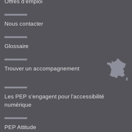
Offres d’emploi
Nous contacter
Glossaire
Trouver un accompagnement
Les PEP s’engagent pour l’accessibilité
numérique
PEP Attitude