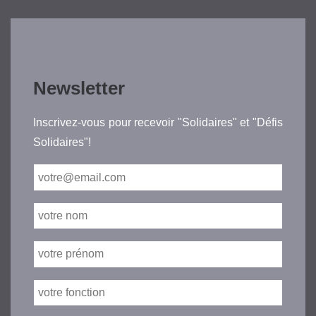
Newsletter
Inscrivez-vous pour recevoir "Solidaires" et "Défis
Solidaires"!