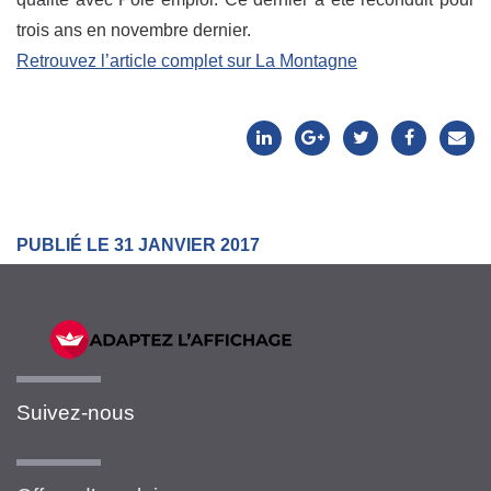
trois ans en novembre dernier.
Retrouvez l’article complet sur La Montagne
PUBLIÉ LE 31 JANVIER 2017
Suivez-nous