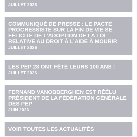
JUILLET 2026
COMMUNIQUÉ DE PRESSE : LE PACTE
PROGRESSISTE SUR LA FIN DE VIE SE
FÉLICITE DE L’ADOPTION DE LA LOI
RELATIVE AU DROIT À L’AIDE À MOURIR
JUILLET 2026
LES PEP 28 ONT FÊTÉ LEURS 100 ANS !
JUILLET 2026
FERNAND VANOBBERGHEN EST RÉÉLU
PRÉSIDENT DE LA FÉDÉRATION GÉNÉRALE
DES PEP
JUIN 2026
VOIR TOUTES LES ACTUALITÉS