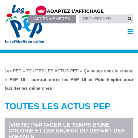
ACCÈS MEMBRES
Les PEP
»
TOUTES LES ACTUS PEP
»
Ça bouge dans le réseau
»
PEP 19 : contrat entre les PEP 19 et Pôle Emploi pour
faciliter les démarches
TOUTES LES ACTUS PEP
[VISITE] PARTAGER LE TEMPS D’UNE
COLONIE ET LES ENJEUX DU DÉPART DES
ENFANTS