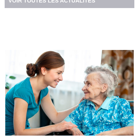
VOIR TOUTES LES ACTUALITÉS