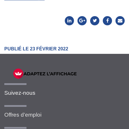
PUBLIÉ LE 23 FÉVRIER 2022
Suivez-nous
Offres d’emploi