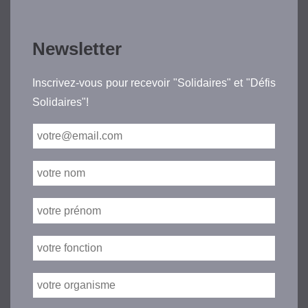
Newsletter
Inscrivez-vous pour recevoir "Solidaires" et "Défis
Solidaires"!