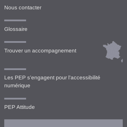
Nous contacter
Glossaire
Trouver un accompagnement
Les PEP s’engagent pour l’accessibilité
numérique
PEP Attitude