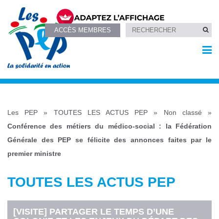
ACCÈS MEMBRES
Les PEP
»
TOUTES LES ACTUS PEP
»
Non classé
»
Conférence des métiers du médico-social : la Fédération
Générale des PEP se félicite des annonces faites par le
premier ministre
TOUTES LES ACTUS PEP
[VISITE] PARTAGER LE TEMPS D’UNE