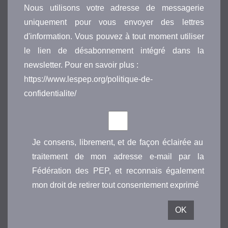
Nous utilisons votre adresse de messagerie
uniquement pour vous envoyer des lettres
d'information. Vous pouvez à tout moment utiliser
le lien de désabonnement intégré dans la
newsletter. Pour en savoir plus :
https://www.lespep.org/politique-de-
confidentialite/
Je consens, librement, et de façon éclairée au
traitement de mon adresse e-mail par la
Fédération des PEP, et reconnais également
mon droit de retirer tout consentement exprimé