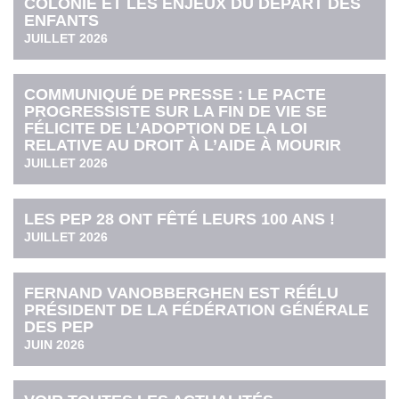
COLONIE ET LES ENJEUX DU DÉPART DES
ENFANTS
JUILLET 2026
COMMUNIQUÉ DE PRESSE : LE PACTE
PROGRESSISTE SUR LA FIN DE VIE SE
FÉLICITE DE L’ADOPTION DE LA LOI
RELATIVE AU DROIT À L’AIDE À MOURIR
JUILLET 2026
LES PEP 28 ONT FÊTÉ LEURS 100 ANS !
JUILLET 2026
FERNAND VANOBBERGHEN EST RÉÉLU
PRÉSIDENT DE LA FÉDÉRATION GÉNÉRALE
DES PEP
JUIN 2026