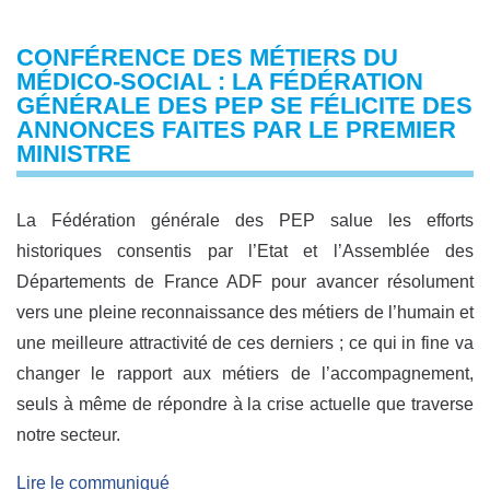
CONFÉRENCE DES MÉTIERS DU
MÉDICO-SOCIAL : LA FÉDÉRATION
GÉNÉRALE DES PEP SE FÉLICITE DES
ANNONCES FAITES PAR LE PREMIER
MINISTRE
La Fédération générale des PEP salue les efforts
historiques consentis par l’Etat et l’Assemblée des
Départements de France ADF pour avancer résolument
vers une pleine reconnaissance des métiers de l’humain et
une meilleure attractivité de ces derniers ; ce qui in fine va
changer le rapport aux métiers de l’accompagnement,
seuls à même de répondre à la crise actuelle que traverse
notre secteur.
Lire le communiqué