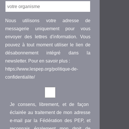
Nous utilisons votre adresse de
messagerie uniquement pour vous
envoyer des lettres d'information. Vous
pouvez à tout moment utiliser le lien de
désabonnement intégré dans la
newsletter. Pour en savoir plus :
https://www.lespep.org/politique-de-
confidentialite/
Je consens, librement, et de façon
éclairée au traitement de mon adresse
e-mail par la Fédération des PEP, et
reconnais également mon droit de