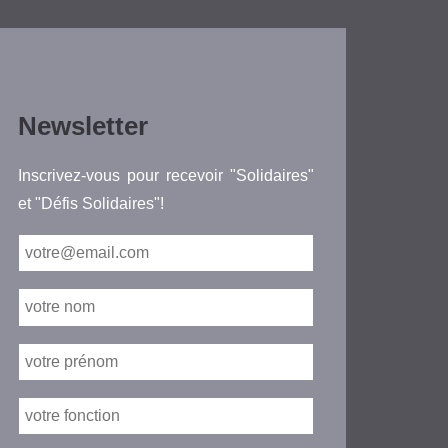
Newsletter
Inscrivez-vous pour recevoir "Solidaires"
et "Défis Solidaires"!