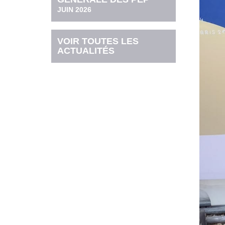
JUIN 2026
VOIR TOUTES LES
ACTUALITÉS