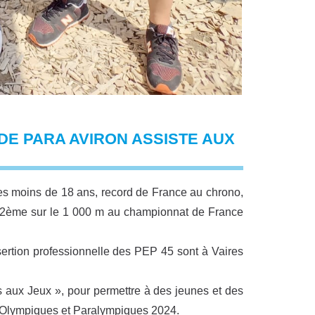
DE PARA AVIRON ASSISTE AUX
es moins de 18 ans, record de France au chrono,
 2ème sur le 1 000 m au championnat de France
sertion professionnelle des
PEP
45 sont à Vaires
aux Jeux », pour permettre à des jeunes et des
x Olympiques et Paralympiques 2024.