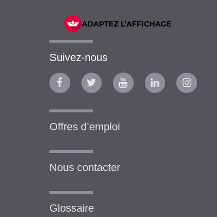
Suivez-nous
Offres d’emploi
Nous contacter
Glossaire