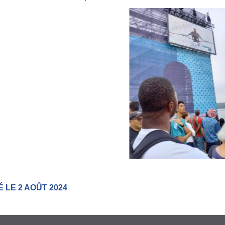
 LE 2 AOÛT 2024