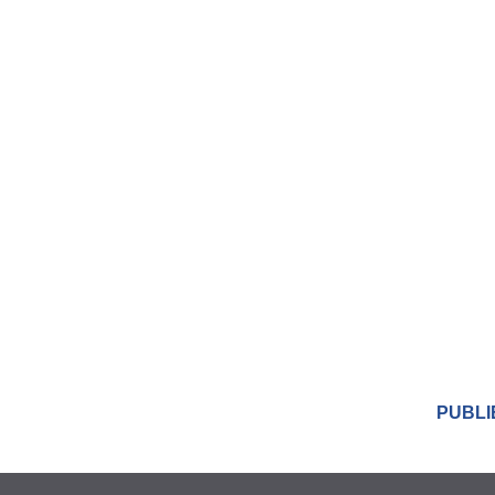
PUBLIÉ