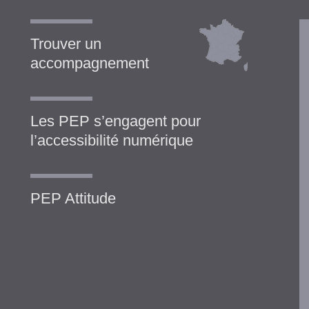
Trouver un
accompagnement
Les PEP s’engagent pour
l’accessibilité numérique
PEP Attitude