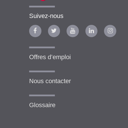
Suivez-nous
Offres d’emploi
Nous contacter
Glossaire