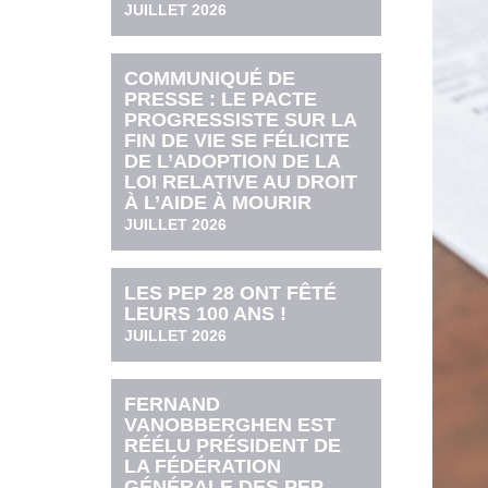
JUILLET 2026
COMMUNIQUÉ DE
PRESSE : LE PACTE
PROGRESSISTE SUR LA
FIN DE VIE SE FÉLICITE
DE L’ADOPTION DE LA
LOI RELATIVE AU DROIT
À L’AIDE À MOURIR
JUILLET 2026
LES PEP 28 ONT FÊTÉ
LEURS 100 ANS !
JUILLET 2026
FERNAND
VANOBBERGHEN EST
RÉÉLU PRÉSIDENT DE
LA FÉDÉRATION
GÉNÉRALE DES PEP