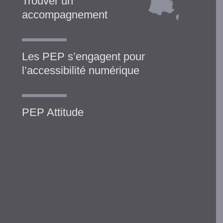
Trouver un
accompagnement
Les PEP s’engagent pour
l’accessibilité numérique
PEP Attitude