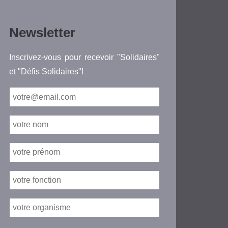
Newsletter
Inscrivez-vous pour recevoir "Solidaires"
et "Défis Solidaires"!