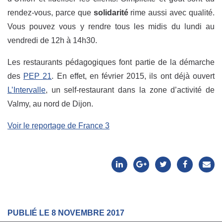
rendez-vous, parce que
solidarité
rime aussi avec qualité.
Vous pouvez vous y rendre tous les midis du lundi au
vendredi de 12h à 14h30.
Les restaurants pédagogiques font partie de la démarche
des
PEP 21
. En effet, en février 2015, ils ont déjà ouvert
L’Intervalle
, un self-restaurant dans la zone d’activité de
Valmy, au nord de Dijon.
Voir le reportage de France 3
PUBLIÉ LE 8 NOVEMBRE 2017