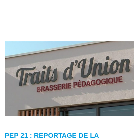
PEP 21 : REPORTAGE DE LA