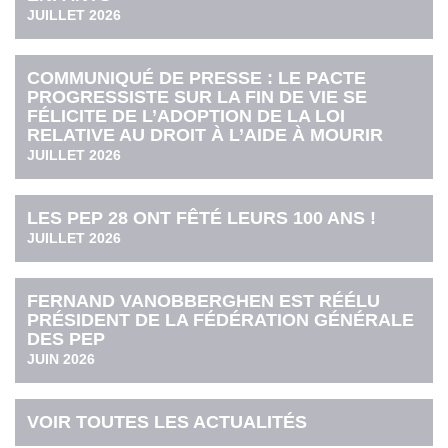
JUILLET 2026
COMMUNIQUÉ DE PRESSE : LE PACTE
PROGRESSISTE SUR LA FIN DE VIE SE
FÉLICITE DE L’ADOPTION DE LA LOI
RELATIVE AU DROIT À L’AIDE À MOURIR
JUILLET 2026
LES PEP 28 ONT FÊTÉ LEURS 100 ANS !
JUILLET 2026
FERNAND VANOBBERGHEN EST RÉÉLU
PRÉSIDENT DE LA FÉDÉRATION GÉNÉRALE
DES PEP
JUIN 2026
VOIR TOUTES LES ACTUALITÉS