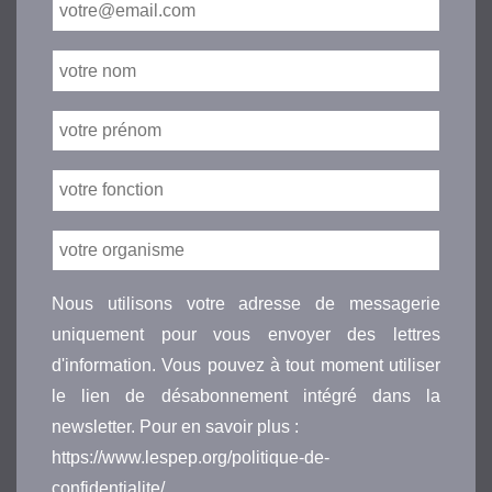
Nous utilisons votre adresse de messagerie
uniquement pour vous envoyer des lettres
d'information. Vous pouvez à tout moment utiliser
le lien de désabonnement intégré dans la
newsletter. Pour en savoir plus :
https://www.lespep.org/politique-de-
confidentialite/