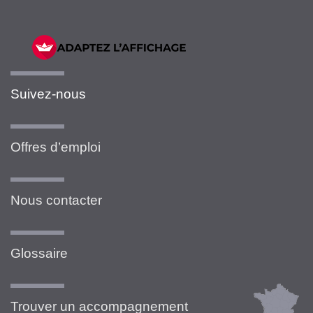
Suivez-nous
Offres d’emploi
Nous contacter
Glossaire
Trouver un accompagnement