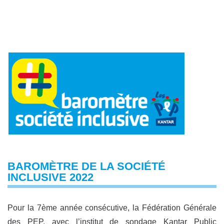
BAROMÈTRE DE LA SOCIÉTÉ
INCLUSIVE 2022
Pour la 7ème année consécutive, la Fédération Générale
des PEP, avec l’institut de sondage Kantar Public