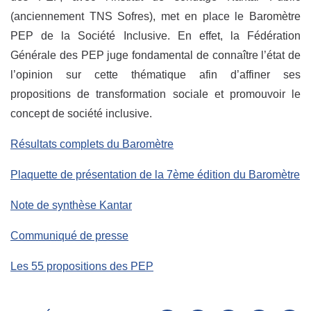
(anciennement TNS Sofres), met en place le Baromètre
PEP de la Société Inclusive. En effet, la Fédération
Générale des PEP juge fondamental de connaître l’état de
l’opinion sur cette thématique afin d’affiner ses
propositions de transformation sociale et promouvoir le
concept de société inclusive.
Résultats complets du Baromètre
Plaquette de présentation de la 7ème édition du Baromètre
Note de synthèse Kantar
Communiqué de presse
Les 55 propositions des PEP