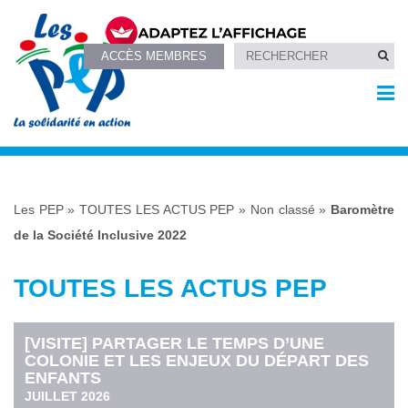
ACCÈS MEMBRES
Les PEP
»
TOUTES LES ACTUS PEP
»
Non classé
»
Baromètre
de la Société Inclusive 2022
TOUTES LES ACTUS PEP
[VISITE] PARTAGER LE TEMPS D’UNE
COLONIE ET LES ENJEUX DU DÉPART DES
ENFANTS
JUILLET 2026