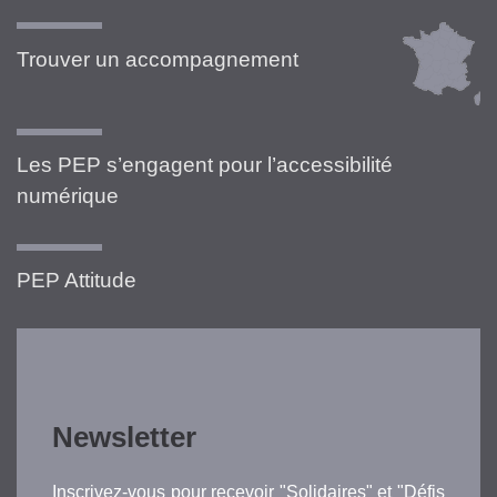
Trouver un accompagnement
Les PEP s’engagent pour l’accessibilité
numérique
PEP Attitude
Newsletter
Inscrivez-vous pour recevoir "Solidaires" et "Défis