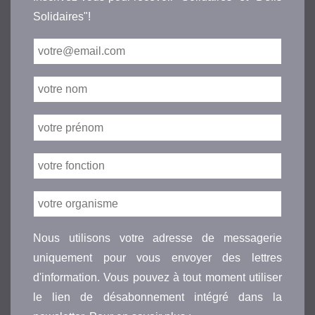
Solidaires"!
Nous utilisons votre adresse de messagerie
uniquement pour vous envoyer des lettres
d'information. Vous pouvez à tout moment utiliser
le lien de désabonnement intégré dans la