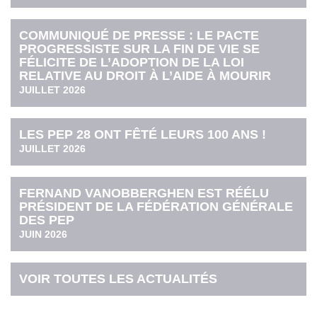
COMMUNIQUÉ DE PRESSE : LE PACTE
PROGRESSISTE SUR LA FIN DE VIE SE
FÉLICITE DE L’ADOPTION DE LA LOI
RELATIVE AU DROIT À L’AIDE À MOURIR
JUILLET 2026
LES PEP 28 ONT FÊTÉ LEURS 100 ANS !
JUILLET 2026
FERNAND VANOBBERGHEN EST RÉÉLU
PRÉSIDENT DE LA FÉDÉRATION GÉNÉRALE
DES PEP
JUIN 2026
VOIR TOUTES LES ACTUALITÉS