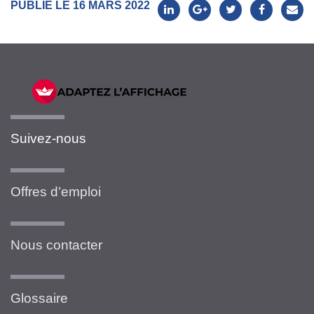
PUBLIÉ LE 16 MARS 2022
Suivez-nous
Offres d’emploi
Nous contacter
Glossaire