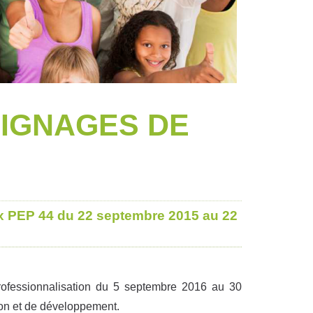
IGNAGES DE
x PEP 44 du 22 septembre 2015 au 22
rofessionnalisation du 5 septembre 2016 au 30
on et de développement.