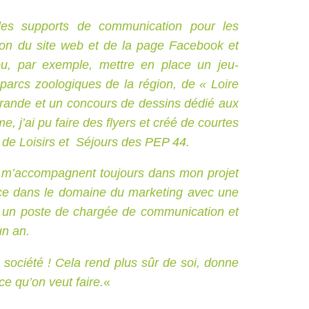
les supports de communication pour les
ation du site web et de la page Facebook et
u, par exemple, mettre en place un jeu-
parcs zoologiques de la région, de « Loire
rande et un concours de dessins dédié aux
, j’ai pu faire des flyers et créé de courtes
l de Loisirs et Séjours des PEP 44.
4 m’accompagnent toujours dans mon projet
ce dans le domaine du marketing avec une
ur un poste de chargée de communication et
n an.
 société ! Cela rend plus sûr de soi, donne
ce qu’on veut faire.
«