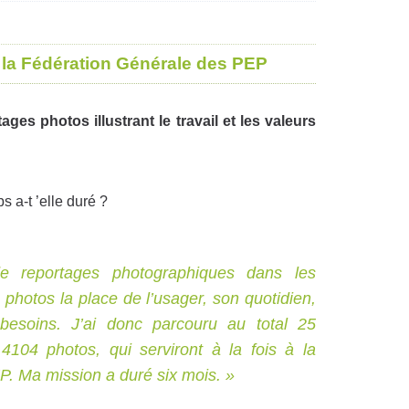
la Fédération Générale des PEP
ges photos illustrant le travail et les valeurs
s a-t ’elle duré ?
e reportages photographiques dans les
 photos la place de l’usager, son quotidien,
esoins. J’ai donc parcouru au total 25
4104 photos, qui serviront à la fois à la
 Ma mission a duré six mois. »