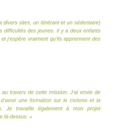
a divers sites, un itinérant et un sédentaire)
s difficultés des jeunes. Il y a deux enfants
et j’espère vraiment qu’ils apprennent des
s au travers de cette mission. J’ai envie de
d’avoir une formation sur le civisme et la
on. Je travaille également à mon projet
ie là-dessus. »