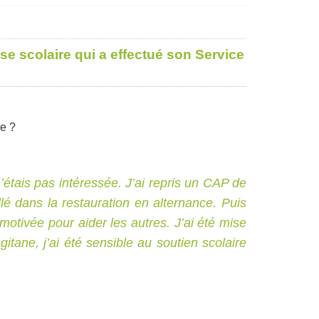
 scolaire qui a effectué son Service
e ?
n’étais pas intéressée. J’ai repris un CAP de
aillé dans la restauration en alternance. Puis
 motivée pour aider les autres. J’ai été mise
tane, j’ai été sensible au soutien scolaire