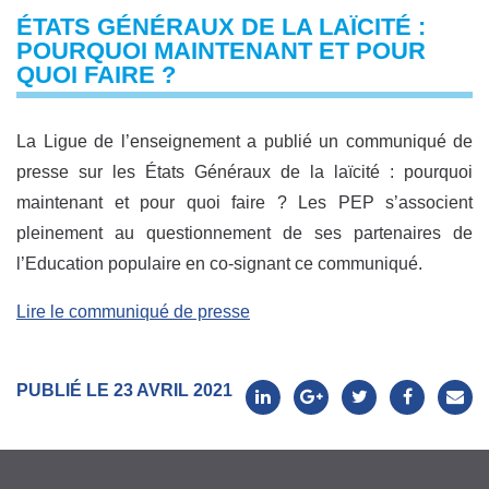
ÉTATS GÉNÉRAUX DE LA LAÏCITÉ :
POURQUOI MAINTENANT ET POUR
QUOI FAIRE ?
La Ligue de l’enseignement a publié un communiqué de
presse sur les États Généraux de la laïcité : pourquoi
maintenant et pour quoi faire ? Les PEP s’associent
pleinement au questionnement de ses partenaires de
l’Education populaire en co-signant ce communiqué.
Lire le communiqué de presse
PUBLIÉ LE 23 AVRIL 2021