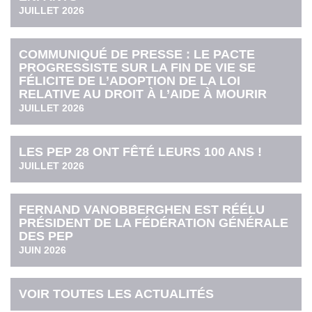
JUILLET 2026
COMMUNIQUÉ DE PRESSE : LE PACTE
PROGRESSISTE SUR LA FIN DE VIE SE
FÉLICITE DE L’ADOPTION DE LA LOI
RELATIVE AU DROIT À L’AIDE À MOURIR
JUILLET 2026
LES PEP 28 ONT FÊTÉ LEURS 100 ANS !
JUILLET 2026
FERNAND VANOBBERGHEN EST RÉÉLU
PRÉSIDENT DE LA FÉDÉRATION GÉNÉRALE
DES PEP
JUIN 2026
VOIR TOUTES LES ACTUALITÉS