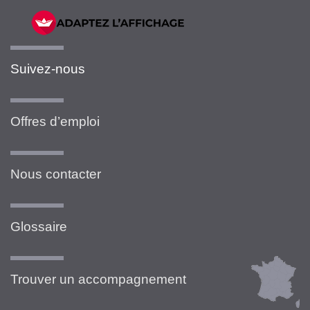
Suivez-nous
Offres d’emploi
Nous contacter
Glossaire
Trouver un accompagnement