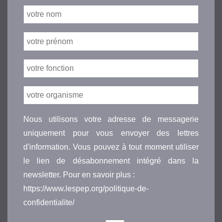
Nous utilisons votre adresse de messagerie
uniquement pour vous envoyer des lettres
d'information. Vous pouvez à tout moment utiliser
le lien de désabonnement intégré dans la
newsletter. Pour en savoir plus :
https://www.lespep.org/politique-de-
confidentialite/