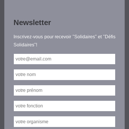
Newsletter
Inscrivez-vous pour recevoir "Solidaires" et "Défis
Solidaires"!