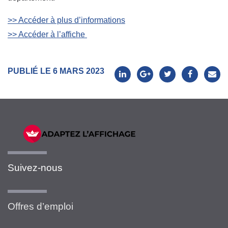
>> Accéder à plus d’informations
>> Accéder à l’affiche
PUBLIÉ LE 6 MARS 2023
Suivez-nous
Offres d’emploi