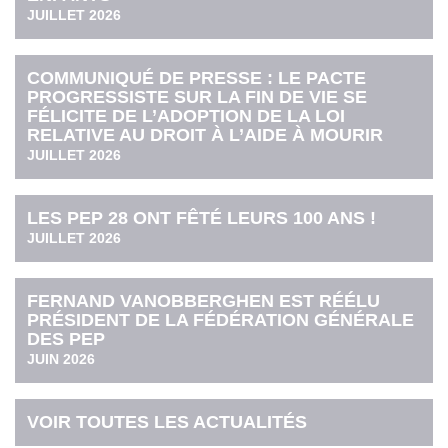
JUILLET 2026
COMMUNIQUÉ DE PRESSE : LE PACTE
PROGRESSISTE SUR LA FIN DE VIE SE
FÉLICITE DE L’ADOPTION DE LA LOI
RELATIVE AU DROIT À L’AIDE À MOURIR
JUILLET 2026
LES PEP 28 ONT FÊTÉ LEURS 100 ANS !
JUILLET 2026
FERNAND VANOBBERGHEN EST RÉÉLU
PRÉSIDENT DE LA FÉDÉRATION GÉNÉRALE
DES PEP
JUIN 2026
VOIR TOUTES LES ACTUALITÉS