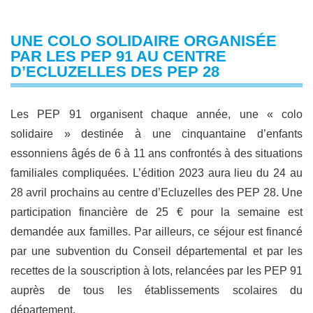
UNE COLO SOLIDAIRE ORGANISÉE
PAR LES PEP 91 AU CENTRE
D’ECLUZELLES DES PEP 28
Les PEP 91 organisent chaque année, une « colo
solidaire » destinée à une cinquantaine d’enfants
essonniens âgés de 6 à 11 ans confrontés à des situations
familiales compliquées. L’édition 2023 aura lieu du 24 au
28 avril prochains au centre d’Ecluzelles des PEP 28. Une
participation financière de 25 € pour la semaine est
demandée aux familles. Par ailleurs, ce séjour est financé
par une subvention du Conseil départemental et par les
recettes de la souscription à lots, relancées par les PEP 91
auprès de tous les établissements scolaires du
département.