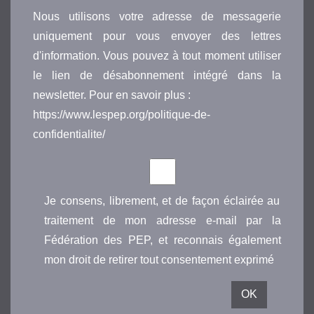
Nous utilisons votre adresse de messagerie
uniquement pour vous envoyer des lettres
d'information. Vous pouvez à tout moment utiliser
le lien de désabonnement intégré dans la
newsletter. Pour en savoir plus :
https://www.lespep.org/politique-de-
confidentialite/
Je consens, librement, et de façon éclairée au
traitement de mon adresse e-mail par la
Fédération des PEP, et reconnais également
mon droit de retirer tout consentement exprimé