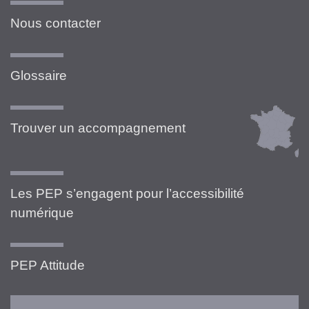
Nous contacter
Glossaire
Trouver un accompagnement
Les PEP s’engagent pour l’accessibilité
numérique
PEP Attitude