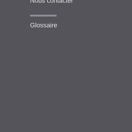
Nous contacter
Glossaire