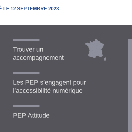
É LE 12 SEPTEMBRE 2023
Trouver un
accompagnement
Les PEP s’engagent pour
l’accessibilité numérique
PEP Attitude