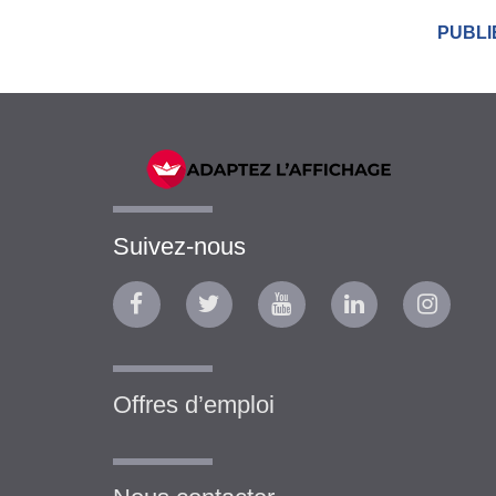
PUBLI
Suivez-nous
Offres d’emploi