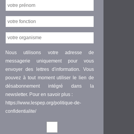
Nous utilisons votre adresse de
messagerie uniquement pour vous
envoyer des lettres d'information. Vous
pouvez à tout moment utiliser le lien de
désabonnement intégré dans la
newsletter. Pour en savoir plus :
https://www.lespep.org/politique-de-
confidentialite/