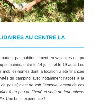
LIDAIRES AU CENTRE LA
e partent pas habituellement en vacances ont pu
 semaines, entre le 14 juillet et le 19 août. Les
s mobiles-homes dont la location a été financée
tivités du camping avec notamment l’accès à la
 de positif, c’est de voir l’émerveillement de ces
oûter à un peu de liberté et sortir de leur univers
le.
Une belle expérience !