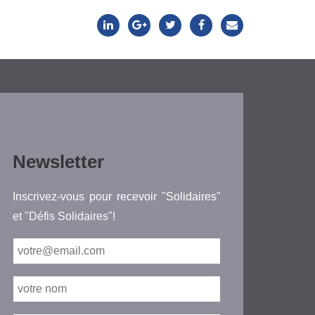
Newsletter
Inscrivez-vous pour recevoir "Solidaires"
et "Défis Solidaires"!