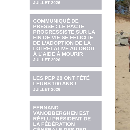
JUILLET 2026
COMMUNIQUÉ DE
PRESSE : LE PACTE
PROGRESSISTE SUR LA
FIN DE VIE SE FÉLICITE
DE L’ADOPTION DE LA
LOI RELATIVE AU DROIT
À L’AIDE À MOURIR
JUILLET 2026
LES PEP 28 ONT FÊTÉ
LEURS 100 ANS !
JUILLET 2026
FERNAND
VANOBBERGHEN EST
RÉÉLU PRÉSIDENT DE
LA FÉDÉRATION
GÉNÉRALE DES PEP