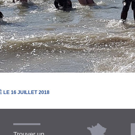
 LE 16 JUILLET 2018
Trouver un