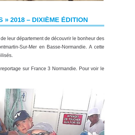
» 2018 – DIXIÈME ÉDITION
 de leur département de découvrir le bonheur des
ntmartin-Sur-Mer en Basse-Normandie. A cette
lisés.
n reportage sur France 3 Normandie. Pour voir le