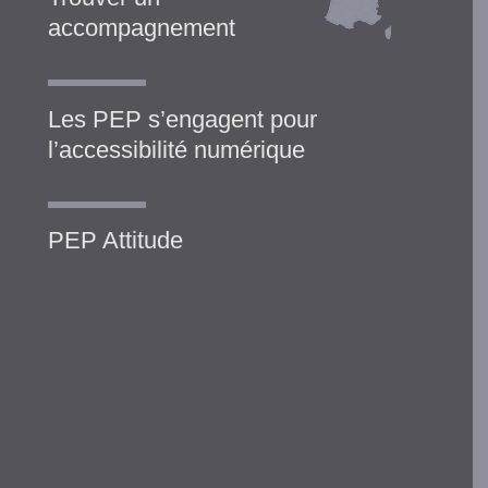
accompagnement
Les PEP s’engagent pour
l’accessibilité numérique
PEP Attitude