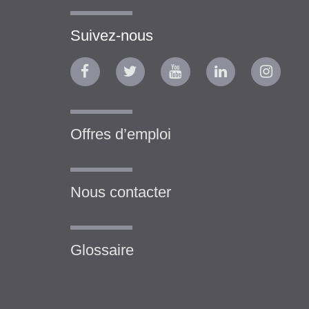
Suivez-nous
Offres d’emploi
Nous contacter
Glossaire