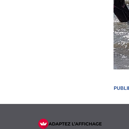
PUBLIÉ