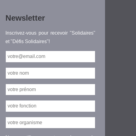
Newsletter
Inscrivez-vous pour recevoir "Solidaires"
et "Défis Solidaires"!