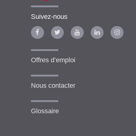
Suivez-nous
Offres d’emploi
Nous contacter
Glossaire