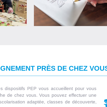
GNEMENT PRÈS DE CHEZ VOU
es dispositifs PEP vous accueillent pour vous
oche de chez vous. Vous pouvez effectuer une
scolarisation adaptée, classes de découverte,