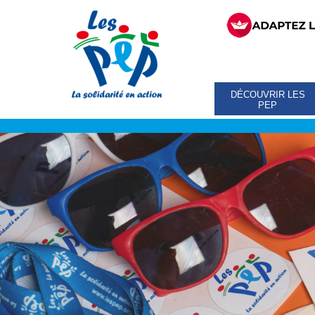
DÉCOUVRIR LES
PEP