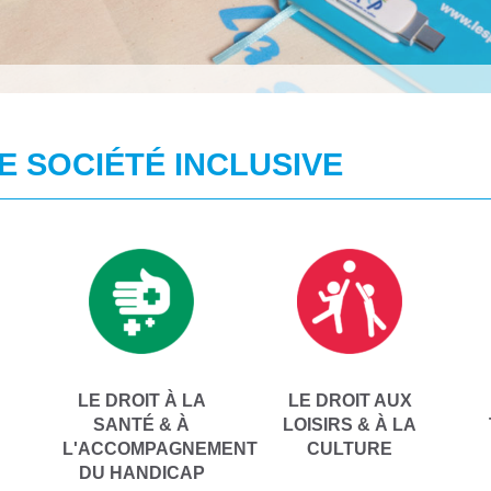
E SOCIÉTÉ INCLUSIVE
LE DROIT À LA
LE DROIT AUX
SANTÉ & À
LOISIRS & À LA
L'ACCOMPAGNEMENT
CULTURE
DU HANDICAP