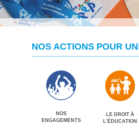
NOS ACTIONS POUR UN
NOS
LE DROIT À
ENGAGEMENTS
L'ÉDUCATION