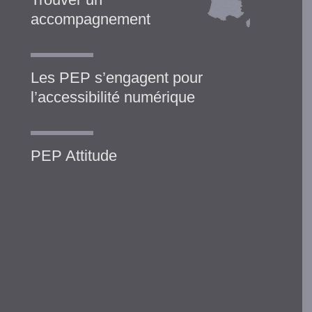
accompagnement
Les PEP s’engagent pour
l’accessibilité numérique
PEP Attitude