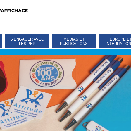
S’ENGAGER AVEC
MÉDIAS ET
EUROPE E
LES PEP
PUBLICATIONS
INTERNATIO