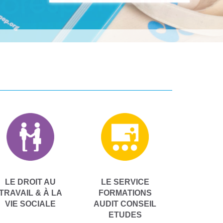
LE DROIT AU
LE SERVICE
TRAVAIL & À LA
FORMATIONS
VIE SOCIALE
AUDIT CONSEIL
ETUDES