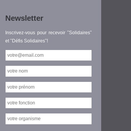
Newsletter
Inscrivez-vous pour recevoir "Solidaires"
et "Défis Solidaires"!