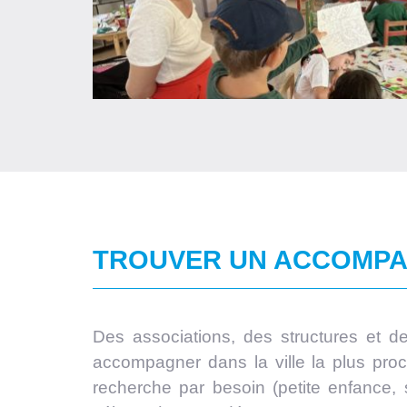
TROUVER UN ACCOMPA
Des associations, des structures et d
accompagner dans la ville la plus pr
recherche par besoin (petite enfance, 