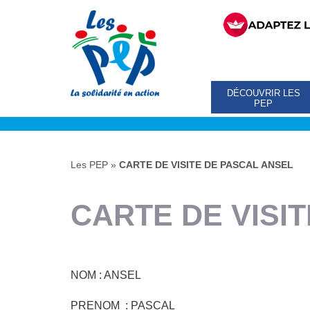
DÉCOUVRIR LES
PEP
Les PEP
»
CARTE DE VISITE DE PASCAL ANSEL
CARTE DE VISI
NOM : ANSEL
PRENOM : PASCAL