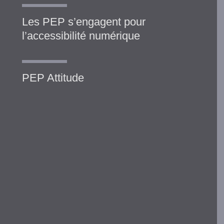
Les PEP s’engagent pour
l’accessibilité numérique
PEP Attitude