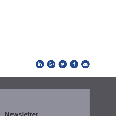
Newsletter