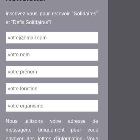
Inscrivez-vous pour recevoir "Solidaires"
et "Défis Solidaires"!
Nous utilisons votre adresse de
messagerie uniquement pour vous
envoyer des lettres d'information. Vous