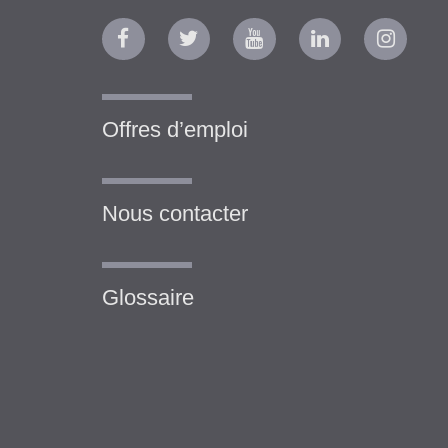
Offres d’emploi
Nous contacter
Glossaire